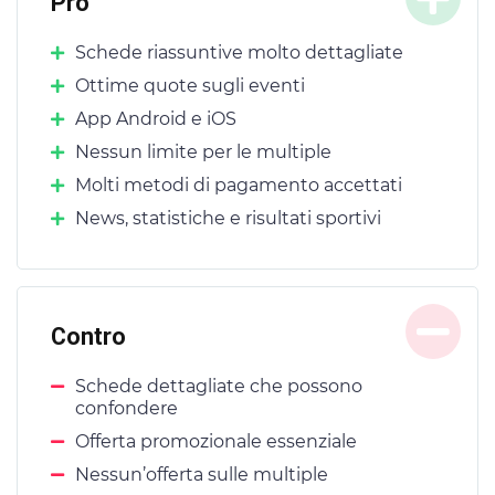
Pro
Schede riassuntive molto dettagliate
Ottime quote sugli eventi
App Android e iOS
Nessun limite per le multiple
Molti metodi di pagamento accettati
News, statistiche e risultati sportivi
Contro
Schede dettagliate che possono
confondere
Offerta promozionale essenziale
Nessun’offerta sulle multiple