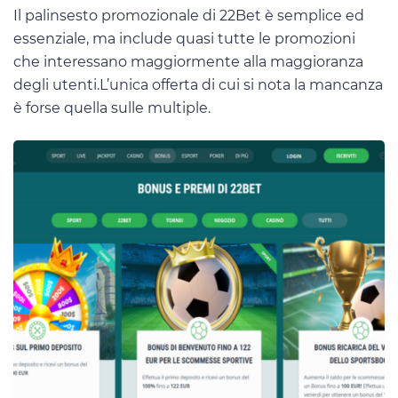
Il palinsesto promozionale di 22Bet è semplice ed
essenziale, ma include quasi tutte le promozioni
che interessano maggiormente alla maggioranza
degli utenti.L’unica offerta di cui si nota la mancanza
è forse quella sulle multiple.