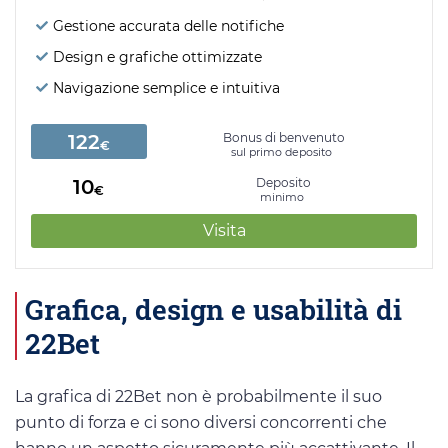
Gestione accurata delle notifiche
Design e grafiche ottimizzate
Navigazione semplice e intuitiva
122
Bonus di benvenuto
€
sul primo deposito
10
Deposito
€
minimo
Visita
Grafica, design e usabilità di
22Bet
La grafica di 22Bet non è probabilmente il suo
punto di forza e ci sono diversi concorrenti che