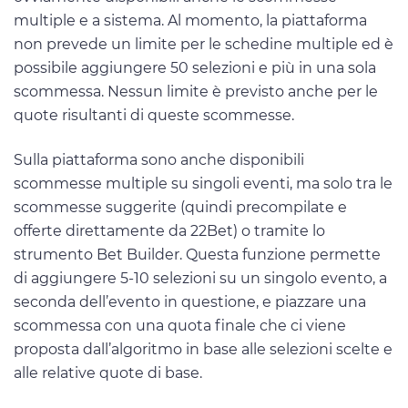
multiple e a sistema. Al momento, la piattaforma
non prevede un limite per le schedine multiple ed è
possibile aggiungere 50 selezioni e più in una sola
scommessa. Nessun limite è previsto anche per le
quote risultanti di queste scommesse.
Sulla piattaforma sono anche disponibili
scommesse multiple su singoli eventi, ma solo tra le
scommesse suggerite (quindi precompilate e
offerte direttamente da 22Bet) o tramite lo
strumento Bet Builder. Questa funzione permette
di aggiungere 5-10 selezioni su un singolo evento, a
seconda dell’evento in questione, e piazzare una
scommessa con una quota finale che ci viene
proposta dall’algoritmo in base alle selezioni scelte e
alle relative quote di base.