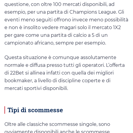
questione, con oltre 100 mercati disponibili, ad
esempio, per una partita di Champions League. Gli
eventi meno seguiti offrono invece meno possibilità
e non è insolito vedere magari solo il mercato 1X2
per gare come una partita di calcio a 5 di un
campionato africano, sempre per esempio.
Questa situazione è comunque assolutamente
normale e diffusa presso tutti gli operatori. L’offerta
di 22Bet si allinea infatti con quella dei migliori
bookmaker, a livello di discipline coperte e di
mercati sportivi disponibili.
Tipi di scommesse
Oltre alle classiche scommesse singole, sono
ovviamente disponibili anche le scommesse