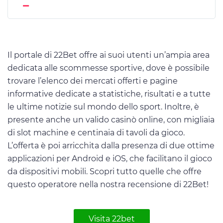
Il portale di 22Bet offre ai suoi utenti un’ampia area
dedicata alle scommesse sportive, dove è possibile
trovare l’elenco dei mercati offerti e pagine
informative dedicate a statistiche, risultati e a tutte
le ultime notizie sul mondo dello sport. Inoltre, è
presente anche un valido casinò online, con migliaia
di slot machine e centinaia di tavoli da gioco.
L’offerta è poi arricchita dalla presenza di due ottime
applicazioni per Android e iOS, che facilitano il gioco
da dispositivi mobili. Scopri tutto quelle che offre
questo operatore nella nostra recensione di 22Bet!
Visita 22bet