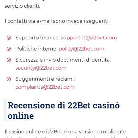
servizio clienti.
I contatti via e-mail sono invece i seguenti:
Supporto tecnico:
support-it@22bet.com
Politiche interne:
policy@22bet.com
Sicurezza e invio documenti d’identità:
security@22bet.com
Suggerimenti e reclami:
complaints@22bet.com
Recensione di 22Bet casinò
online
Il casinò online di 22Bet è una versione migliorate