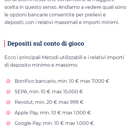
scelta in questo senso. Andiamo a vedere quali sono
le opzioni bancarie consentite per prelievi e
depositi, con i relativi massimali e importi minimi.
Depositi sul conto di gioco
Ecco i principali Metodi utilizzabili e i relativi importi
di deposito minimo e massimo:
Bonifico bancario, min. 10 € max 7.000 €
SEPA, min. 10 € max 15.000 €
Revolut, min. 20 € max 999 €
Apple Pay, min. 10 € max 1.000 €
Google Pay, min. 10 € max 1.000 €