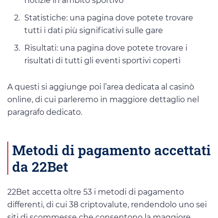
notizie in ambito sportivo
Statistiche: una pagina dove potete trovare
tutti i dati più significativi sulle gare
Risultati: una pagina dove potete trovare i
risultati di tutti gli eventi sportivi coperti
A questi si aggiunge poi l’area dedicata al casinò
online, di cui parleremo in maggiore dettaglio nel
paragrafo dedicato.
Metodi di pagamento accettati
da 22Bet
22Bet accetta oltre 53 i metodi di pagamento
differenti, di cui 38 criptovalute, rendendolo uno sei
siti di scommesse che consentono la maggiore