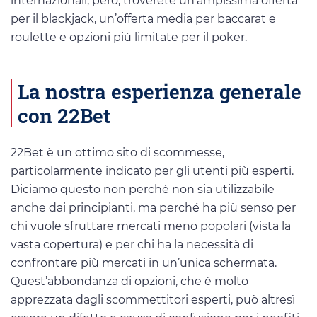
internazionali, però, troverete un’ampissima offerta
per il blackjack, un’offerta media per baccarat e
roulette e opzioni più limitate per il poker.
La nostra esperienza generale
con 22Bet
22Bet è un ottimo sito di scommesse,
particolarmente indicato per gli utenti più esperti.
Diciamo questo non perché non sia utilizzabile
anche dai principianti, ma perché ha più senso per
chi vuole sfruttare mercati meno popolari (vista la
vasta copertura) e per chi ha la necessità di
confrontare più mercati in un’unica schermata.
Quest’abbondanza di opzioni, che è molto
apprezzata dagli scommettitori esperti, può altresì