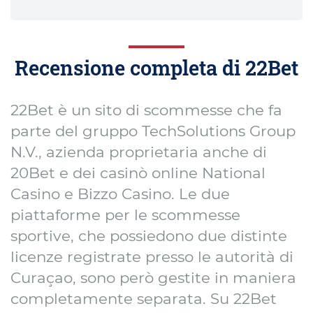
Recensione completa di 22Bet
22Bet è un sito di scommesse che fa
parte del gruppo TechSolutions Group
N.V., azienda proprietaria anche di
20Bet e dei casinò online National
Casino e Bizzo Casino. Le due
piattaforme per le scommesse
sportive, che possiedono due distinte
licenze registrate presso le autorità di
Curaçao, sono però gestite in maniera
completamente separata. Su 22Bet