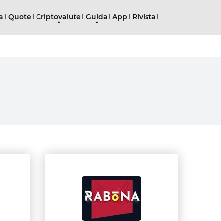
ta
Quote
Criptovalute
Guida
App
Rivista