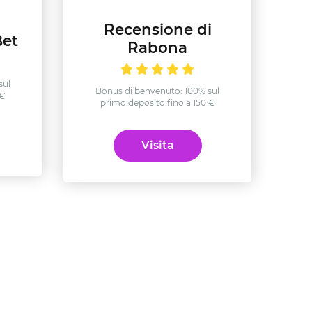
Recensione di
Bet
Rabona
sul
Bonus di benvenuto: 100% sul
 €
primo deposito fino a 150 €
Visita