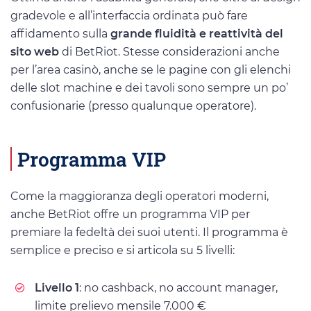
gradevole e all’interfaccia ordinata può fare
affidamento sulla
grande fluidità e reattività del
sito web
di BetRiot. Stesse considerazioni anche
per l’area casinò, anche se le pagine con gli elenchi
delle slot machine e dei tavoli sono sempre un po’
confusionarie (presso qualunque operatore).
Programma VIP
Come la maggioranza degli operatori moderni,
anche BetRiot offre un programma VIP per
premiare la fedeltà dei suoi utenti. Il programma è
semplice e preciso e si articola su 5 livelli:
Livello 1
: no cashback, no account manager,
limite prelievo mensile 7.000 €