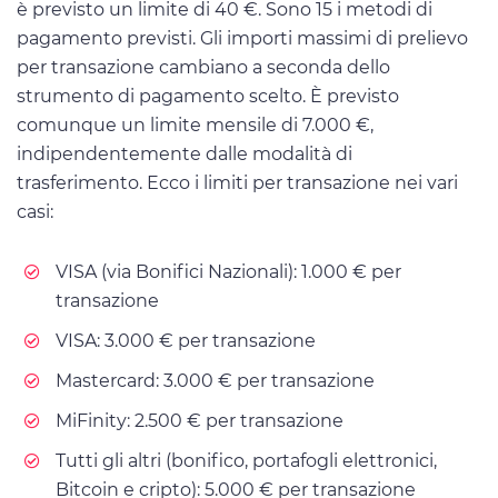
è previsto un limite di 40 €. Sono 15 i metodi di
pagamento previsti. Gli importi massimi di prelievo
per transazione cambiano a seconda dello
strumento di pagamento scelto. È previsto
comunque un limite mensile di 7.000 €,
indipendentemente dalle modalità di
trasferimento. Ecco i limiti per transazione nei vari
casi:
VISA (via Bonifici Nazionali): 1.000 € per
transazione
VISA: 3.000 € per transazione
Mastercard: 3.000 € per transazione
MiFinity: 2.500 € per transazione
Tutti gli altri (bonifico, portafogli elettronici,
Bitcoin e cripto): 5.000 € per transazione