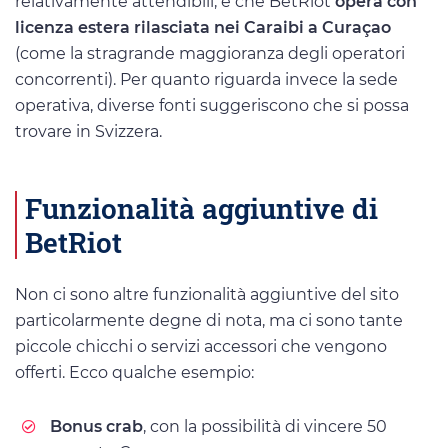
relativamente attendibili, è che BetRiot
opera con
licenza estera rilasciata nei Caraibi a Curaçao
(come la stragrande maggioranza degli operatori
concorrenti). Per quanto riguarda invece la sede
operativa, diverse fonti suggeriscono che si possa
trovare in Svizzera.
Funzionalità aggiuntive di
BetRiot
Non ci sono altre funzionalità aggiuntive del sito
particolarmente degne di nota, ma ci sono tante
piccole chicchi o servizi accessori che vengono
offerti. Ecco qualche esempio:
Bonus crab
, con la possibilità di vincere 50