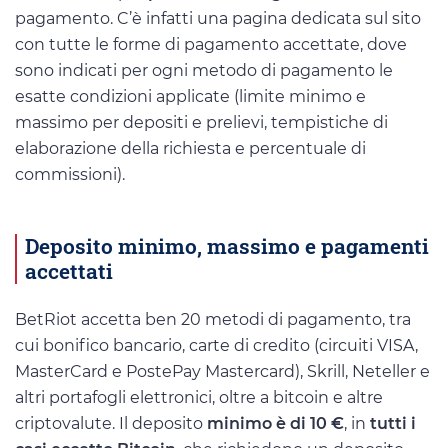
pagamento. C’è infatti una pagina dedicata sul sito
con tutte le forme di pagamento accettate, dove
sono indicati per ogni metodo di pagamento le
esatte condizioni applicate (limite minimo e
massimo per depositi e prelievi, tempistiche di
elaborazione della richiesta e percentuale di
commissioni).
Deposito minimo, massimo e pagamenti
accettati
BetRiot accetta ben 20 metodi di pagamento, tra
cui bonifico bancario, carte di credito (circuiti VISA,
MasterCard e PostePay Mastercard), Skrill, Neteller e
altri portafogli elettronici, oltre a bitcoin e altre
criptovalute. Il deposito
minimo è di 10 €
, in
tutti i