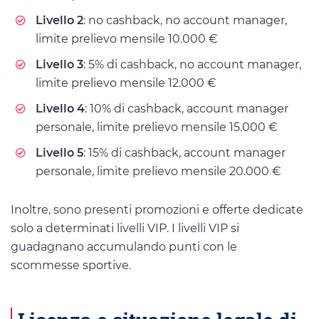
Livello 2
: no cashback, no account manager,
limite prelievo mensile 10.000 €
Livello 3
: 5% di cashback, no account manager,
limite prelievo mensile 12.000 €
Livello 4
: 10% di cashback, account manager
personale, limite prelievo mensile 15.000 €
Livello 5
: 15% di cashback, account manager
personale, limite prelievo mensile 20.000 €
Inoltre, sono presenti promozioni e offerte dedicate
solo a determinati livelli VIP. I livelli VIP si
guadagnano accumulando punti con le
scommesse sportive.