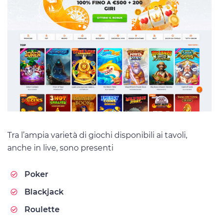
Tra l’ampia varietà di giochi disponibili ai tavoli,
anche in live, sono presenti
Poker
Blackjack
Roulette