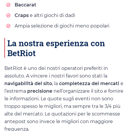
Baccarat
Craps
e altri giochi di dadi
Ampia selezione di giochi meno popolari
La nostra esperienza con
BetRiot
BetRiot è uno dei nostri operatori preferiti in
assoluto. A vincere i nostri favori sono stati la
navigabilità del sito
, la
completezza dei mercati
e
l’estrema
precisione
nell’organizzare il sito e fornire
le informazioni. Le quote sugli eventi non sono
troppo spesso le migliori, ma sempre tra le 3/4 più
alte del mercato. Le quotazioni per le scommesse
antepost sono invece le migliori con maggiore
frequenza.