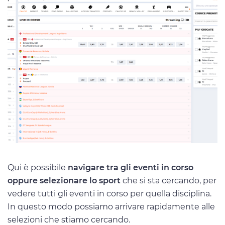
Qui è possibile
navigare tra gli eventi in corso
oppure selezionare lo sport
che si sta cercando, per
vedere tutti gli eventi in corso per quella disciplina.
In questo modo possiamo arrivare rapidamente alle
selezioni che stiamo cercando.