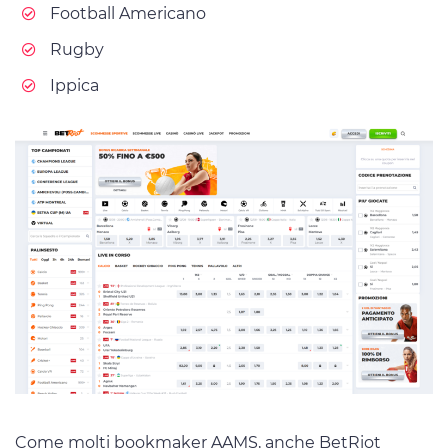
Football Americano
Rugby
Ippica
Come molti bookmaker AAMS, anche BetRiot