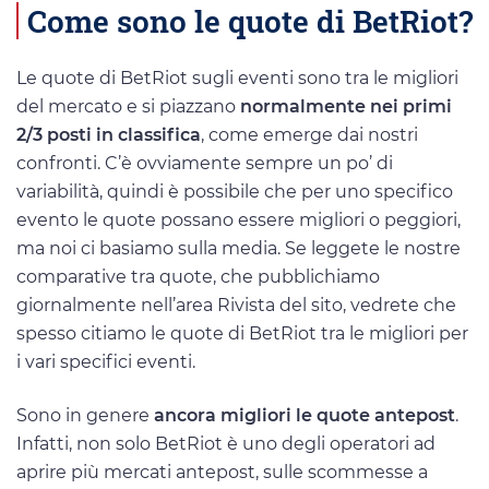
Come sono le quote di BetRiot?
Le quote di BetRiot sugli eventi sono tra le migliori
del mercato e si piazzano
normalmente nei primi
2/3 posti in classifica
, come emerge dai nostri
confronti. C’è ovviamente sempre un po’ di
variabilità, quindi è possibile che per uno specifico
evento le quote possano essere migliori o peggiori,
ma noi ci basiamo sulla media. Se leggete le nostre
comparative tra quote, che pubblichiamo
giornalmente nell’area Rivista del sito, vedrete che
spesso citiamo le quote di BetRiot tra le migliori per
i vari specifici eventi.
Sono in genere
ancora migliori le quote antepost
.
Infatti, non solo BetRiot è uno degli operatori ad
aprire più mercati antepost, sulle scommesse a