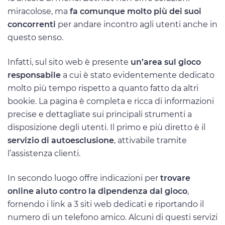
miracolose, ma
fa comunque molto più dei suoi
concorrenti
per andare incontro agli utenti anche in
questo senso.
Infatti, sul sito web è presente
un’area sul gioco
responsabile
a cui è stato evidentemente dedicato
molto più tempo rispetto a quanto fatto da altri
bookie. La pagina è completa e ricca di informazioni
precise e dettagliate sui principali strumenti a
disposizione degli utenti. Il primo e più diretto è il
servizio di autoesclusione
, attivabile tramite
l’assistenza clienti.
In secondo luogo offre indicazioni per
trovare
online aiuto contro la dipendenza dal gioco
,
fornendo i link a 3 siti web dedicati e riportando il
numero di un telefono amico. Alcuni di questi servizi