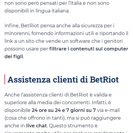
non sono però pensati per l’Italia e non sono
disponibili in lingua italiana.
Infine, BetRiot pensa anche alla sicurezza per i
minorenni, fornendo informazioni utili e riportando il
link a un sito che vende un software che i genitori
possono usare per
filtrare i contenuti sul computer
dei figli
.
Assistenza clienti di BetRiot
Anche l’assistenza clienti di BetRiot è valida e
superiore alla media dei concorrenti. Infatti, è
disponibile
24 ore su 24 e 7 giorni su 7
via e-mail
(cosa che offrono in tanti), ma si può raggiungere
anche in
live chat
. Questo strumento è