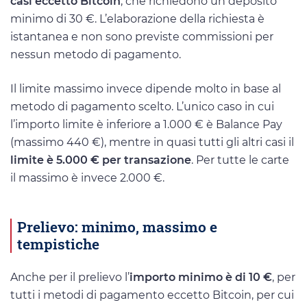
casi eccetto Bitcoin
, che richiedono un deposito
minimo di 30 €. L’elaborazione della richiesta è
istantanea e non sono previste commissioni per
nessun metodo di pagamento.
Il limite massimo invece dipende molto in base al
metodo di pagamento scelto. L’unico caso in cui
l’importo limite è inferiore a 1.000 € è Balance Pay
(massimo 440 €), mentre in quasi tutti gli altri casi il
limite è 5.000 € per transazione
. Per tutte le carte
il massimo è invece 2.000 €.
Prelievo: minimo, massimo e
tempistiche
Anche per il prelievo l’
importo minimo è di 10 €
, per
tutti i metodi di pagamento eccetto Bitcoin, per cui