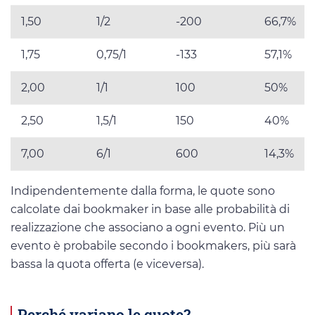
1,50
1/2
-200
66,7%
1,75
0,75/1
-133
57,1%
2,00
1/1
100
50%
2,50
1,5/1
150
40%
7,00
6/1
600
14,3%
Indipendentemente dalla forma, le quote sono
calcolate dai bookmaker in base alle probabilità di
realizzazione che associano a ogni evento. Più un
evento è probabile secondo i bookmakers, più sarà
bassa la quota offerta (e viceversa).
Perché variano le quote?