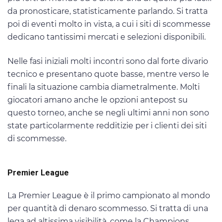
da pronosticare, statisticamente parlando. Si tratta
poi di eventi molto in vista, a cui i siti di scommesse
dedicano tantissimi mercati e selezioni disponibili.
Nelle fasi iniziali molti incontri sono dal forte divario
tecnico e presentano quote basse, mentre verso le
finali la situazione cambia diametralmente. Molti
giocatori amano anche le opzioni antepost su
questo torneo, anche se negli ultimi anni non sono
state particolarmente redditizie per i clienti dei siti
di scommesse.
Premier League
La Premier League è il primo campionato al mondo
per quantità di denaro scommesso. Si tratta di una
lega ad altissima visibilità, come la Champions