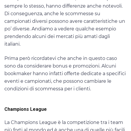
sempre lo stesso, hanno differenze anche notevoli.
Di conseguenza, anche le scommesse su
campionati diversi possono avere caratteristiche un
po’ diverse. Andiamo a vedere qualche esempio
prendendo alcuni dei mercati più amati dagli
italiani.
Prima però ricordatevi che anche in questo caso
sono da considerare bonus e promozioni. Alcuni
bookmaker hanno infatti offerte dedicate a specifici
eventi e campionati, che possono cambiare le
condizioni di scommessa per i clienti.
Champions League
La Champions League è la competizione tra i team
più forti al mondo ed è anche una di quelle più facili