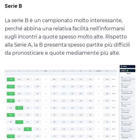
Serie B
La serie B è un campionato molto interessante,
perché abbina una relativa facilità nell’informarsi
sugli incontri a quote spesso molto alte. Rispetto
alla Serie A, la B presenta spesso partite più difficili
da pronosticare e quote mediamente più alte.