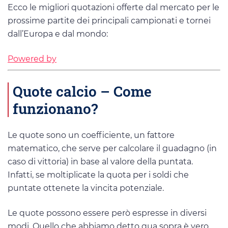
Ecco le migliori quotazioni offerte dal mercato per le
prossime partite dei principali campionati e tornei
dall’Europa e dal mondo:
Powered by
Quote calcio – Come
funzionano?
Le quote sono un coefficiente, un fattore
matematico, che serve per calcolare il guadagno (in
caso di vittoria) in base al valore della puntata.
Infatti, se moltiplicate la quota per i soldi che
puntate ottenete la vincita potenziale.
Le quote possono essere però espresse in diversi
modi. Quello che abbiamo detto qua sopra è vero