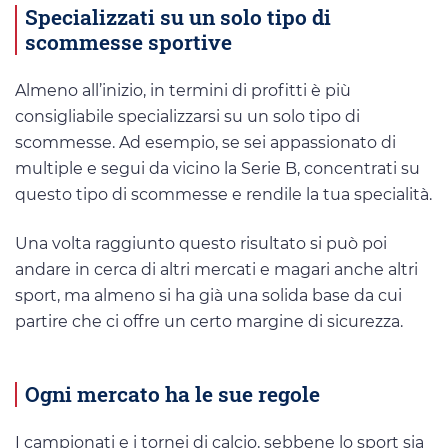
Specializzati su un solo tipo di
scommesse sportive
Almeno all’inizio, in termini di profitti è più
consigliabile specializzarsi su un solo tipo di
scommesse. Ad esempio, se sei appassionato di
multiple e segui da vicino la Serie B, concentrati su
questo tipo di scommesse e rendile la tua specialità.
Una volta raggiunto questo risultato si può poi
andare in cerca di altri mercati e magari anche altri
sport, ma almeno si ha già una solida base da cui
partire che ci offre un certo margine di sicurezza.
Ogni mercato ha le sue regole
I campionati e i tornei di calcio, sebbene lo sport sia