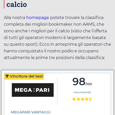
calcio
Alla nostra
homepage
potete trovare la classifica
completa dei migliori bookmaker non AAMS, che
sono anche i migliori per il calcio (visto che l’offerta
di tutti gli operatori moderni è largamente basata
su questo sport). Ecco in anteprima gli operatori che
hanno conquistato il nostro podio e occupano
attualmente le prime tre posizioni della classifica:
Vincitore del test
98
/100
VALUTAZIONE
MEGAPARI VANTAGGI