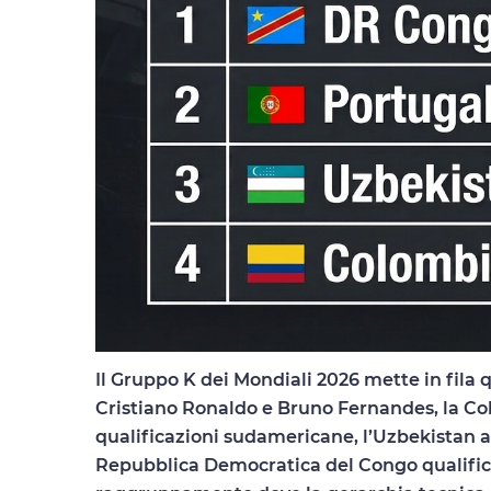
Il Gruppo K dei Mondiali 2026 mette in fila q
Cristiano Ronaldo e Bruno Fernandes, la Co
qualificazioni sudamericane, l’Uzbekistan a
Repubblica Democratica del Congo qualificat