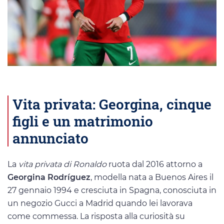
Vita privata: Georgina, cinque
figli e un matrimonio
annunciato
La
vita privata di Ronaldo
ruota dal 2016 attorno a
Georgina Rodríguez
, modella nata a Buenos Aires il
27 gennaio 1994 e cresciuta in Spagna, conosciuta in
un negozio Gucci a Madrid quando lei lavorava
come commessa. La risposta alla curiosità su