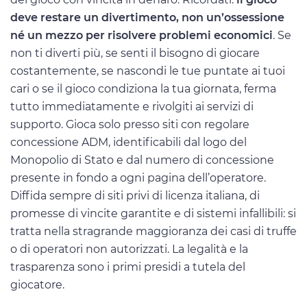
deve restare un divertimento, non un’ossessione
né un mezzo per risolvere problemi economici
. Se
non ti diverti più, se senti il bisogno di giocare
costantemente, se nascondi le tue puntate ai tuoi
cari o se il gioco condiziona la tua giornata, ferma
tutto immediatamente e rivolgiti ai servizi di
supporto. Gioca solo presso siti con regolare
concessione ADM, identificabili dal logo del
Monopolio di Stato e dal numero di concessione
presente in fondo a ogni pagina dell’operatore.
Diffida sempre di siti privi di licenza italiana, di
promesse di vincite garantite e di sistemi infallibili: si
tratta nella stragrande maggioranza dei casi di truffe
o di operatori non autorizzati. La legalità e la
trasparenza sono i primi presidi a tutela del
giocatore.