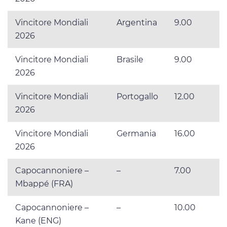
Vincitore Mondiali
Argentina
9.00
2026
Vincitore Mondiali
Brasile
9.00
2026
Vincitore Mondiali
Portogallo
12.00
2026
Vincitore Mondiali
Germania
16.00
2026
Capocannoniere –
–
7.00
Mbappé (FRA)
Capocannoniere –
–
10.00
Kane (ENG)