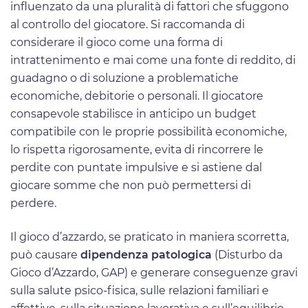
influenzato da una pluralità di fattori che sfuggono
al controllo del giocatore. Si raccomanda di
considerare il gioco come una forma di
intrattenimento e mai come una fonte di reddito, di
guadagno o di soluzione a problematiche
economiche, debitorie o personali. Il giocatore
consapevole stabilisce in anticipo un budget
compatibile con le proprie possibilità economiche,
lo rispetta rigorosamente, evita di rincorrere le
perdite con puntate impulsive e si astiene dal
giocare somme che non può permettersi di
perdere.
Il gioco d’azzardo, se praticato in maniera scorretta,
può causare
dipendenza patologica
(Disturbo da
Gioco d’Azzardo, GAP) e generare conseguenze gravi
sulla salute psico-fisica, sulle relazioni familiari e