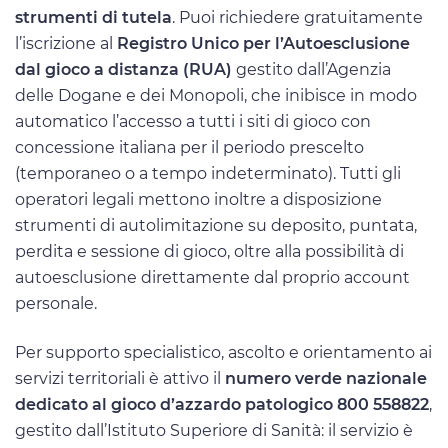
strumenti di tutela
. Puoi richiedere gratuitamente
l’iscrizione al
Registro Unico per l’Autoesclusione
dal gioco a distanza (RUA)
gestito dall’Agenzia
delle Dogane e dei Monopoli, che inibisce in modo
automatico l’accesso a tutti i siti di gioco con
concessione italiana per il periodo prescelto
(temporaneo o a tempo indeterminato). Tutti gli
operatori legali mettono inoltre a disposizione
strumenti di autolimitazione su deposito, puntata,
perdita e sessione di gioco, oltre alla possibilità di
autoesclusione direttamente dal proprio account
personale.
Per supporto specialistico, ascolto e orientamento ai
servizi territoriali è attivo il
numero verde nazionale
dedicato al gioco d’azzardo patologico 800 558822
,
gestito dall’Istituto Superiore di Sanità: il servizio è