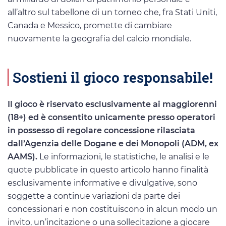
all’altro sul tabellone di un torneo che, fra Stati Uniti,
Canada e Messico, promette di cambiare
nuovamente la geografia del calcio mondiale.
Sostieni il gioco responsabile!
Il gioco è riservato esclusivamente ai maggiorenni
(18+) ed è consentito unicamente presso operatori
in possesso di regolare concessione rilasciata
dall’Agenzia delle Dogane e dei Monopoli (ADM, ex
AAMS).
Le informazioni, le statistiche, le analisi e le
quote pubblicate in questo articolo hanno finalità
esclusivamente informative e divulgative, sono
soggette a continue variazioni da parte dei
concessionari e non costituiscono in alcun modo un
invito, un’incitazione o una sollecitazione a giocare