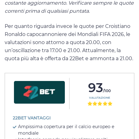
costante aggiornamento. Verificare sempre le quote
correnti prima di qualsiasi puntata.
Per quanto riguarda invece le quote per Croistiano
Ronaldo capocannoniere dei Mondiali FIFA 2026, le
valutazioni sono attorno a quota 20.00, con
un’oscillazione tra 17.00 e 21.00. Attualmente, la
quota più alta è offerta da 22Bet e ammonta a 21.00.
93
/100
VALUTAZIONE
22BET VANTAGGI
Ampissima copertura per il calcio europeo e
mondiale