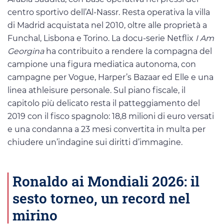
centro sportivo dell’Al-Nassr. Resta operativa la villa
di Madrid acquistata nel 2010, oltre alle proprietà a
Funchal, Lisbona e Torino. La docu-serie Netflix
I Am
Georgina
ha contribuito a rendere la compagna del
campione una figura mediatica autonoma, con
campagne per Vogue, Harper’s Bazaar ed Elle e una
linea athleisure personale. Sul piano fiscale, il
capitolo più delicato resta il patteggiamento del
2019 con il fisco spagnolo: 18,8 milioni di euro versati
e una condanna a 23 mesi convertita in multa per
chiudere un’indagine sui diritti d’immagine.
Ronaldo ai Mondiali 2026: il
sesto torneo, un record nel
mirino