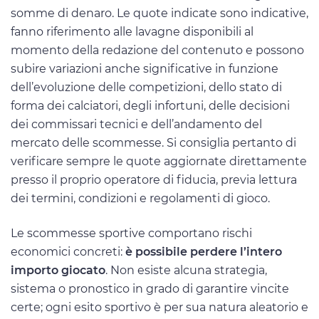
somme di denaro. Le quote indicate sono indicative,
fanno riferimento alle lavagne disponibili al
momento della redazione del contenuto e possono
subire variazioni anche significative in funzione
dell’evoluzione delle competizioni, dello stato di
forma dei calciatori, degli infortuni, delle decisioni
dei commissari tecnici e dell’andamento del
mercato delle scommesse. Si consiglia pertanto di
verificare sempre le quote aggiornate direttamente
presso il proprio operatore di fiducia, previa lettura
dei termini, condizioni e regolamenti di gioco.
Le scommesse sportive comportano rischi
economici concreti:
è possibile perdere l’intero
importo giocato
. Non esiste alcuna strategia,
sistema o pronostico in grado di garantire vincite
certe; ogni esito sportivo è per sua natura aleatorio e