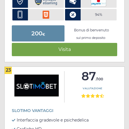
94%
Bonus di benvenuto
200
€
sul primo deposito
Visita
23
87
/100
VALUTAZIONE
SLOTIMO VANTAGGI
Interfaccia gradevole e psichedelica
Grafiche HD