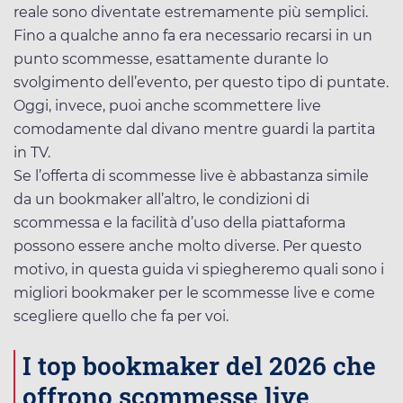
reale sono diventate estremamente più semplici.
Fino a qualche anno fa era necessario recarsi in un
punto scommesse, esattamente durante lo
svolgimento dell’evento, per questo tipo di puntate.
Oggi, invece, puoi anche scommettere live
comodamente dal divano mentre guardi la partita
in TV.
Se l’offerta di scommesse live è abbastanza simile
da un bookmaker all’altro, le condizioni di
scommessa e la facilità d’uso della piattaforma
possono essere anche molto diverse. Per questo
motivo, in questa guida vi spiegheremo quali sono i
migliori bookmaker per le scommesse live e come
scegliere quello che fa per voi.
I top bookmaker del 2026 che
offrono scommesse live