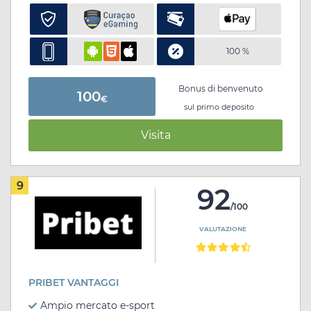
100 %
Bonus di benvenuto
100
€
sul primo deposito
Visita
9
92
/100
VALUTAZIONE
PRIBET VANTAGGI
Ampio mercato e-sport