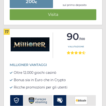
200
€
sul primo deposito
Visita
17
90
/100
VALUTAZIONE
MILLIONER VANTAGGI
Oltre 12.000 giochi casinò
Bonus sia in Euro che in Crypto
Ricche promozioni per gli utenti