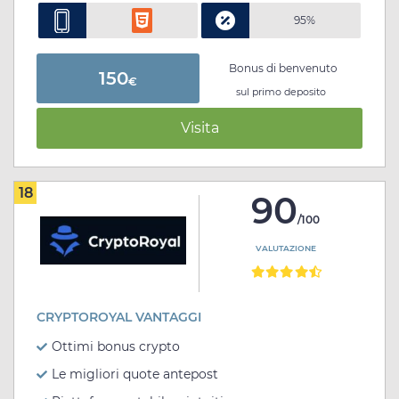
95%
Bonus di benvenuto
150
€
sul primo deposito
Visita
18
90
/100
VALUTAZIONE
CRYPTOROYAL VANTAGGI
Ottimi bonus crypto
Le migliori quote antepost