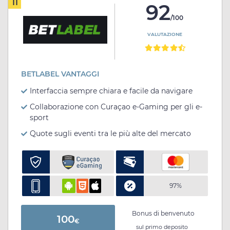
11
92
/100
VALUTAZIONE
BETLABEL VANTAGGI
Interfaccia sempre chiara e facile da navigare
Collaborazione con Curaçao e-Gaming per gli e-
sport
Quote sugli eventi tra le più alte del mercato
97%
Bonus di benvenuto
100
€
sul primo deposito