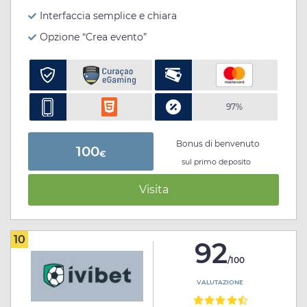
Interfaccia semplice e chiara
Opzione “Crea evento”
97%
Bonus di benvenuto
100
€
sul primo deposito
Visita
10
92
/100
VALUTAZIONE