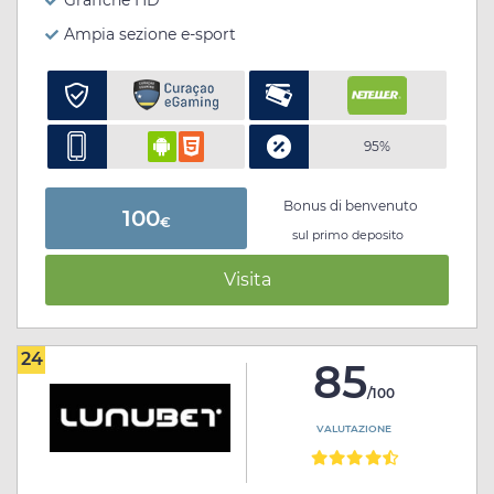
Ampia sezione e-sport
95%
Bonus di benvenuto
100
€
sul primo deposito
Visita
24
85
/100
VALUTAZIONE