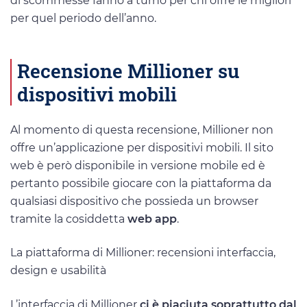
di scommesse fanno a turno per chi offre le migliori
per quel periodo dell’anno.
Recensione Millioner su
dispositivi mobili
Al momento di questa recensione, Millioner non
offre un’applicazione per dispositivi mobili. Il sito
web è però disponibile in versione mobile ed è
pertanto possibile giocare con la piattaforma da
qualsiasi dispositivo che possieda un browser
tramite la cosiddetta
web app
.
La piattaforma di Millioner: recensioni interfaccia,
design e usabilità
L’interfaccia di Millioner
ci è piaciuta soprattutto dal