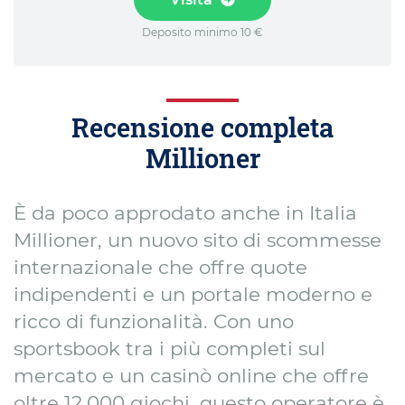
Deposito minimo 10 €
Recensione completa
Millioner
È da poco approdato anche in Italia
Millioner, un nuovo sito di scommesse
internazionale che offre quote
indipendenti e un portale moderno e
ricco di funzionalità. Con uno
sportsbook tra i più completi sul
mercato e un casinò online che offre
oltre 12.000 giochi, questo operatore è