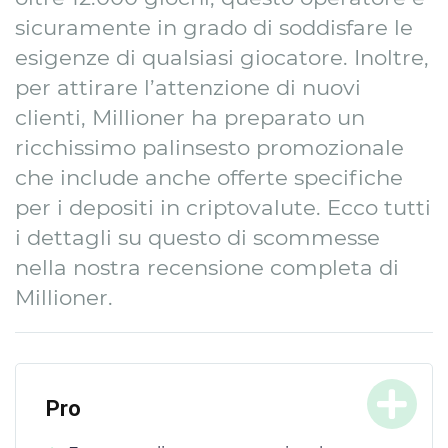
sicuramente in grado di soddisfare le
esigenze di qualsiasi giocatore. Inoltre,
per attirare l’attenzione di nuovi
clienti, Millioner ha preparato un
ricchissimo palinsesto promozionale
che include anche offerte specifiche
per i depositi in criptovalute. Ecco tutti
i dettagli su questo di scommesse
nella nostra recensione completa di
Millioner.
Pro