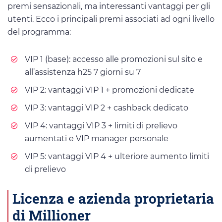
premi sensazionali, ma interessanti vantaggi per gli
utenti. Ecco i principali premi associati ad ogni livello
del programma:
VIP 1 (base): accesso alle promozioni sul sito e
all’assistenza h25 7 giorni su 7
VIP 2: vantaggi VIP 1 + promozioni dedicate
VIP 3: vantaggi VIP 2 + cashback dedicato
VIP 4: vantaggi VIP 3 + limiti di prelievo
aumentati e VIP manager personale
VIP 5: vantaggi VIP 4 + ulteriore aumento limiti
di prelievo
Licenza e azienda proprietaria
di Millioner