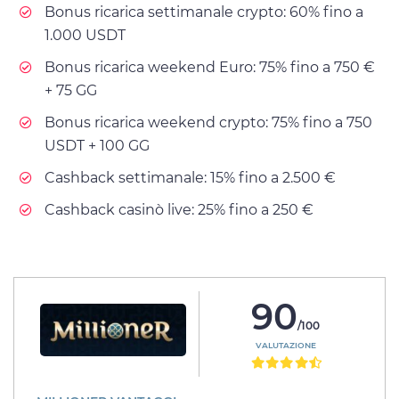
Bonus ricarica settimanale crypto: 60% fino a
1.000 USDT
Bonus ricarica weekend Euro: 75% fino a 750 €
+ 75 GG
Bonus ricarica weekend crypto: 75% fino a 750
USDT + 100 GG
Cashback settimanale: 15% fino a 2.500 €
Cashback casinò live: 25% fino a 250 €
90
/100
VALUTAZIONE