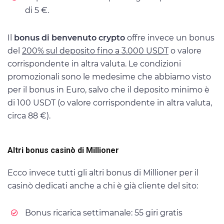
di 5 €.
Il
bonus di benvenuto crypto
offre invece un bonus
del
200% sul deposito fino a 3.000 USDT
o valore
corrispondente in altra valuta. Le condizioni
promozionali sono le medesime che abbiamo visto
per il bonus in Euro, salvo che il deposito minimo è
di 100 USDT (o valore corrispondente in altra valuta,
circa 88 €).
Altri bonus casinò di Millioner
Ecco invece tutti gli altri bonus di Millioner per il
casinò dedicati anche a chi è già cliente del sito:
Bonus ricarica settimanale: 55 giri gratis