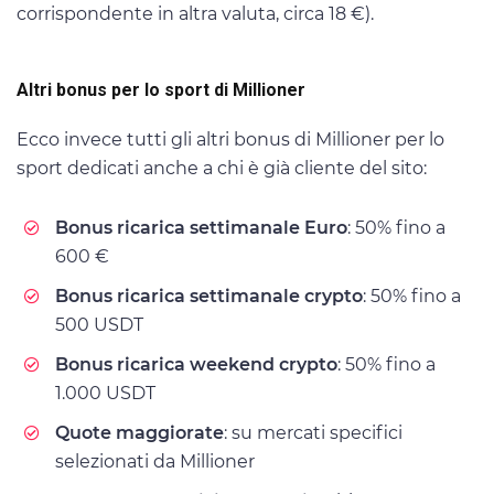
corrispondente in altra valuta, circa 18 €).
Altri bonus per lo sport di Millioner
Ecco invece tutti gli altri bonus di Millioner per lo
sport dedicati anche a chi è già cliente del sito:
Bonus ricarica settimanale Euro
: 50% fino a
600 €
Bonus ricarica settimanale crypto
: 50% fino a
500 USDT
Bonus ricarica weekend crypto
: 50% fino a
1.000 USDT
Quote maggiorate
: su mercati specifici
selezionati da Millioner