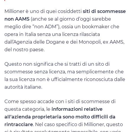
Millioner è uno di quei cosiddetti
siti di scommesse
non AAMS
(anche se al giorno d’oggi sarebbe
meglio dire “non ADM”), ossia un bookmaker che
opera in Italia senza una licenza rilasciata
dall’Agenzia delle Dogane e dei Monopoli, ex AAMS,
del nostro paese.
Questo non significa che si tratti di un sito di
scommesse senza licenza, ma semplicemente che
la sua licenza non è ufficialmente riconosciuta dalle
autorità italiane.
Come spesso accade con i siti di scommesse di
questa categoria, le
informazioni relative
all’azienda proprietaria sono molto difficili da
rintracciare
. Nel caso specifico di Millioner, questo