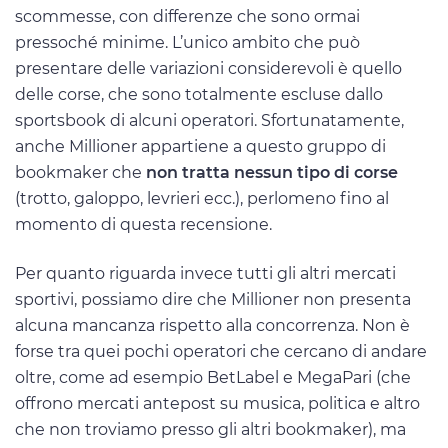
scommesse, con differenze che sono ormai
pressoché minime. L’unico ambito che può
presentare delle variazioni considerevoli è quello
delle corse, che sono totalmente escluse dallo
sportsbook di alcuni operatori. Sfortunatamente,
anche Millioner appartiene a questo gruppo di
bookmaker che
non tratta nessun tipo di corse
(trotto, galoppo, levrieri ecc.), perlomeno fino al
momento di questa recensione.
Per quanto riguarda invece tutti gli altri mercati
sportivi, possiamo dire che Millioner non presenta
alcuna mancanza rispetto alla concorrenza. Non è
forse tra quei pochi operatori che cercano di andare
oltre, come ad esempio BetLabel e MegaPari (che
offrono mercati antepost su musica, politica e altro
che non troviamo presso gli altri bookmaker), ma