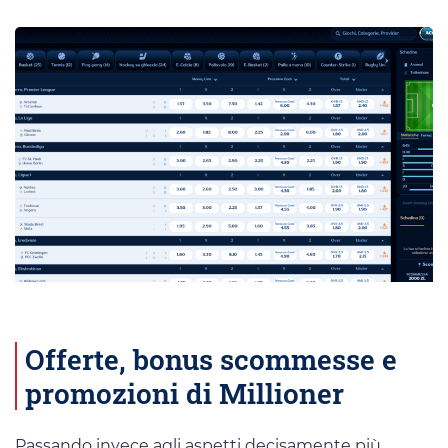
Offerte, bonus scommesse e
promozioni di Millioner
Passando invece agli aspetti decisamente più