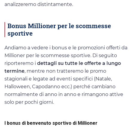
analizzeremo distintamente.
Bonus Millioner per le scommesse
sportive
Andiamo a vedere i bonus e le promozioni offerti da
Millioner per le scommesse sportive. Di seguito
riporteremo i
dettagli su tutte le offerte a lungo
termine
, mentre non tratteremo le promo
stagionali e legate ad eventi specifici (Natale,
Halloween, Capodanno ecc.) perché cambiano
normalmente di anno in anno e rimangono attive
solo per pochi giorni.
I bonus di benvenuto sportivo di Millioner