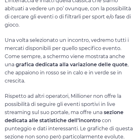
L’interfaccia è infatti quella classica che siamo
abituati a vedere un po’ ovunque, con la possibilità
di cercare gli eventi o di filtrarli per sport e/o fase di
gioco.
Una volta selezionato un incontro, vedremo tutti i
mercati disponibili per quello specifico evento.
Come sempre, a schermo viene mostrata anche
una
grafica dedicata alla variazione delle quote
,
che appaiono in rosso se in calo e in verde se in
crescita.
Rispetto ad altri operatori, Millioner non offre la
possibilità di seguire gli eventi sportivi in live
streaming sul suo portale, ma offre una
sezione
dedicata alle statistiche dell’incontro
con
punteggio e dati interessanti. Le grafiche di questa
sezione non sono però particolarmente evolute.