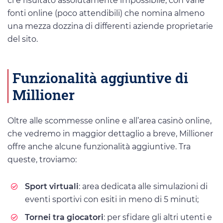
ci è risultato assolutamente impossibile, con varie
fonti online (poco attendibili) che nomina almeno
una mezza dozzina di differenti aziende proprietarie
del sito.
Funzionalità aggiuntive di
Millioner
Oltre alle scommesse online e all’area casinò online,
che vedremo in maggior dettaglio a breve, Millioner
offre anche alcune funzionalità aggiuntive. Tra
queste, troviamo:
Sport virtuali
: area dedicata alle simulazioni di
eventi sportivi con esiti in meno di 5 minuti;
Tornei tra giocatori
: per sfidare gli altri utenti e