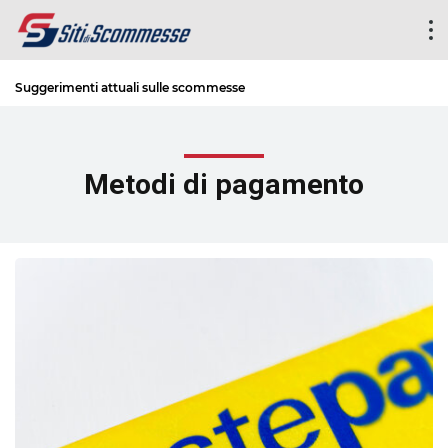
Suggerimenti attuali sulle scommesse
Metodi di pagamento