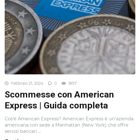
Febbraio 21, 2024
0
1857
Scommesse con American
Express | Guida completa
Cos’è American Express? American Express è un’azienda
americana con sede a Manhattan (New York) che offre
servizi bancari ...