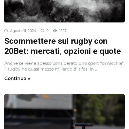
Agosto 11, 2024
0
1227
Scommettere sul rugby con
20Bet: mercati, opzioni e quote
Anche se viene spesso considerato uno sport “di nicchia”,
il rugby ha quasi mezzo miliardo di tifosi in ...
Continua »