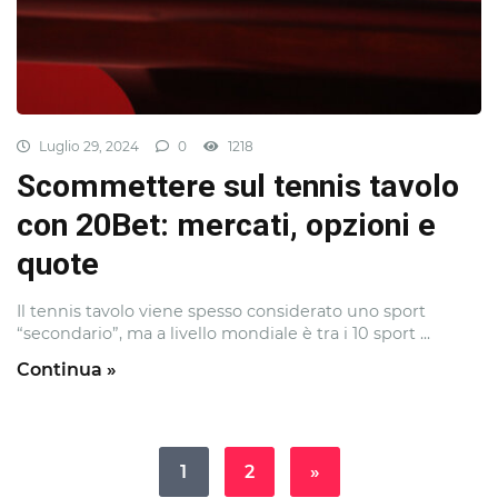
Luglio 29, 2024
0
1218
Scommettere sul tennis tavolo
con 20Bet: mercati, opzioni e
quote
Il tennis tavolo viene spesso considerato uno sport
“secondario”, ma a livello mondiale è tra i 10 sport ...
Continua »
1
2
»