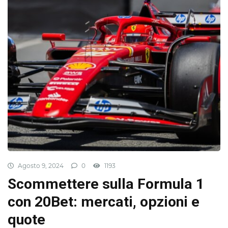
Agosto 9, 2024
0
1193
Scommettere sulla Formula 1
con 20Bet: mercati, opzioni e
quote