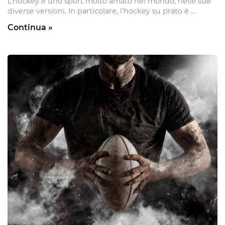
L’hockey è uno sport molto amato nel mondo, nelle sue
diverse versioni. In particolare, l’hockey su prato è ...
Continua »