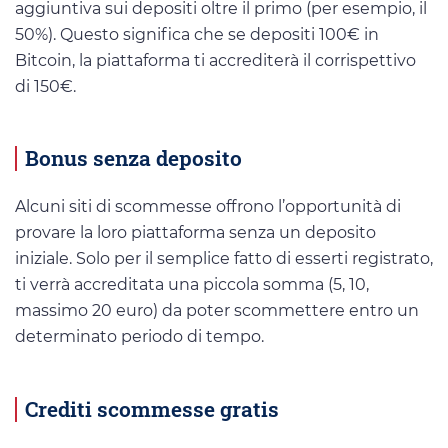
aggiuntiva sui depositi oltre il primo (per esempio, il
50%). Questo significa che se depositi 100€ in
Bitcoin, la piattaforma ti accrediterà il corrispettivo
di 150€.
Bonus senza deposito
Alcuni siti di scommesse offrono l’opportunità di
provare la loro piattaforma senza un deposito
iniziale. Solo per il semplice fatto di esserti registrato,
ti verrà accreditata una piccola somma (5, 10,
massimo 20 euro) da poter scommettere entro un
determinato periodo di tempo.
Crediti scommesse gratis