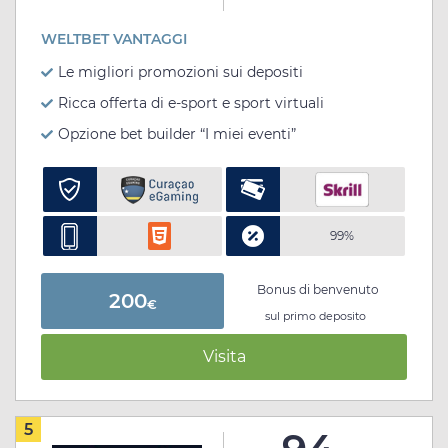
WELTBET VANTAGGI
Le migliori promozioni sui depositi
Ricca offerta di e-sport e sport virtuali
Opzione bet builder “I miei eventi”
99%
Bonus di benvenuto
200
€
sul primo deposito
Visita
5