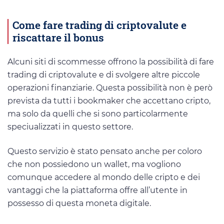
Come fare trading di criptovalute e
riscattare il bonus
Alcuni siti di scommesse offrono la possibilità di fare
trading di criptovalute e di svolgere altre piccole
operazioni finanziarie. Questa possibilità non è però
prevista da tutti i bookmaker che accettano cripto,
ma solo da quelli che si sono particolarmente
speciualizzati in questo settore.
Questo servizio è stato pensato anche per coloro
che non possiedono un wallet, ma vogliono
comunque accedere al mondo delle cripto e dei
vantaggi che la piattaforma offre all’utente in
possesso di questa moneta digitale.