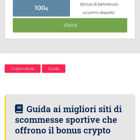
Bonus di benvenuto
100
€
sul primo deposito
Visita
Criptovalute
Guida
Guida ai migliori siti di
scommesse sportive che
offrono il bonus crypto