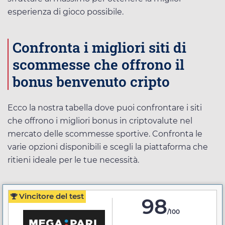
esperienza di gioco possibile.
Confronta i migliori siti di
scommesse che offrono il
bonus benvenuto cripto
Ecco la nostra tabella dove puoi confrontare i siti
che offrono i migliori bonus in criptovalute nel
mercato delle scommesse sportive. Confronta le
varie opzioni disponibili e scegli la piattaforma che
ritieni ideale per le tue necessità.
Vincitore del test
98
/100