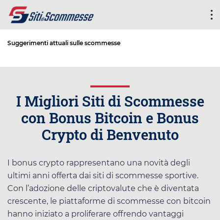
Suggerimenti attuali sulle scommesse
I Migliori Siti di Scommesse
con Bonus Bitcoin e Bonus
Crypto di Benvenuto
I bonus crypto rappresentano una novità degli
ultimi anni offerta dai siti di scommesse sportive.
Con l’adozione delle criptovalute che è diventata
crescente, le piattaforme di scommesse con bitcoin
hanno iniziato a proliferare offrendo vantaggi