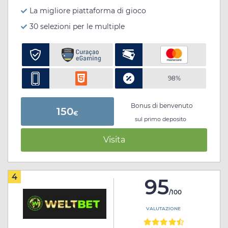
La migliore piattaforma di gioco
30 selezioni per le multiple
98%
Bonus di benvenuto
150
€
sul primo deposito
Visita
4
95
/100
VALUTAZIONE