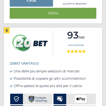
150
€
sul primo deposito
Visita
6
93
/100
VALUTAZIONE
20BET VANTAGGI
Una delle più ampie selezioni di mercati
Possibilità di copiare gli altri scommettitori
Offre spesso le quote più alte per il calcio