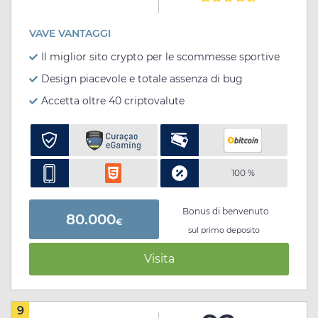
VAVE VANTAGGI
Il miglior sito crypto per le scommesse sportive
Design piacevole e totale assenza di bug
Accetta oltre 40 criptovalute
100 %
Bonus di benvenuto
80.000
€
sul primo deposito
Visita
9