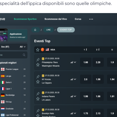
specialità dell’ippica disponibili sono quelle olimpiche.