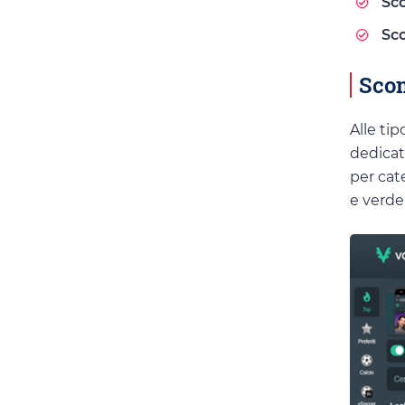
Sc
Sc
Sco
Alle ti
dedicat
per cate
e verde