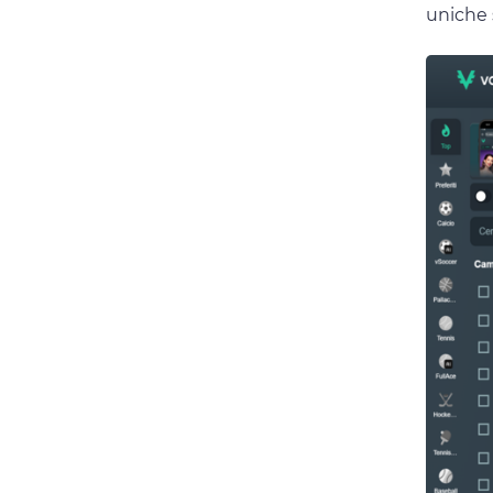
uniche 