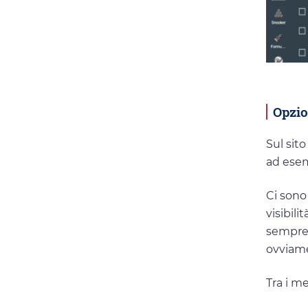
Opzio
Sul sit
ad esem
Ci sono
visibil
sempre 
ovviam
Tra i me