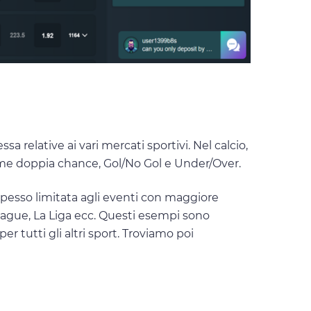
 relative ai vari mercati sportivi. Nel calcio,
come doppia chance, Gol/No Gol e Under/Over.
 spesso limitata agli eventi con maggiore
League, La Liga ecc. Questi esempi sono
r tutti gli altri sport. Troviamo poi