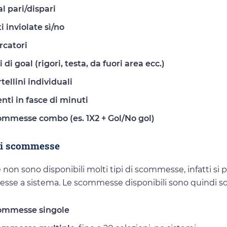
l pari/dispari
i inviolate sì/no
rcatori
i di goal (rigori, testa, da fuori area ecc.)
tellini individuali
nti in fasce di minuti
ommesse combo (es. 1X2 + Gol/No gol)
di scommesse
 non sono disponibili molti tipi di scommesse, infatti si p
se a sistema. Le scommesse disponibili sono quindi sol
ommesse singole