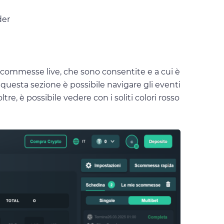
der
scommesse live, che sono consentite e a cui è
questa sezione è possibile navigare gli eventi
re, è possibile vedere con i soliti colori rosso