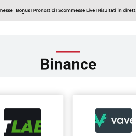
mmesse
Bonus
Pronostici
Scommesse Live
Risultati in diret
Binance