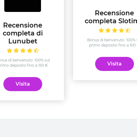
Recensione
completa Sloti
Recensione
completa di
Lunubet
Bonus di benvenuto: 100% 
primo deposito fino a 100
nus di benvenuto: 100% sul
Visita
rimo deposito fino a 150 €
Visita