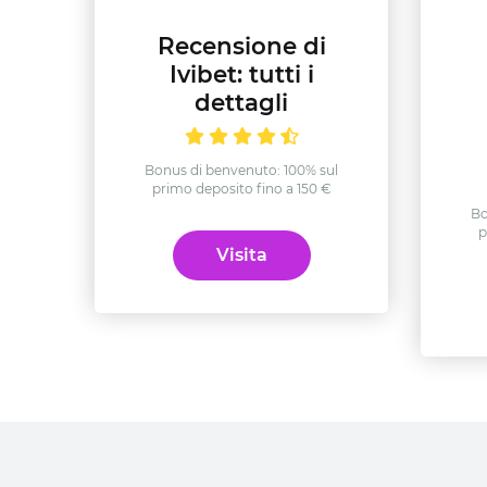
Recensione di
Ivibet: tutti i
dettagli
Bonus di benvenuto: 100% sul
primo deposito fino a 150 €
Bo
p
Visita