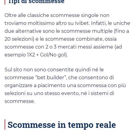
Tipi di scommesse
Oltre alle classiche scommesse singole non
troviamo moltissimo altro su Ivibet. Infatti, le uniche
due alternative sono le scommesse multiple (fino a
20 selezioni) e le scommesse combinate, ossia
scommesse con 2 o 3 mercati messi assieme (ad
esempio 1X2 + Gol/No gol).
Sul sito non sono consentite quindi né le
scommesse “bet builder”, che consentono di
organizzare a piacimento una scommessa con più
selezioni su uno stesso evento, né i sistemi di
scommesse.
Scommesse in tempo reale