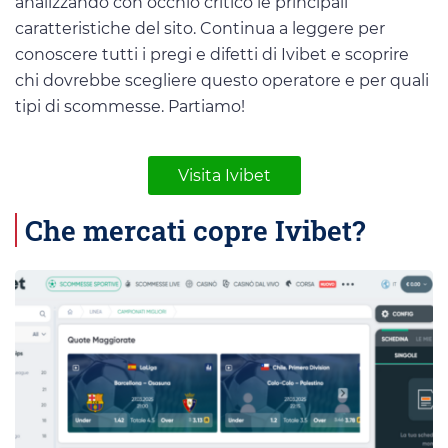
analizzando con occhio critico le principali
caratteristiche del sito. Continua a leggere per
conoscere tutti i pregi e difetti di Ivibet e scoprire
chi dovrebbe scegliere questo operatore e per quali
tipi di scommesse. Partiamo!
Visita Ivibet
Che mercati copre Ivibet?