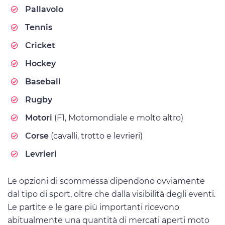
Pallavolo
Tennis
Cricket
Hockey
Baseball
Rugby
Motori
(F1, Motomondiale e molto altro)
Corse
(cavalli, trotto e levrieri)
Levrieri
Le opzioni di scommessa dipendono ovviamente
dal tipo di sport, oltre che dalla visibilità degli eventi.
Le partite e le gare più importanti ricevono
abitualmente una quantità di mercati aperti moto