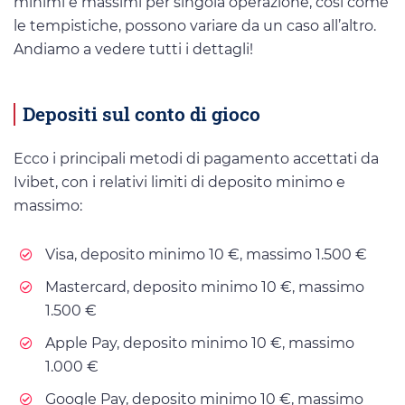
minimi e massimi per singola operazione, così come
le tempistiche, possono variare da un caso all’altro.
Andiamo a vedere tutti i dettagli!
Depositi sul conto di gioco
Ecco i principali metodi di pagamento accettati da
Ivibet, con i relativi limiti di deposito minimo e
massimo:
Visa, deposito minimo 10 €, massimo 1.500 €
Mastercard, deposito minimo 10 €, massimo
1.500 €
Apple Pay, deposito minimo 10 €, massimo
1.000 €
Google Pay, deposito minimo 10 €, massimo