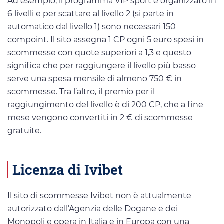
Ad esempio, il programma VIP sport è organizzato in
6 livelli e per scattare al livello 2 (si parte in
automatico dal livello 1) sono necessari 150
compoint. Il sito assegna 1 CP ogni 5 euro spesi in
scommesse con quote superiori a 1,3 e questo
significa che per raggiungere il livello più basso
serve una spesa mensile di almeno 750 € in
scommesse. Tra l’altro, il premio per il
raggiungimento del livello è di 200 CP, che a fine
mese vengono convertiti in 2 € di scommesse
gratuite.
Licenza di Ivibet
Il sito di scommesse Ivibet non è attualmente
autorizzato dall’Agenzia delle Dogane e dei
Monopoli e opera in Italia e in Europa con una