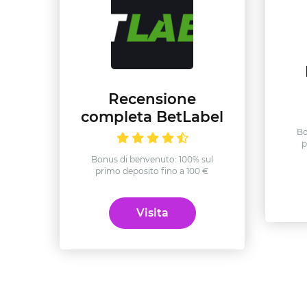
Recensione
completa BetLabel
Bo
p
Bonus di benvenuto: 100% sul
primo deposito fino a 100 €
Visita