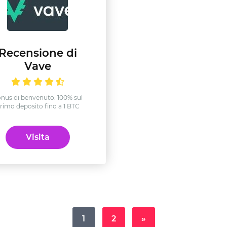
Recensione di
Vave
nus di benvenuto: 100% sul
rimo deposito fino a 1 BTC
Visita
1
2
»