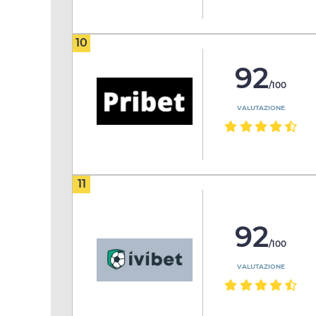
10
92
/100
VALUTAZIONE
11
92
/100
VALUTAZIONE