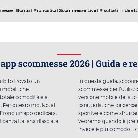
mmesse
Bonus
Pronostici
Scommesse Live
Risultati in diret
 app scommesse 2026 | Guida e r
ubito trovato un
In questa guida, scoprire
i mobili, che
scommesse per l’utilizzo
totale comodità e ai
versione mobile del sito
i. Per questo motivo, al
caratteristiche da cerca
ffrono un’app dedicata,
sportive e come sfruttarl
cenza italiana rilasciata
vedremo quando è pref
invece è più comodo il 