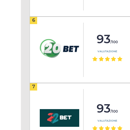
6
93
/100
VALUTAZIONE
7
93
/100
VALUTAZIONE