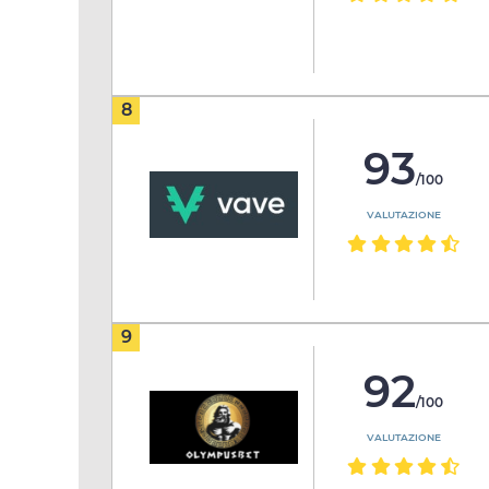
8
93
/100
VALUTAZIONE
9
92
/100
VALUTAZIONE