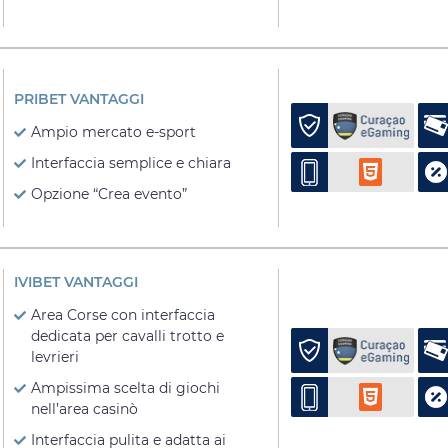
PRIBET VANTAGGI
Ampio mercato e-sport
Interfaccia semplice e chiara
Opzione “Crea evento”
IVIBET VANTAGGI
Area Corse con interfaccia
dedicata per cavalli trotto e
levrieri
Ampissima scelta di giochi
nell’area casinò
Interfaccia pulita e adatta ai