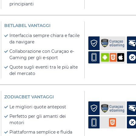
principianti
BETLABEL VANTAGGI
Interfaccia sempre chiara e facile
da navigare
Collaborazione con Curaçao e-
Gaming per gli e-sport
Quote sugli eventi tra le più alte
del mercato
ZODIACBET VANTAGGI
Le migliori quote antepost
Perfetto per gli amanti dei
motori
Piattaforma semplice e fluida