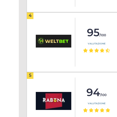
4
95
/100
VALUTAZIONE
5
94
/100
VALUTAZIONE