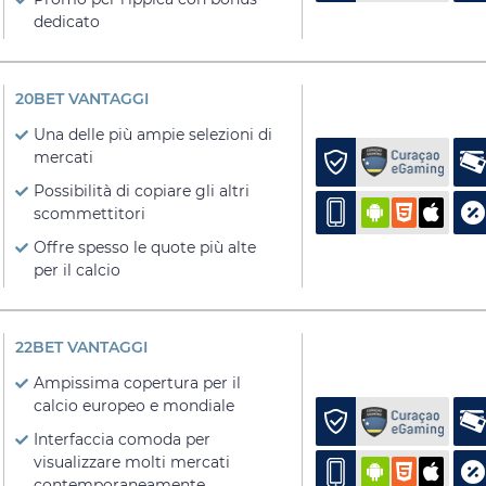
dedicato
20BET VANTAGGI
Una delle più ampie selezioni di
mercati
Possibilità di copiare gli altri
scommettitori
Offre spesso le quote più alte
per il calcio
22BET VANTAGGI
Ampissima copertura per il
calcio europeo e mondiale
Interfaccia comoda per
visualizzare molti mercati
contemporaneamente