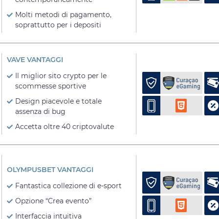
Molti metodi di pagamento,
soprattutto per i depositi
VAVE VANTAGGI
Il miglior sito crypto per le
scommesse sportive
Design piacevole e totale
assenza di bug
Accetta oltre 40 criptovalute
OLYMPUSBET VANTAGGI
Fantastica collezione di e-sport
Opzione “Crea evento”
Interfaccia intuitiva