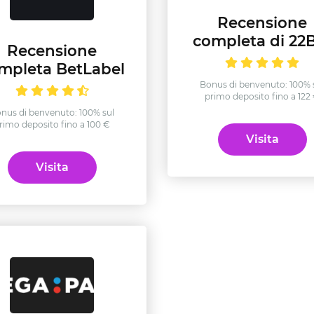
Recensione
completa di 22
Recensione
mpleta BetLabel
Bonus di benvenuto: 100% 
primo deposito fino a 122
nus di benvenuto: 100% sul
rimo deposito fino a 100 €
Visita
Visita