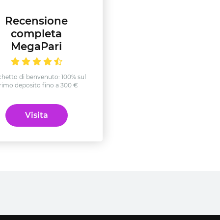
Recensione
completa
MegaPari
hetto di benvenuto: 100% sul
rimo deposito fino a 300 €
Visita