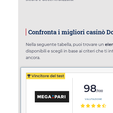
Confronta i migliori casinò D
Nella seguente tabella, puoi trovare un
ele
disponibili e scegli in base ai criteri che ti
ancora.
Vincitore del test
98
/100
VALUTAZIONE