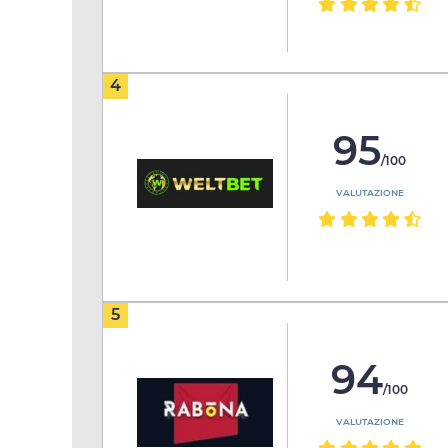
4
95
/100
VALUTAZIONE
5
94
/100
VALUTAZIONE