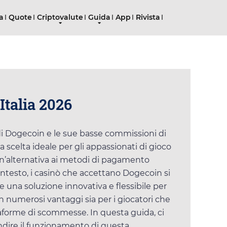
ta
Quote
Criptovalute
Guida
App
Rivista
Italia 2026
i Dogecoin e le sue basse commissioni di
 scelta ideale per gli appassionati di gioco
n’alternativa ai metodi di pagamento
contesto, i casinò che accettano Dogecoin si
una soluzione innovativa e flessibile per
 numerosi vantaggi sia per i giocatori che
ttaforme di scommesse. In questa guida, ci
dire il funzionamento di questa