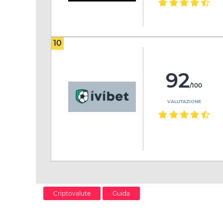
10
92
/100
VALUTAZIONE
Criptovalute
Guida