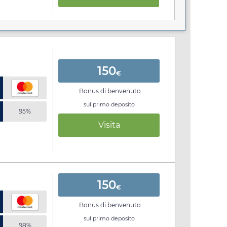
150
€
Bonus di benvenuto
sul primo deposito
95%
Visita
150
€
Bonus di benvenuto
sul primo deposito
98%