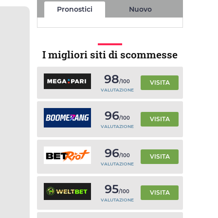
Pronostici
Nuovo
I migliori siti di scommesse
98
/100
VISITA
VALUTAZIONE
96
/100
VISITA
VALUTAZIONE
96
/100
VISITA
VALUTAZIONE
95
/100
VISITA
VALUTAZIONE