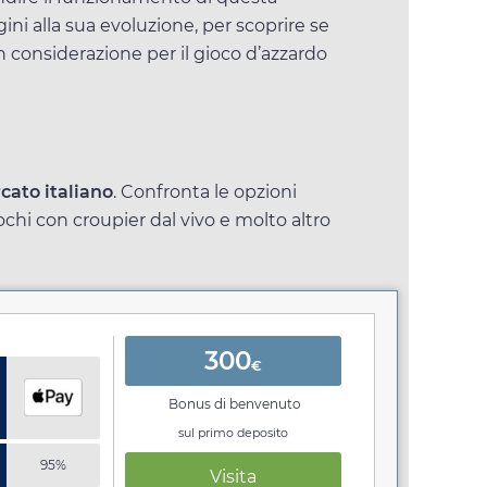
ini alla sua evoluzione, per scoprire se
n considerazione per il gioco d’azzardo
cato italiano
. Confronta le opzioni
iochi con croupier dal vivo e molto altro
300
€
Bonus di benvenuto
sul primo deposito
95%
Visita