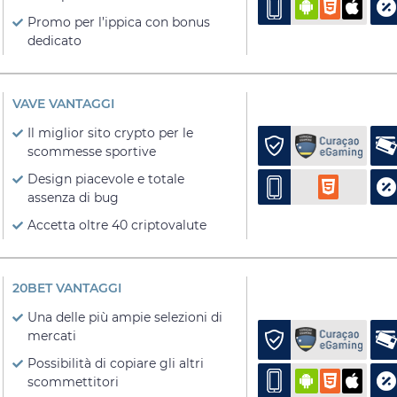
Promo per l’ippica con bonus
dedicato
VAVE VANTAGGI
Il miglior sito crypto per le
scommesse sportive
Design piacevole e totale
assenza di bug
Accetta oltre 40 criptovalute
20BET VANTAGGI
Una delle più ampie selezioni di
mercati
Possibilità di copiare gli altri
scommettitori