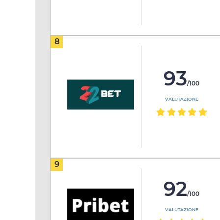
8
93
/100
VALUTAZIONE
9
92
/100
VALUTAZIONE