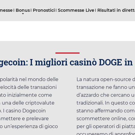
mmesse
Bonus
Pronostici
Scommesse Live
Risultati in diret
ecoin: I migliori casinò DOGE in 
olarità nel mondo delle
La natura open-source d
locità delle transazioni
transazione ne fanno una
nato inizialmente come
d’azzardo che cercano u
n una delle criptovalute
tradizionali. In questo 
o. I casino Dogecoin
stanno affermando come 
mmettere e prelevare
scommettere online, con
o un’esperienza di gioco
per gli operatori di pia
occuperemo di approfon