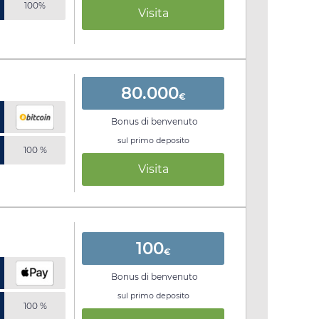
100%
Visita
80.000
€
Bonus di benvenuto
sul primo deposito
100 %
Visita
100
€
Bonus di benvenuto
sul primo deposito
100 %