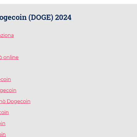
Dogecoin (DOGE) 2024
nziona
ò online
ecoin
Dogecoin
inò Dogecoin
coin
oin
oin