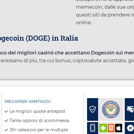
memecoin, dalle sue orig
questi siti da prendere i
online.
ogecoin (DOGE) in Italia
nco dei migliori casinò che accettano Dogecoin sul mer
 interessano di più, tra cui bonus, criptovalute accettate, g
MEGAPARI VANTAGGI
Le migliori quote antepost
Tante opzioni di scommessa
30+ selezioni per le multiple