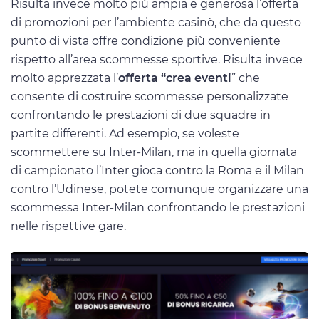
Risulta invece molto più ampia e generosa l’offerta
di promozioni per l’ambiente casinò, che da questo
punto di vista offre condizione più conveniente
rispetto all’area scommesse sportive. Risulta invece
molto apprezzata l’
offerta “crea eventi
” che
consente di costruire scommesse personalizzate
confrontando le prestazioni di due squadre in
partite differenti. Ad esempio, se voleste
scommettere su Inter-Milan, ma in quella giornata
di campionato l’Inter gioca contro la Roma e il Milan
contro l’Udinese, potete comunque organizzare una
scommessa Inter-Milan confrontando le prestazioni
nelle rispettive gare.