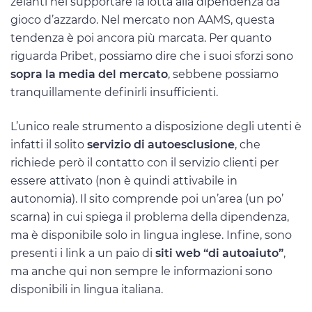
zelanti nel supportare la lotta alla dipendenza da
gioco d’azzardo. Nel mercato non AAMS, questa
tendenza è poi ancora più marcata. Per quanto
riguarda Pribet, possiamo dire che i suoi sforzi sono
sopra la media del mercato
, sebbene possiamo
tranquillamente definirli insufficienti.
L’unico reale strumento a disposizione degli utenti è
infatti il solito
servizio di autoesclusione
, che
richiede però il contatto con il servizio clienti per
essere attivato (non è quindi attivabile in
autonomia). Il sito comprende poi un’area (un po’
scarna) in cui spiega il problema della dipendenza,
ma è disponibile solo in lingua inglese. Infine, sono
presenti i link a un paio di
siti web “di autoaiuto”
,
ma anche qui non sempre le informazioni sono
disponibili in lingua italiana.