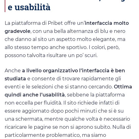
e usabilità
La piattaforma di Pribet offre un’
interfaccia molto
gradevole
, con una bella alternanza di blu e nero
che danno al sito un aspetto molto elegante, ma
allo stesso tempo anche sportivo. I colori, però,
possono talvolta risultare un po’ scuri.
Anche
a livello organizzativo l’interfaccia è ben
studiata
e consente di trovare rapidamente gli
eventi e le selezioni che si stanno cercando.
Ottima
quindi anche l’usabilità
, sebbene la piattaforma
non eccella per fluidità. Il sito richiede infatti di
essere aggiornato dopo pochi minuti che si è su
una schermata, mentre qualche volta è necessario
ricaricare le pagine se non si aprono subito. Nulla di
particolarmente problematico, ma siamo