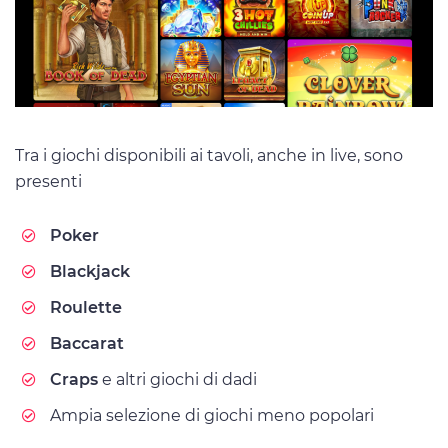
Tra i giochi disponibili ai tavoli, anche in live, sono
presenti
Poker
Blackjack
Roulette
Baccarat
Craps
e altri giochi di dadi
Ampia selezione di giochi meno popolari