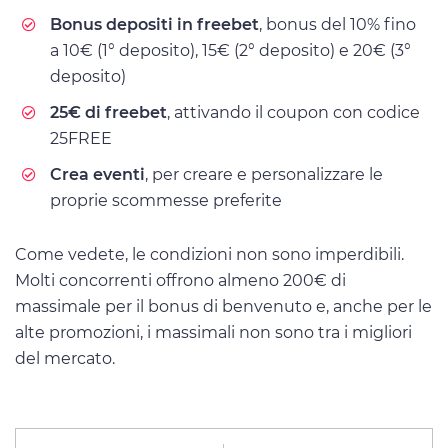
Bonus depositi in freebet
, bonus del 10% fino
a 10€ (1° deposito), 15€ (2° deposito) e 20€ (3°
deposito)
25€ di freebet
, attivando il coupon con codice
25FREE
Crea eventi
, per creare e personalizzare le
proprie scommesse preferite
Come vedete, le condizioni non sono imperdibili.
Molti concorrenti offrono almeno 200€ di
massimale per il bonus di benvenuto e, anche per le
alte promozioni, i massimali non sono tra i migliori
del mercato.