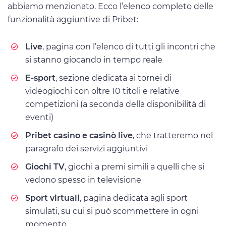
abbiamo menzionato. Ecco l’elenco completo delle
funzionalità aggiuntive di Pribet:
Live
, pagina con l’elenco di tutti gli incontri che
si stanno giocando in tempo reale
E-sport
, sezione dedicata ai tornei di
videogiochi con oltre 10 titoli e relative
competizioni (a seconda della disponibilità di
eventi)
Pribet casino e casinò live
, che tratteremo nel
paragrafo dei servizi aggiuntivi
Giochi TV
, giochi a premi simili a quelli che si
vedono spesso in televisione
Sport virtuali
, pagina dedicata agli sport
simulati, su cui si può scommettere in ogni
momento