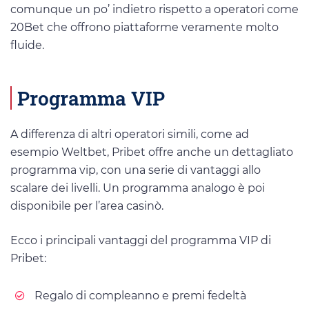
comunque un po’ indietro rispetto a operatori come
20Bet che offrono piattaforme veramente molto
fluide.
Programma VIP
A differenza di altri operatori simili, come ad
esempio Weltbet, Pribet offre anche un dettagliato
programma vip, con una serie di vantaggi allo
scalare dei livelli. Un programma analogo è poi
disponibile per l’area casinò.
Ecco i principali vantaggi del programma VIP di
Pribet:
Regalo di compleanno e premi fedeltà