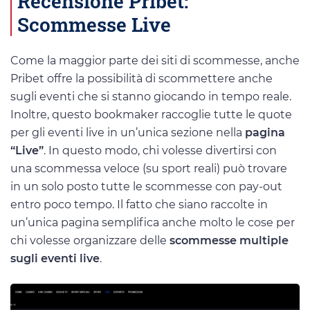
Recensione Pribet:
Scommesse Live
Come la maggior parte dei siti di scommesse, anche
Pribet offre la possibilità di scommettere anche
sugli eventi che si stanno giocando in tempo reale.
Inoltre, questo bookmaker raccoglie tutte le quote
per gli eventi live in un’unica sezione nella
pagina
“Live”
. In questo modo, chi volesse divertirsi con
una scommessa veloce (su sport reali) può trovare
in un solo posto tutte le scommesse con pay-out
entro poco tempo. Il fatto che siano raccolte in
un’unica pagina semplifica anche molto le cose per
chi volesse organizzare delle
scommesse multiple
sugli eventi live
.