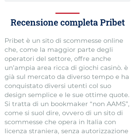
Recensione completa Pribet
Pribet è un sito di scommesse online
che, come la maggior parte degli
operatori del settore, offre anche
un’ampia area ricca di giochi casinò. è
già sul mercato da diverso tempo e ha
conquistato diversi utenti col suo
design semplice e le sue ottime quote.
Si tratta di un bookmaker “non AAMS”,
come si suol dire, ovvero di un sito di
scommesse che opera in Italia con
licenza straniera, senza autorizzazione