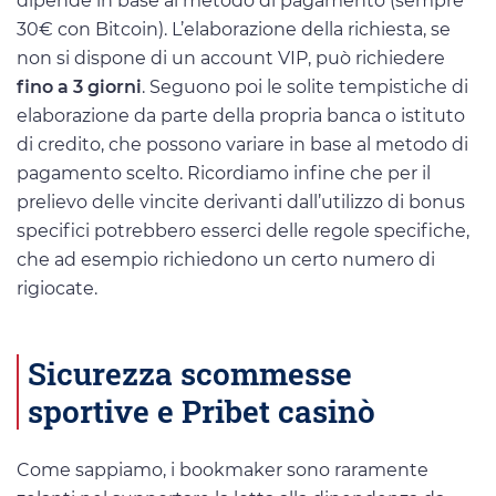
dipende in base al metodo di pagamento (sempre
30€ con Bitcoin). L’elaborazione della richiesta, se
non si dispone di un account VIP, può richiedere
fino a 3 giorni
. Seguono poi le solite tempistiche di
elaborazione da parte della propria banca o istituto
di credito, che possono variare in base al metodo di
pagamento scelto. Ricordiamo infine che per il
prelievo delle vincite derivanti dall’utilizzo di bonus
specifici potrebbero esserci delle regole specifiche,
che ad esempio richiedono un certo numero di
rigiocate.
Sicurezza scommesse
sportive e Pribet casinò
Come sappiamo, i bookmaker sono raramente