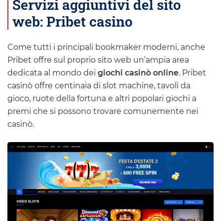
Servizi aggiuntivi del sito
web: Pribet casino
Come tutti i principali bookmaker moderni, anche
Pribet offre sul proprio sito web un’ampia area
dedicata al mondo dei
giochi casinò online
. Pribet
casinò offre centinaia di slot machine, tavoli da
gioco, ruote della fortuna e altri popolari giochi a
premi che si possono trovare comunemente nei
casinò.