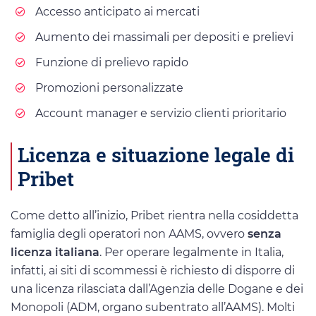
Accesso anticipato ai mercati
Aumento dei massimali per depositi e prelievi
Funzione di prelievo rapido
Promozioni personalizzate
Account manager e servizio clienti prioritario
Licenza e situazione legale di
Pribet
Come detto all’inizio, Pribet rientra nella cosiddetta
famiglia degli operatori non AAMS, ovvero
senza
licenza italiana
. Per operare legalmente in Italia,
infatti, ai siti di scommessi è richiesto di disporre di
una licenza rilasciata dall’Agenzia delle Dogane e dei
Monopoli (ADM, organo subentrato all’AAMS). Molti