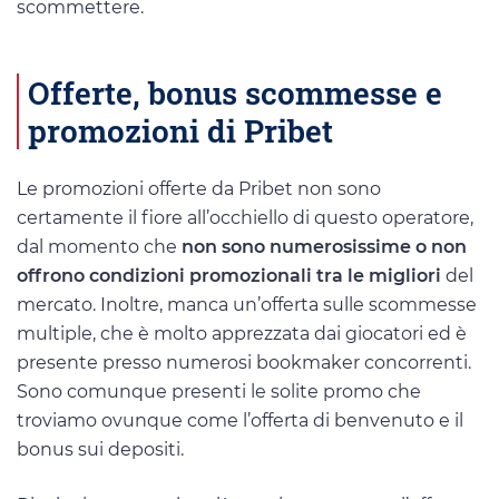
scommettere.
Offerte, bonus scommesse e
promozioni di Pribet
Le promozioni offerte da Pribet non sono
certamente il fiore all’occhiello di questo operatore,
dal momento che
non sono numerosissime o non
offrono condizioni promozionali tra le migliori
del
mercato. Inoltre, manca un’offerta sulle scommesse
multiple, che è molto apprezzata dai giocatori ed è
presente presso numerosi bookmaker concorrenti.
Sono comunque presenti le solite promo che
troviamo ovunque come l’offerta di benvenuto e il
bonus sui depositi.