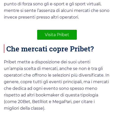
punto di forza sono gli e-sport e gli sport virtuali,
mentre si sente l’assenza di alcuni mercati che sono
invece presenti presso altri operatori.
Visita Pribet
Che mercati copre Pribet?
Pribet mette a disposizione dei suoi utenti
un’ampia scelta di mercati, anche se non è tra gli
operatori che offrono le selezioni più diversificate. In
genere, copre tutti gli eventi principali, ma i mercati
che dedica ad ogni evento sono spesso meno
rispetto ad altri bookmaker di questa tipologia
(come 20Bet, BetRiot e MegaPari, per citare i
migliori della classe).