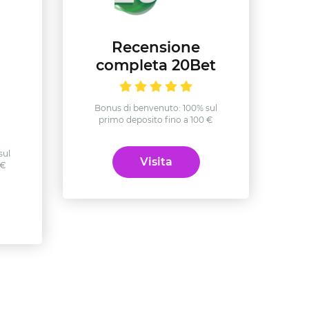
Recensione
completa 20Bet
Bonus di benvenuto: 100% sul
primo deposito fino a 100 €
sul
Visita
 €