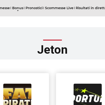
mmesse
Bonus
Pronostici
Scommesse Live
Risultati in diret
Jeton