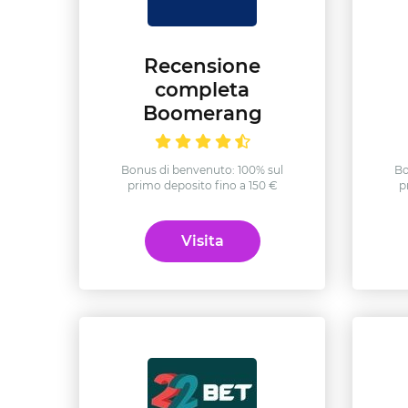
Recensione
completa
Boomerang
Bonus di benvenuto: 100% sul
Bo
primo deposito fino a 150 €
p
Visita