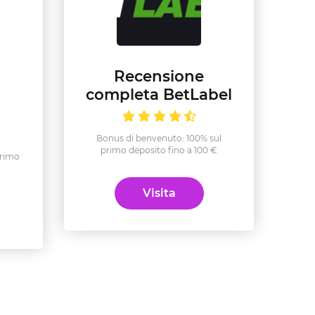
Recensione
completa BetLabel
Bonus di benvenuto: 100% sul
primo deposito fino a 100 €
primo
Visita