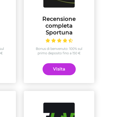
Recensione
completa
Sportuna
sul
Bonus di benvenuto: 100% sul
 €
primo deposito fino a 150 €
Visita