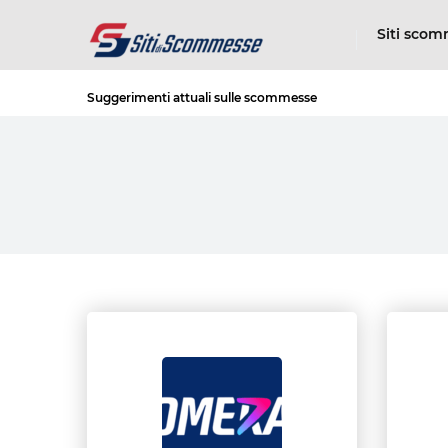
Siti sco
Suggerimenti attuali sulle scommesse