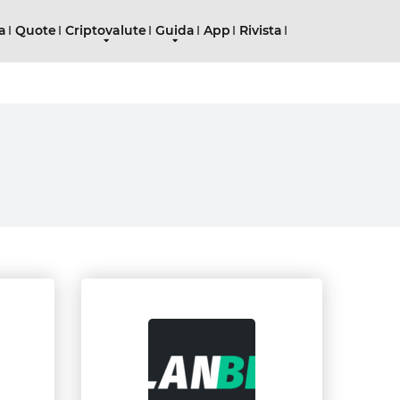
ta
Quote
Criptovalute
Guida
App
Rivista