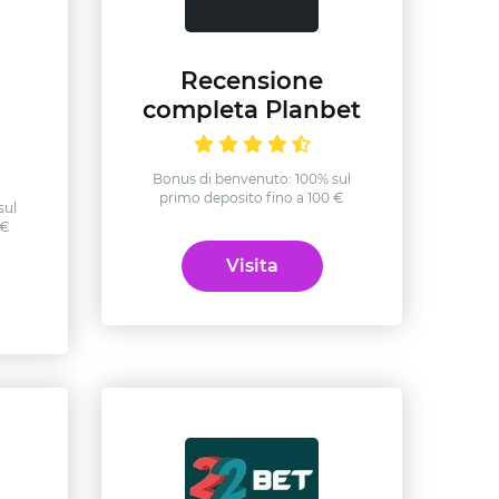
Recensione
completa Planbet
Bonus di benvenuto: 100% sul
primo deposito fino a 100 €
sul
 €
Visita