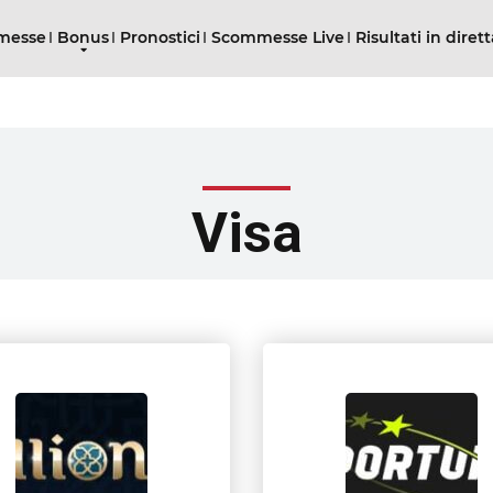
mmesse
Bonus
Pronostici
Scommesse Live
Risultati in diret
Visa