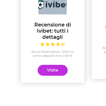
Recensione di
Ivibet: tutti i
dettagli
Bo
Bonus di benvenuto: 100% sul
p
primo deposito fino a 150 €
Visita