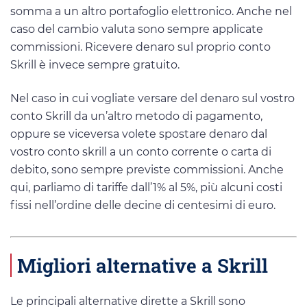
somma a un altro portafoglio elettronico. Anche nel
caso del cambio valuta sono sempre applicate
commissioni. Ricevere denaro sul proprio conto
Skrill è invece sempre gratuito.
Nel caso in cui vogliate versare del denaro sul vostro
conto Skrill da un’altro metodo di pagamento,
oppure se viceversa volete spostare denaro dal
vostro conto skrill a un conto corrente o carta di
debito, sono sempre previste commissioni. Anche
qui, parliamo di tariffe dall’1% al 5%, più alcuni costi
fissi nell’ordine delle decine di centesimi di euro.
Migliori alternative a Skrill
Le principali alternative dirette a Skrill sono