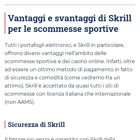
Vantaggi e svantaggi di Skrill
per le scommesse sportive
Tutti i portafogli elettronici, e Skrill in particolare,
offrono diversi vantaggi nell’ambito delle
scommesse sportive e dei casinò online. Infatti, oltre
ad essere un ottimo metodo di pagamento in fatto
di sicurezza e comodità (come vedremo fra un
attimo), Skrill è accettato da quasi tutti i siti di
scommesse con licenza italiana che internazionale
(non AAMS).
Sicurezza di Skrill
Il fattore sicurezza è garantito con Skrill dalla