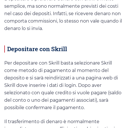
semplice, ma sono normalmente previsti dei costi
nel caso dei depositi. Infatti, se ricevere denaro non
comporta commissioni, lo stesso non vale quando il
denaro lo si invia.
Depositare con Skrill
Per depositare con Skrill basta selezionare Skrill
come metodo di pagamento al momento del
deposito e si sarà reindirizzati a una pagina web di
Skrill dove inserire i dati di login. Dopo aver
selezionato con quale credito si vuole pagare (saldo
del conto o uno dei pagamenti associati), sarà
possibile confermare il pagamento.
Il trasferimento di denaro è normalmente