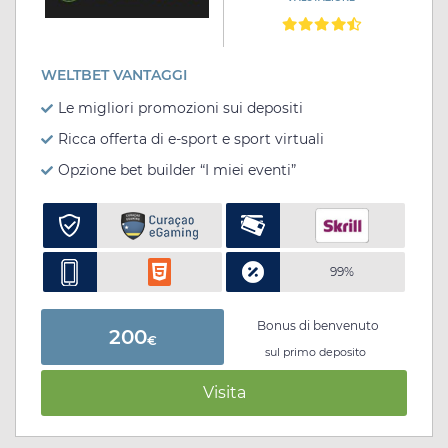
WELTBET VANTAGGI
Le migliori promozioni sui depositi
Ricca offerta di e-sport e sport virtuali
Opzione bet builder “I miei eventi”
99%
Bonus di benvenuto
200
€
sul primo deposito
Visita