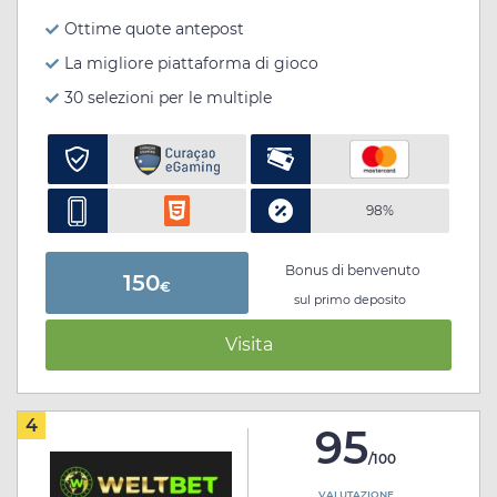
Ottime quote antepost
La migliore piattaforma di gioco
30 selezioni per le multiple
98%
Bonus di benvenuto
150
€
sul primo deposito
Visita
4
95
/100
VALUTAZIONE