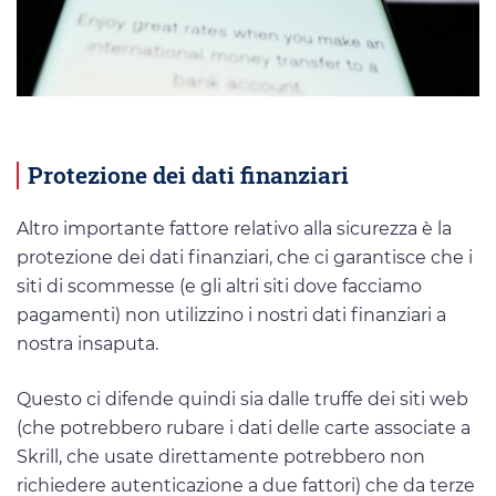
Protezione dei dati finanziari
Altro importante fattore relativo alla sicurezza è la
protezione dei dati finanziari, che ci garantisce che i
siti di scommesse (e gli altri siti dove facciamo
pagamenti) non utilizzino i nostri dati finanziari a
nostra insaputa.
Questo ci difende quindi sia dalle truffe dei siti web
(che potrebbero rubare i dati delle carte associate a
Skrill, che usate direttamente potrebbero non
richiedere autenticazione a due fattori) che da terze