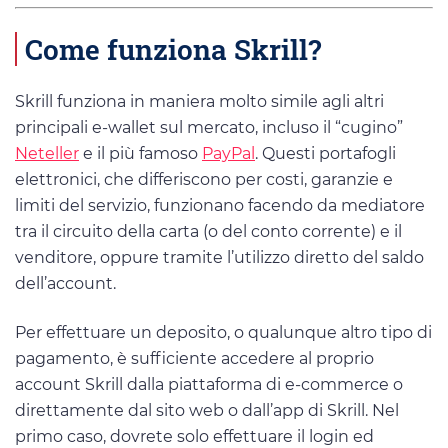
Come funziona Skrill?
Skrill funziona in maniera molto simile agli altri
principali e-wallet sul mercato, incluso il “cugino”
Neteller
e il più famoso
PayPal
. Questi portafogli
elettronici, che differiscono per costi, garanzie e
limiti del servizio, funzionano facendo da mediatore
tra il circuito della carta (o del conto corrente) e il
venditore, oppure tramite l’utilizzo diretto del saldo
dell’account.
Per effettuare un deposito, o qualunque altro tipo di
pagamento, è sufficiente accedere al proprio
account Skrill dalla piattaforma di e-commerce o
direttamente dal sito web o dall’app di Skrill. Nel
primo caso, dovrete solo effettuare il login ed