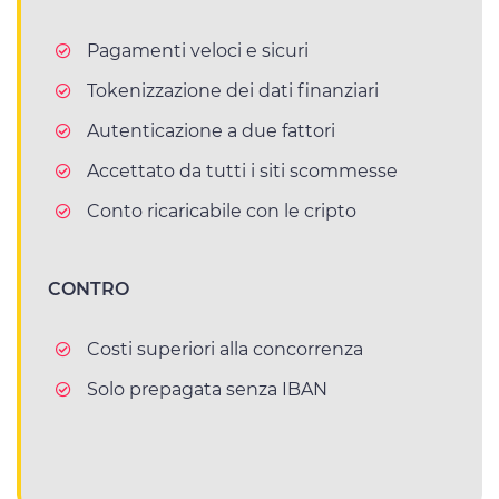
Pagamenti veloci e sicuri
Tokenizzazione dei dati finanziari
Autenticazione a due fattori
Accettato da tutti i siti scommesse
Conto ricaricabile con le cripto
CONTRO
Costi superiori alla concorrenza
Solo prepagata senza IBAN