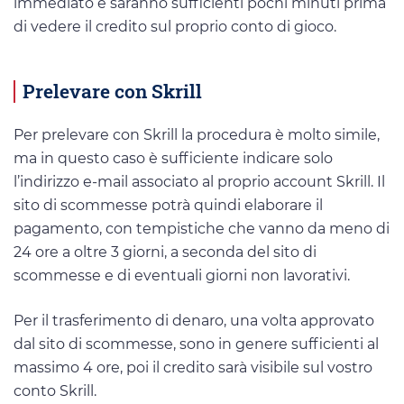
immediato e saranno sufficienti pochi minuti prima
di vedere il credito sul proprio conto di gioco.
Prelevare con Skrill
Per prelevare con Skrill la procedura è molto simile,
ma in questo caso è sufficiente indicare solo
l’indirizzo e-mail associato al proprio account Skrill. Il
sito di scommesse potrà quindi elaborare il
pagamento, con tempistiche che vanno da meno di
24 ore a oltre 3 giorni, a seconda del sito di
scommesse e di eventuali giorni non lavorativi.
Per il trasferimento di denaro, una volta approvato
dal sito di scommesse, sono in genere sufficienti al
massimo 4 ore, poi il credito sarà visibile sul vostro
conto Skrill.