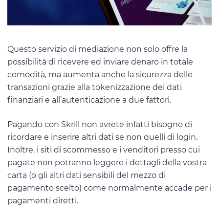
Questo servizio di mediazione non solo offre la
possibilità di ricevere ed inviare denaro in totale
comodità, ma aumenta anche la sicurezza delle
transazioni grazie alla tokenizzazione dei dati
finanziari e all’autenticazione a due fattori.
Pagando con Skrill non avrete infatti bisogno di
ricordare e inserire altri dati se non quelli di login.
Inoltre, i siti di scommesso e i venditori presso cui
pagate non potranno leggere i dettagli della vostra
carta (o gli altri dati sensibili del mezzo di
pagamento scelto) come normalmente accade per i
pagamenti diretti.