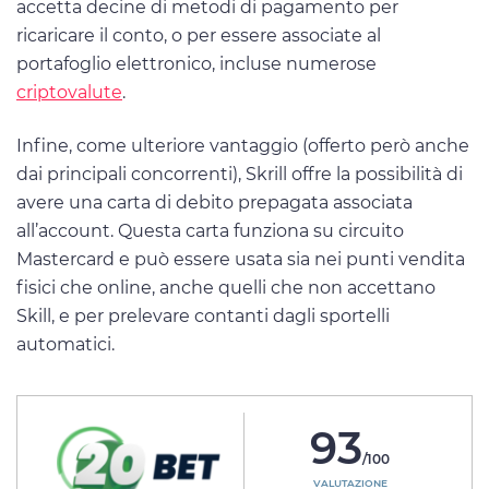
accetta decine di metodi di pagamento per
ricaricare il conto, o per essere associate al
portafoglio elettronico, incluse numerose
criptovalute
.
Infine, come ulteriore vantaggio (offerto però anche
dai principali concorrenti), Skrill offre la possibilità di
avere una carta di debito prepagata associata
all’account. Questa carta funziona su circuito
Mastercard e può essere usata sia nei punti vendita
fisici che online, anche quelli che non accettano
Skill, e per prelevare contanti dagli sportelli
automatici.
93
/100
VALUTAZIONE