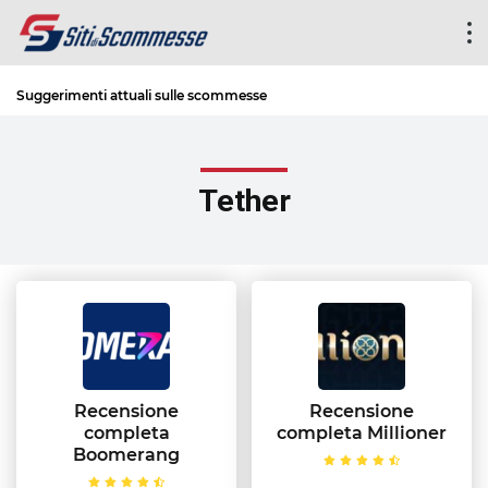
Suggerimenti attuali sulle scommesse
Tether
Recensione
Recensione
completa
completa Millioner
Boomerang