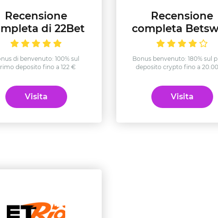
Recensione
Recensione
mpleta di 22Bet
completa Bets
nus di benvenuto: 100% sul
Bonus benvenuto: 180% sul 
rimo deposito fino a 122 €
deposito crypto fino a 20.0
Visita
Visita