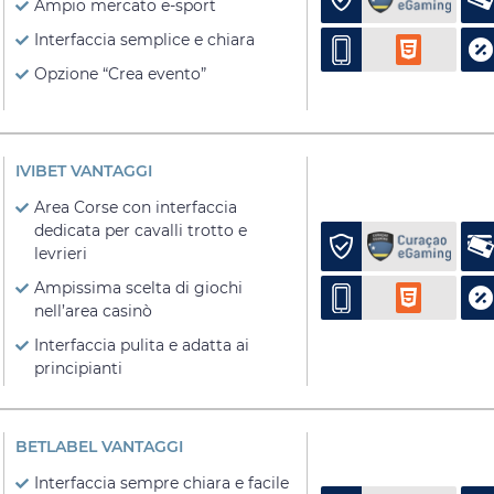
Ampio mercato e-sport
Interfaccia semplice e chiara
Opzione “Crea evento”
IVIBET VANTAGGI
Area Corse con interfaccia
dedicata per cavalli trotto e
levrieri
Ampissima scelta di giochi
nell’area casinò
Interfaccia pulita e adatta ai
principianti
BETLABEL VANTAGGI
Interfaccia sempre chiara e facile