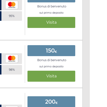
Bonus di benvenuto
sul primo deposito
95%
Visita
150
€
Bonus di benvenuto
sul primo deposito
98%
Visita
200
€