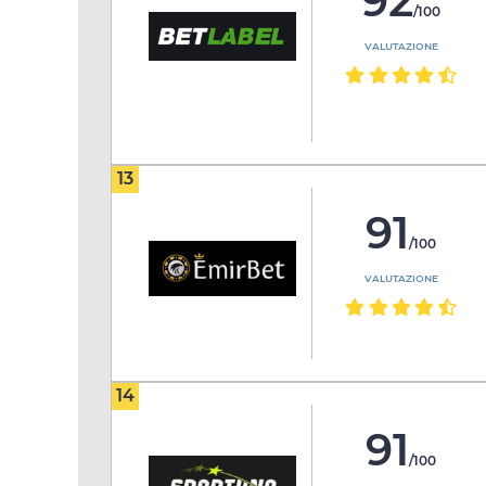
92
/100
VALUTAZIONE
13
91
/100
VALUTAZIONE
14
91
/100