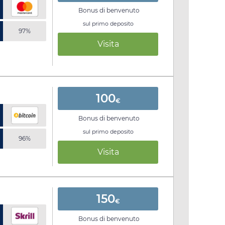
Bonus di benvenuto
sul primo deposito
97%
Visita
100
€
Bonus di benvenuto
sul primo deposito
96%
Visita
150
€
Bonus di benvenuto