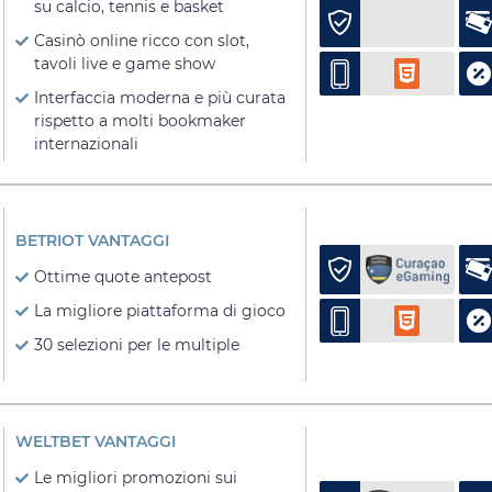
su calcio, tennis e basket
Casinò online ricco con slot,
tavoli live e game show
Interfaccia moderna e più curata
rispetto a molti bookmaker
internazionali
BETRIOT VANTAGGI
Ottime quote antepost
La migliore piattaforma di gioco
30 selezioni per le multiple
WELTBET VANTAGGI
Le migliori promozioni sui