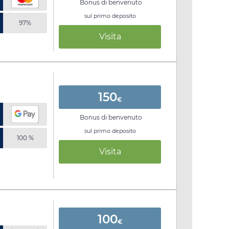
Bonus di benvenuto
sul primo deposito
97%
Visita
150
€
Bonus di benvenuto
sul primo deposito
100 %
Visita
100
€