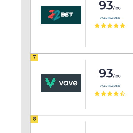
93
/100
VALUTAZIONE
7
93
/100
VALUTAZIONE
8