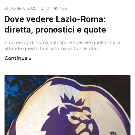
Aprile 10, 2025
0
784
Dove vedere Lazio-Roma:
diretta, pronostici e quote
È un derby di Roma dal sapore speciale quello che ci
attende questo fine settimana. Con le due ...
Continua »