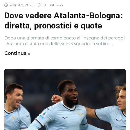
Aprile 9, 2025
0
766
Dove vedere Atalanta-Bologna:
diretta, pronostici e quote
Dopo una giornata di campionato all’insegna dei pareggi,
l’Atalanta è stata una delle sole 3 squadre a subire ...
Continua »