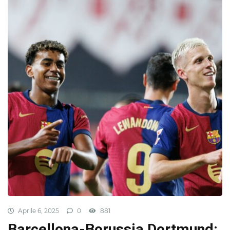
Aprile 6, 2025
0
881
Barcellona-Borussia Dortmund: