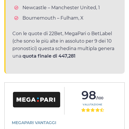
Newcastle – Manchester United, 1
Bournemouth – Fulham, X
Con le quote di 22Bet, MegaPari o BetLabel
(che sono le più alte in assoluto per 9 dei 10
pronostici) questa schedina multipla genera
una
quota finale di 447,281
98
/100
VALUTAZIONE
MEGAPARI VANTAGGI