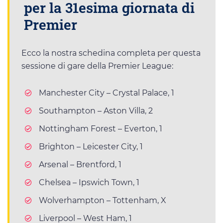
per la 31esima giornata di
Premier
Ecco la nostra schedina completa per questa
sessione di gare della Premier League:
Manchester City – Crystal Palace, 1
Southampton – Aston Villa, 2
Nottingham Forest – Everton, 1
Brighton – Leicester City, 1
Arsenal – Brentford, 1
Chelsea – Ipswich Town, 1
Wolverhampton – Tottenham, X
Liverpool – West Ham, 1