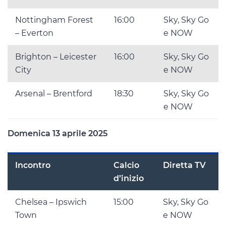
Nottingham Forest
16:00
Sky, Sky Go
– Everton
e NOW
Brighton – Leicester
16:00
Sky, Sky Go
City
e NOW
Arsenal – Brentford
18:30
Sky, Sky Go
e NOW
Domenica 13 aprile 2025
Incontro
Calcio
Diretta TV
d’inizio
Chelsea – Ipswich
15:00
Sky, Sky Go
Town
e NOW