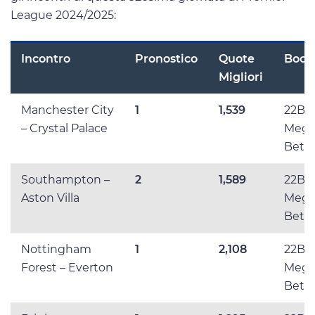
League 2024/2025:
Incontro
Pronostico
Quote
Book
Migliori
Manchester City
1
1,539
22Bet
– Crystal Palace
Mega
BetL
Southampton –
2
1,589
22Bet
Aston Villa
Mega
BetL
Nottingham
1
2,108
22Bet
Forest – Everton
Mega
BetL