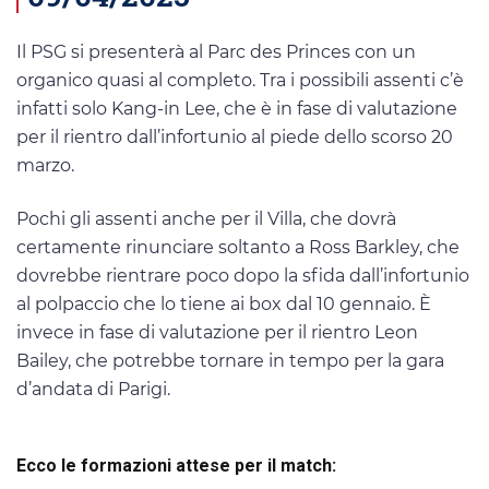
Il PSG si presenterà al Parc des Princes con un
organico quasi al completo. Tra i possibili assenti c’è
infatti solo Kang-in Lee, che è in fase di valutazione
per il rientro dall’infortunio al piede dello scorso 20
marzo.
Pochi gli assenti anche per il Villa, che dovrà
certamente rinunciare soltanto a Ross Barkley, che
dovrebbe rientrare poco dopo la sfida dall’infortunio
al polpaccio che lo tiene ai box dal 10 gennaio. È
invece in fase di valutazione per il rientro Leon
Bailey, che potrebbe tornare in tempo per la gara
d’andata di Parigi.
Ecco le formazioni attese per il match: