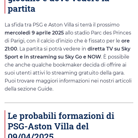
partita
La sfida tra PSG e Aston Villa si terrà il prossimo
mercoledì 9 aprile 2025
allo stadio Parc des Princes
di Parigi, con il calcio d’inizio che è fissato per le
ore
21:00
. La partita si potrà vedere in
diretta TV su Sky
Sport e in streaming su Sky Go e NOW
. È possibile
che anche qualche bookmaker decida di offrire ai
suoi utenti attivi lo streaming gratuito della gara.
Puoi trovare maggiori informazioni nei nostri articoli
della sezione Guide.
Le probabili formazioni di
PSG-Aston Villa del
09/04/2025