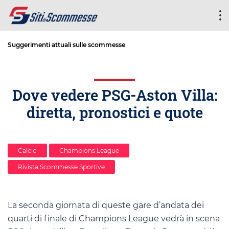
Suggerimenti attuali sulle scommesse
Dove vedere PSG-Aston Villa:
diretta, pronostici e quote
Calcio
Champions League
Rivista Scommesse Sportive
La seconda giornata di queste gare d’andata dei
quarti di finale di Champions League vedrà in scena