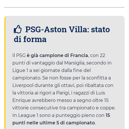
PSG-Aston Villa: stato
di forma
Il PSG
è già campione di Francia
, con 22
punti di vantaggio dal Marsiglia, secondo in
Ligue 1 a sei giornate dalla fine del
campionato. Se non fosse per la sconfitta a
Liverpool durante gli ottavi, poi ribaltata con
la vittoria ai rigori a Parigi, i ragazzi di Luis
Enrique avrebbero messo a segno oltre 15
vittorie consecutive tra campionato e coppe.
In League 1 sono a punteggio pieno con
15
punti nelle ultime 5 di campionato
.