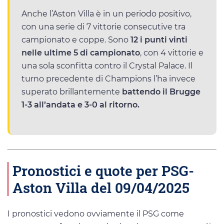
Anche l’Aston Villa è in un periodo positivo,
con una serie di 7 vittorie consecutive tra
campionato e coppe. Sono
12 i punti vinti
nelle ultime 5 di campionato
, con 4 vittorie e
una sola sconfitta contro il Crystal Palace. Il
turno precedente di Champions l’ha invece
superato brillantemente
battendo il Brugge
1-3 all’andata e 3-0 al ritorno.
Pronostici e quote per PSG-
Aston Villa del 09/04/2025
I pronostici vedono ovviamente il PSG come