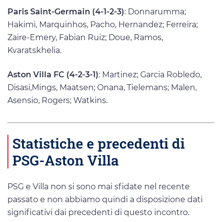
Paris Saint-Germain (4-1-2-3)
: Donnarumma;
Hakimi, Marquinhos, Pacho, Hernandez; Ferreira;
Zaire-Emery, Fabian Ruiz; Doue, Ramos,
Kvaratskhelia.
Aston Villa FC (4-2-3-1)
: Martinez; Garcia Robledo,
Disasi,Mings, Maatsen; Onana, Tielemans; Malen,
Asensio, Rogers; Watkins.
Statistiche e precedenti di
PSG-Aston Villa
PSG e Villa non si sono mai sfidate nel recente
passato e non abbiamo quindi a disposizione dati
significativi dai precedenti di questo incontro.