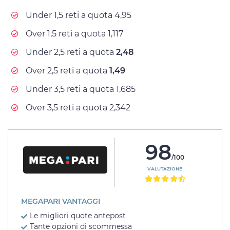
Under 1,5 reti a quota 4,95
Over 1,5 reti a quota 1,117
Under 2,5 reti a quota
2,48
Over 2,5 reti a quota
1,49
Under 3,5 reti a quota 1,685
Over 3,5 reti a quota 2,342
98
/100
VALUTAZIONE
MEGAPARI VANTAGGI
Le migliori quote antepost
Tante opzioni di scommessa