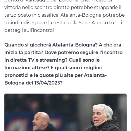
vittoria nello scontro diretto potrebbe strapparle il
terzo posto in classifica. Atalanta-Bologna potrebbe
quindi ridisegnare la testa della Serie A: ecco tutti i
dettagli sull’incontro!
Quando si giocherà Atalanta-Bologna? A che ora
inizia la partita? Dove potremo seguire l’incontro
in diretta TV e streaming? Quali sono le
formazioni attese? E quali sono i migliori
pronostici e le quote più alte per Atalanta-
Bologna del 13/04/2025?