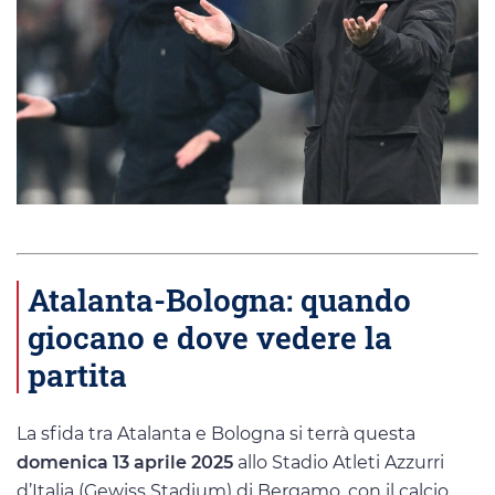
Atalanta-Bologna: quando
giocano e dove vedere la
partita
La sfida tra Atalanta e Bologna si terrà questa
domenica 13 aprile 2025
allo Stadio Atleti Azzurri
d’Italia (Gewiss Stadium) di Bergamo, con il calcio