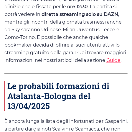
d’inizio che è fissato per le
ore 12:30
. La partita si
potrà vedere in
diretta streaming solo su DAZN
,
mentre gli incontri della giornata trasmessi anche
da Sky saranno Udinese-Milan, Juventus-Lecce e
Como-Torino. È possibile che anche qualche
bookmaker decida di offrire ai suoi utenti attivi lo
streaming gratuito della gara. Puoi trovare maggiori
informazioni nei nostri articoli della sezione
Guide
.
Le probabili formazioni di
Atalanta-Bologna del
13/04/2025
È ancora lunga la lista degli infortunati per Gasperini,
a partire dai già noti Scalvini e Scamacca, che non