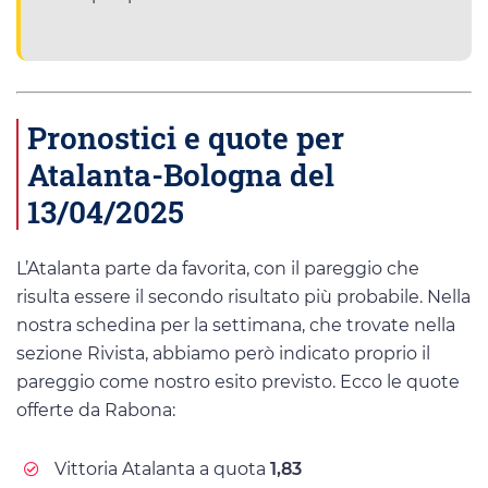
Pronostici e quote per
Atalanta-Bologna del
13/04/2025
L’Atalanta parte da favorita, con il pareggio che
risulta essere il secondo risultato più probabile. Nella
nostra schedina per la settimana, che trovate nella
sezione Rivista, abbiamo però indicato proprio il
pareggio come nostro esito previsto. Ecco le quote
offerte da Rabona:
Vittoria Atalanta a quota
1,83