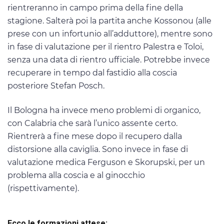
rientreranno in campo prima della fine della
stagione. Salterà poi la partita anche Kossonou (alle
prese con un infortunio all’adduttore), mentre sono
in fase di valutazione per il rientro Palestra e Toloi,
senza una data di rientro ufficiale. Potrebbe invece
recuperare in tempo dal fastidio alla coscia
posteriore Stefan Posch.
Il Bologna ha invece meno problemi di organico,
con Calabria che sarà l’unico assente certo.
Rientrerà a fine mese dopo il recupero dalla
distorsione alla caviglia. Sono invece in fase di
valutazione medica Ferguson e Skorupski, per un
problema alla coscia e al ginocchio
(rispettivamente).
Ecco le formazioni attese: