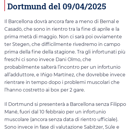
Dortmund del 09/04/2025
Il Barcellona dovrà ancora fare a meno di Bernal e
Casadò, che sono in rientro tra la fine di aprile e la
prima metà di maggio. Non ci sarà poi ovviamente
ter Stegen, che difficilmente rivedremo in campo
prima della fine della stagione. Tra gli infortunati più
freschi ci sono invece Dani Olmo, che
probabilmente salterà l’incontro per un infortunio
all’adduttore, e Iñigo Martínez, che dovrebbe invece
rientrare in tempo dopo i problemi muscolari che
l’hanno costretto ai box per 2 gare.
Il Dortmund si presenterà a Barcellona senza Filippo
Mané, fuori dal 10 febbraio per un infortunio
muscolare (ancora senza data di rientro ufficiale).
Sono invece in fase di valutazione Sabitzer, Süle e