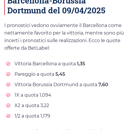
Barcellona-Borussia
Dortmund del 09/04/2025
I pronostici vedono ovviamente il Barcellona come
nettamente favorito per la vittoria, mentre sono più
incerti i pronostici sulle realizzazioni. Ecco le quote
offerte da BetLabel:
Vittoria Barcellona a quota
1,35
Pareggio a quota
5,45
Vittoria Borussia Dortmund a quota
7,60
1X a quota 1,094
X2 a quota 3,22
1/2 a quota 1,179