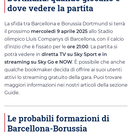
dove vedere la partita
La sfida tra Barcellona e Borussia Dortmund si terrà
il prossimo
mercoledì 9 aprile 2025
allo Stadio
olimpico Lluís Companys di Barcellona, con il calcio
d’inizio che è fissato per le
ore 21:00
. La partita si
potrà vedere in
diretta TV su Sky Sport e in
streaming su Sky Go e NOW
. È possibile che anche
qualche bookmaker decida di offrire ai suoi utenti
attivi lo streaming gratuito della gara. Puoi trovare
maggiori informazioni nei nostri articoli della sezione
Guide.
Le probabili formazioni di
Barcellona-Borussia