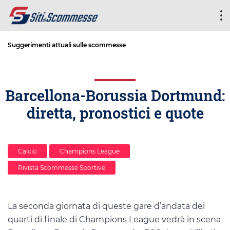
Suggerimenti attuali sulle scommesse
Barcellona-Borussia Dortmund:
diretta, pronostici e quote
Calcio
Champions League
Rivista Scommesse Sportive
La seconda giornata di queste gare d’andata dei
quarti di finale di Champions League vedrà in scena