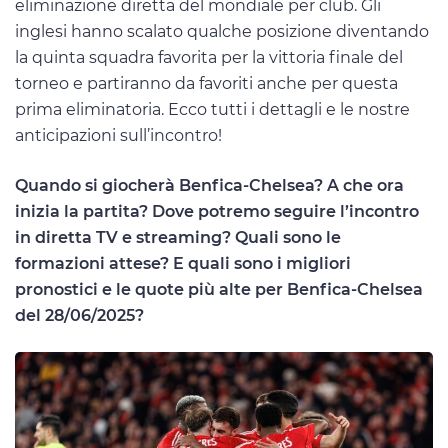
eliminazione diretta del mondiale per club. Gli
inglesi hanno scalato qualche posizione diventando
la quinta squadra favorita per la vittoria finale del
torneo e partiranno da favoriti anche per questa
prima eliminatoria. Ecco tutti i dettagli e le nostre
anticipazioni sull’incontro!
Quando si giocherà Benfica-Chelsea? A che ora
inizia la partita? Dove potremo seguire l’incontro
in diretta TV e streaming? Quali sono le
formazioni attese? E quali sono i migliori
pronostici e le quote più alte per Benfica-Chelsea
del 28/06/2025?