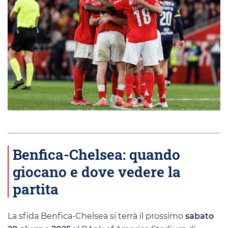
Benfica-Chelsea: quando
giocano e dove vedere la
partita
La sfida Benfica-Chelsea si terrà il prossimo
sabato