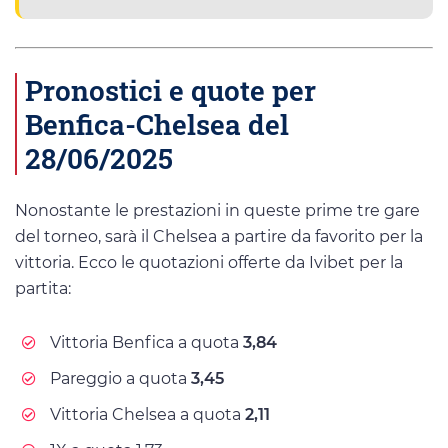
Pronostici e quote per
Benfica-Chelsea del
28/06/2025
Nonostante le prestazioni in queste prime tre gare
del torneo, sarà il Chelsea a partire da favorito per la
vittoria. Ecco le quotazioni offerte da Ivibet per la
partita:
Vittoria Benfica a quota
3,84
Pareggio a quota
3,45
Vittoria Chelsea a quota
2,11