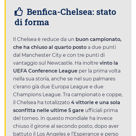
Benfica-Chelsea: stato
di forma
Il Chelsea è reduce da un
buon campionato,
che ha chiuso al quarto posto
a due punti
dal Manchester City e con tre punti di
vantaggio sul Newcastle. Ha inoltre
vinto la
UEFA Conference League
per la prima volta
nella sua storia, anche se nel suo palmares
c’erano già due Europa League e due
Champions League. Tra campionato e coppe,
il Chelsea ha totalizzato
4 vittorie e una sola
sconfitta nelle ultime 5 gare
ufficiali prima
del torneo. In questo mondiale ha invece
chiuso il girone al secondo posto, dopo aver
battuto il Los Angeles e l’Esperance e perso