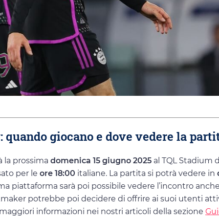
quando giocano e dove vedere la parti
à la prossima
domenica 15 giugno 2025
al TQL Stadium d
ssato per le
ore 18:00
italiane. La partita si potrà vedere in
ma piattaforma sarà poi possibile vedere l’incontro anch
r potrebbe poi decidere di offrire ai suoi utenti attiv
maggiori informazioni nei nostri articoli della sezione
Gu