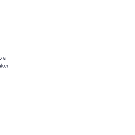
o a
aker