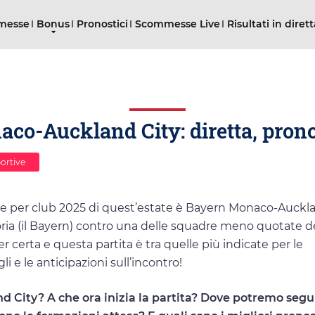
mmesse
Bonus
Pronostici
Scommesse Live
Risultati in diret
co-Auckland City: diretta, pronos
ortive
e per club 2025 di quest’estate è Bayern Monaco-Auckla
ttoria (il Bayern) contro una delle squadre meno quotate d
er certa e questa partita è tra quelle più indicate per le
i e le anticipazioni sull’incontro!
City? A che ora inizia la partita? Dove potremo segu