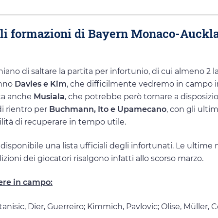
abili formazioni di Bayern Monaco-Auckl
ano di saltare la partita per infortunio, di cui almeno 2 l
anno
Davies e Kim
, che difficilmente vedremo in campo i
ita anche
Musiala
, che potrebbe però tornare a disposizi
di rientro per
Buchmann, Ito e Upamecano
, con gli ulti
tà di recuperare in tempo utile.
ponibile una lista ufficiali degli infortunati. Le ultime 
ioni dei giocatori risalgono infatti allo scorso marzo.
ere in campo:
tanisic, Dier, Guerreiro; Kimmich, Pavlovic; Olise, Müller,