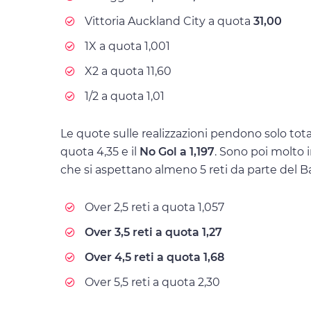
Vittoria Auckland City a quota
31,00
1X a quota 1,001
X2 a quota 11,60
1/2 a quota 1,01
Le quote sulle realizzazioni pendono solo to
quota 4,35 e il
No Gol a 1,197
. Sono poi molto 
che si aspettano almeno 5 reti da parte del 
Over 2,5 reti a quota 1,057
Over 3,5 reti a quota 1,27
Over 4,5 reti a quota 1,68
Over 5,5 reti a quota 2,30