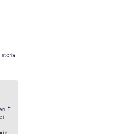
 storia
en. È
di
n
orie