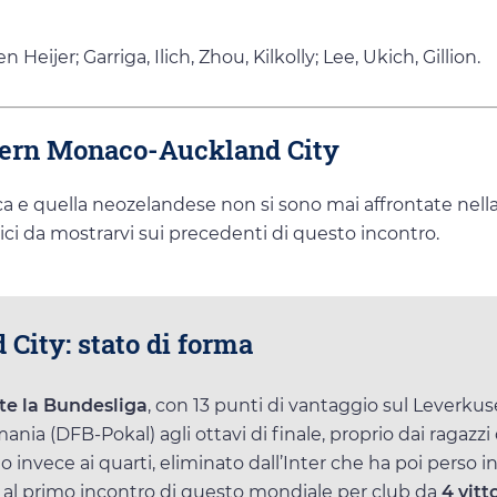
en Heijer; Garriga, Ilich, Zhou, Kilkolly; Lee, Ukich, Gillion.
ayern Monaco-Auckland City
e quella neozelandese non si sono mai affrontate nella
ici da mostrarvi sui precedenti di questo incontro.
ity: stato di forma
te la Bundesliga
, con 13 punti di vantaggio sul Leverkus
nia (DFB-Pokal) agli ottavi di finale, proprio dai ragazzi 
invece ai quarti, eliminato dall’Inter che ha poi perso i
no al primo incontro di questo mondiale per club da
4 vitt