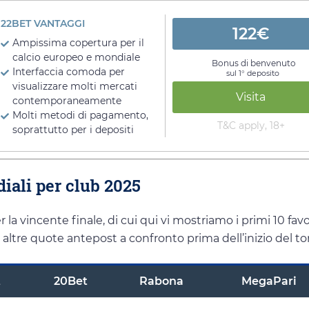
22BET VANTAGGI
122€
Ampissima copertura per il
calcio europeo e mondiale
Bonus di benvenuto
Interfaccia comoda per
sul 1° deposito
visualizzare molti mercati
Visita
contemporaneamente
Molti metodi di pagamento,
T&C apply, 18+
soprattutto per i depositi
iali per club 2025
la vincente finale, di cui qui vi mostriamo i primi 10 favor
 altre quote antepost a confronto prima dell’inizio del to
t
20Bet
Rabona
MegaPari