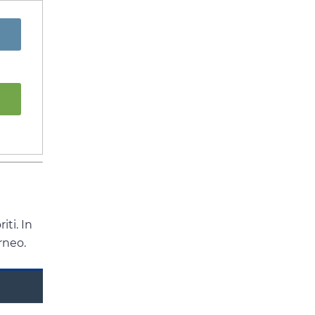
iti. In
rneo.