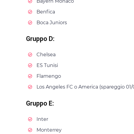
Bayern Monaco
Benfica
Boca Juniors
Gruppo D:
Chelsea
ES Tunisi
Flamengo
Los Angeles FC o America (spareggio 01/
Gruppo E:
Inter
Monterrey