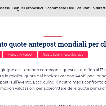
mmesse
Bonus
Pronostici
Scommesse Live
Risultati in diret
to quote antepost mondiali per c
Mercati Antepost
Rivista Scommesse Sportive
5 giugno e ci terranno compagnia quest’estate fino al 13 l
utte le migliori quote dei bookmaker non AAMS per i princ
ost) sull’evento. Ecco quindi il nostro mega confronto
igliori valutazioni per approfittare delle quote prima che 