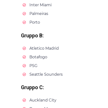
Inter Miami
Palmeiras
Porto
Gruppo B:
Atletico Madrid
Botafogo
PSG
Seattle Sounders
Gruppo C:
Auckland City