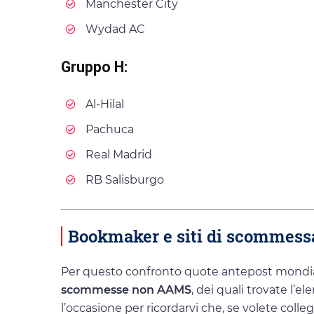
Manchester City
Wydad AC
Gruppo H:
Al-Hilal
Pachuca
Real Madrid
RB Salisburgo
Bookmaker e siti di scommessa
Per questo confronto quote antepost mondial
scommesse non AAMS
, dei quali trovate l’e
l’occasione per ricordarvi che, se volete coll