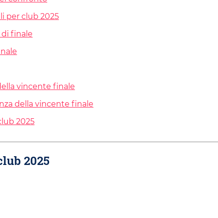
i per club 2025
di finale
nale
lla vincente finale
za della vincente finale
club 2025
club 2025