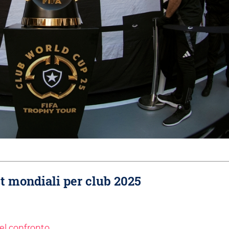
t mondiali per club 2025
el confronto