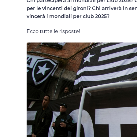
Chi parteciperà ai mondiali per club 2025? 
per le vincenti dei gironi? Chi arriverà in sem
vincerà i mondiali per club 2025?
Ecco tutte le risposte!