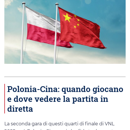
Polonia-Cina: quando giocano
e dove vedere la partita in
diretta
La seconda gara di questi quarti di finale di VNL