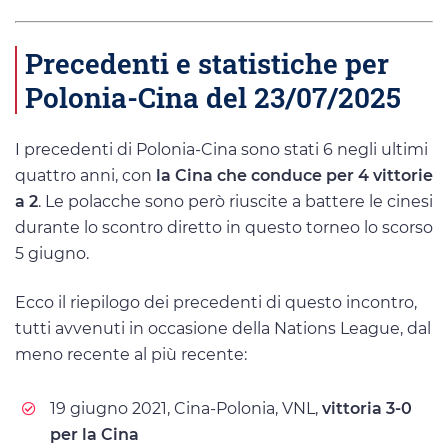
Precedenti e statistiche per
Polonia-Cina del 23/07/2025
I precedenti di Polonia-Cina sono stati 6 negli ultimi
quattro anni, con
la Cina che conduce per 4 vittorie
a 2
. Le polacche sono però riuscite a battere le cinesi
durante lo scontro diretto in questo torneo lo scorso
5 giugno.
Ecco il riepilogo dei precedenti di questo incontro,
tutti avvenuti in occasione della Nations League, dal
meno recente al più recente:
19 giugno 2021, Cina-Polonia, VNL,
vittoria 3-0
per la Cina