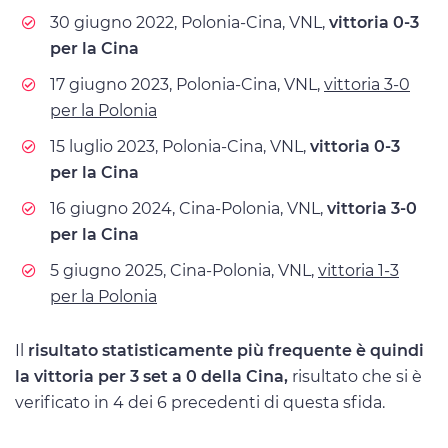
30 giugno 2022, Polonia-Cina, VNL,
vittoria 0-3
per la Cina
17 giugno 2023, Polonia-Cina, VNL,
vittoria 3-0
per la Polonia
15 luglio 2023, Polonia-Cina, VNL,
vittoria 0-3
per la Cina
16 giugno 2024, Cina-Polonia, VNL,
vittoria 3-0
per la Cina
5 giugno 2025, Cina-Polonia, VNL,
vittoria 1-3
per la Polonia
Il
risultato statisticamente più frequente è quindi
la vittoria per 3 set a 0 della Cina,
risultato che si è
verificato in 4 dei 6 precedenti di questa sfida.