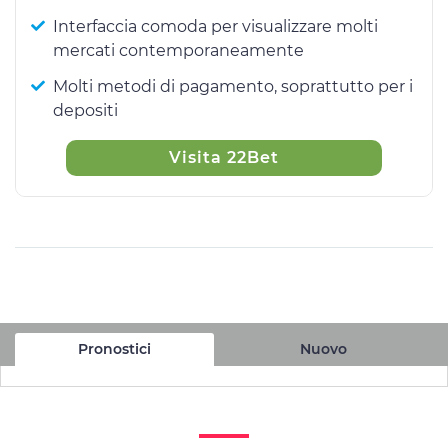
Interfaccia comoda per visualizzare molti
mercati contemporaneamente
Molti metodi di pagamento, soprattutto per i
depositi
Visita 22Bet
Pronostici
Nuovo