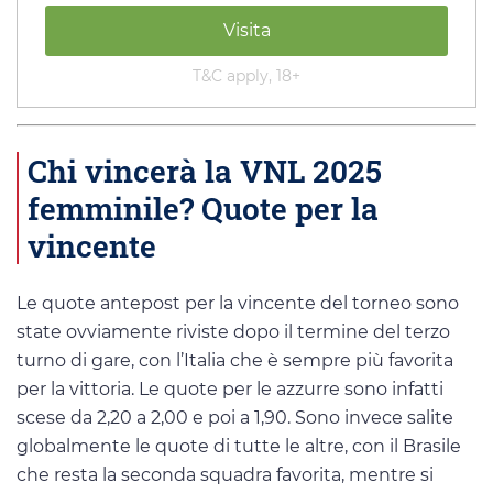
Visita
T&C apply, 18+
Chi vincerà la VNL 2025
femminile? Quote per la
vincente
Le quote antepost per la vincente del torneo sono
state ovviamente riviste dopo il termine del terzo
turno di gare, con l’Italia che è sempre più favorita
per la vittoria. Le quote per le azzurre sono infatti
scese da 2,20 a 2,00 e poi a 1,90. Sono invece salite
globalmente le quote di tutte le altre, con il Brasile
che resta la seconda squadra favorita, mentre si