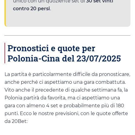
unico con un quoziente set di
30 set vinti
contro 20 persi
.
Pronostici e quote per
Polonia-Cina del 23/07/2025
La partita è particolarmente difficile da pronosticare,
anche perché ci aspettiamo una gara combattuta.
Vito anche il precedente di qualche settimana fa, la
Polonia partirà da favorita, ma ci aspettiamo una
gara con almeno 4 set e probabilmente più di 180
punti. Ecco le nostre previsioni, con le quote offerte
da 20Bet: