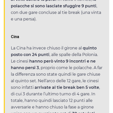
polacche si sono lasciate sfuggire 9 punti
,
con due gare concluse al tie break (una vinta
e una persa).
Cina
La Cina ha invece chiuso il girone al
quinto
posto con 24 punti
, alle spalle della Polonia.
Le cinesi
hanno però vinto 9 incontri e ne
hanno persi 3
, proprio come le polacche. A far
la differenza sono state quindi le gare chiuse
al quinto set. Nell’arco delle 12 gare, le cinesi
sono infatti
arrivate al tie break ben 5 volte
,
di cui 3 durante l’ultimo turno di 4 gare. In
totale, hanno quindi lasciato 12 punti alle
avversarie e hanno chiuso la fase a girone