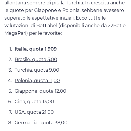
allontana sempre di più la Turchia. In crescita anche
le quote per Giappone e Polonia, sebbene avessero
superato le aspettative iniziali. Ecco tutte le
valutazioni di BetLabel (disponibili anche da 22Bet e
MegaPari) per le favorite:
Italia, quota 1,909
Brasile, quota 5,00
Turchia, quota 9,00
Polonia, quota 11,00
Giappone, quota 12,00
Cina, quota 13,00
USA, quota 21,00
Germania, quota 38,00