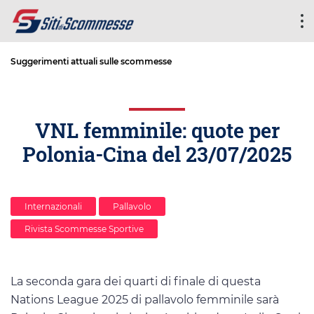
Suggerimenti attuali sulle scommesse
VNL femminile: quote per
Polonia-Cina del 23/07/2025
Internazionali
Pallavolo
Rivista Scommesse Sportive
La seconda gara dei quarti di finale di questa
Nations League 2025 di pallavolo femminile sarà