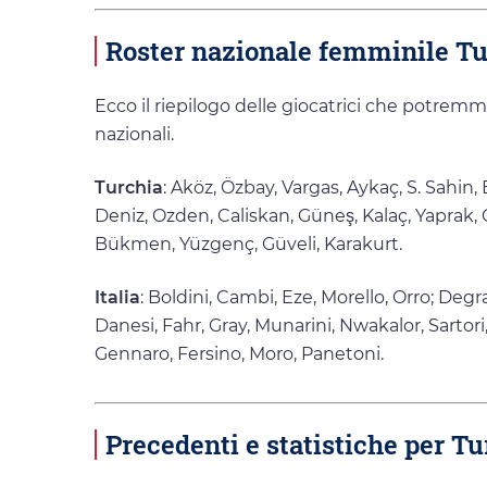
Roster nazionale femminile Tu
Ecco il riepilogo delle giocatrici che potrem
nazionali.
Turchia
: Aköz, Özbay, Vargas, Aykaç, S. Sahin,
Deniz, Ozden, Caliskan, Güneş, Kalaç, Yaprak,
Bükmen, Yüzgenç, Güveli, Karakurt.
Italia
: Boldini, Cambi, Eze, Morello, Orro; Degr
Danesi, Fahr, Gray, Munarini, Nwakalor, Sartor
Gennaro, Fersino, Moro, Panetoni.
Precedenti e statistiche per Tu