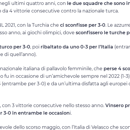
 negli ultimi quattro anni, con
le due squadre che sono in
ò da 4 vittorie consecutive contro la nazionale turca.
NL 2021, con la Turchia che
ci sconfisse per 3-0
. Le azzurr
esso anno, ai giochi olimpici, dove
sconfissero le turche p
turco per 3-0
, poi
ribaltato da uno 0-3 per l’Italia
(entra
e di quell’anno).
nazionale italiana di pallavolo femminile, che
perse 4 sco
imo fu in occasione di un’amichevole sempre nel 2022 (1-3)
(entrambe per 3-0) e da un’ultima disfatta agli europei 
4, con 3 vittorie consecutive nello stesso anno.
Vinsero p
er 3-0 in entrambe le occasion
i.
vole dello scorso maggio, con l’Italia di Velasco che scon