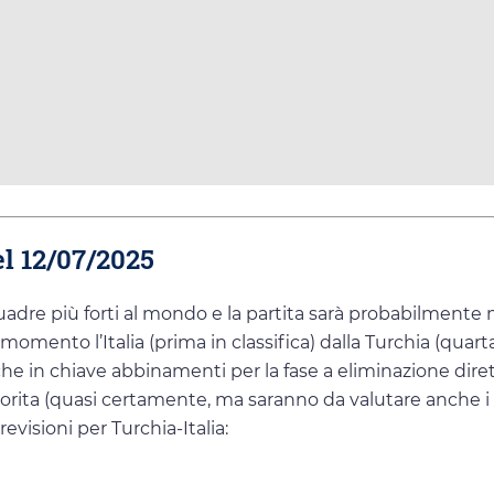
el 12/07/2025
adre più forti al mondo e la partita sarà probabilmente
mento l’Italia (prima in classifica) dalla Turchia (quarta
e in chiave abbinamenti per la fase a eliminazione diret
vorita (quasi certamente, ma saranno da valutare anche i
evisioni per Turchia-Italia: