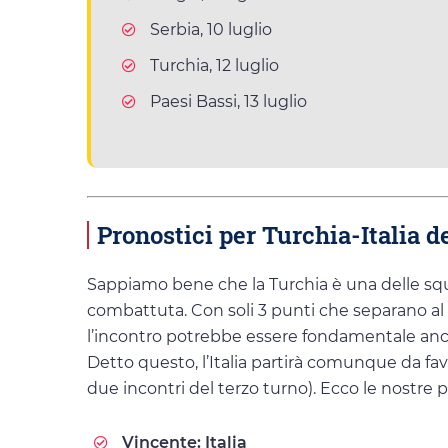
Serbia, 10 luglio
Turchia, 12 luglio
Paesi Bassi, 13 luglio
Pronostici per Turchia-Italia d
Sappiamo bene che la Turchia è una delle squ
combattuta. Con soli 3 punti che separano al mo
l’incontro potrebbe essere fondamentale anch
Detto questo, l’Italia partirà comunque da fa
due incontri del terzo turno). Ecco le nostre pr
Vincente: Italia