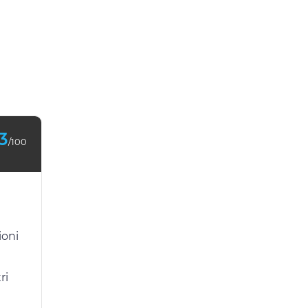
3
/100
ioni
ri