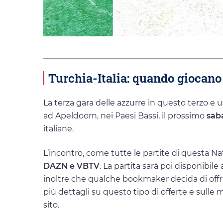
Turchia-Italia: quando giocano 
La terza gara delle azzurre in questo terzo e u
ad Apeldoorn, nei Paesi Bassi, il prossimo
saba
italiane.
L’incontro, come tutte le partite di questa Na
DAZN e VBTV
. La partita sarà poi disponib
inoltre che qualche bookmaker decida di offri
più dettagli su questo tipo di offerte e sulle m
sito.