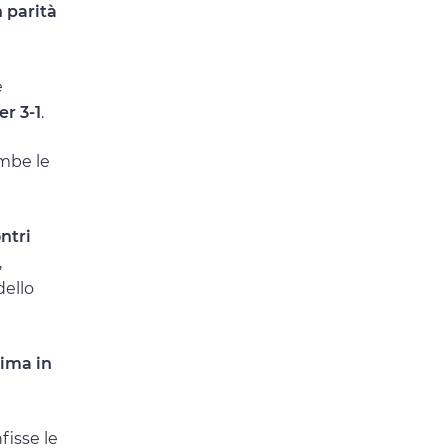
 parità
e
er 3-1
.
mbe le
ntri
,
dello
rima in
fisse le