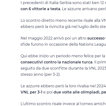
I precedenti di Italia-Serbia sono stati ben 12
con 6 vittorie a testa
. Le azzurre arrivano per
Lo scontro diretto meno recente risale alla V
ebbero però la rivincita già nel luglio dello st
Nel maggio 2022 arrivò poi un altro
successo 
sfide furono in occasione della Nations Leagu
Qui ebbe inizio un periodo meno felice per la 
consecutivi contro la nazionale turca
. Il pr
seguito da due sconfitte durante la VNL 2023 
stesso anno (per 3-2).
Le azzurre ebbero però la loro rivalsa nel 202
VNL per 3-1
e poi
due volte alle olimpiadi, p
L’ultimo scontro risale invece al torneo amiche