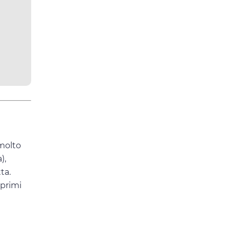
 molto
),
ta.
 primi