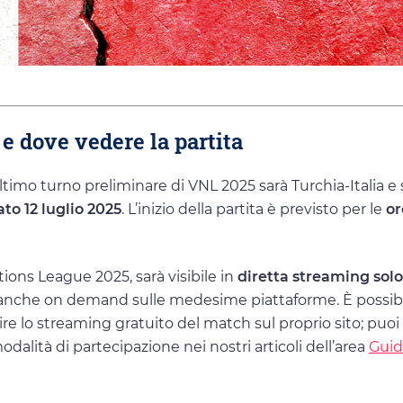
e dove vedere la partita
ltimo turno preliminare di VNL 2025 sarà Turchia-Italia e s
to 12 luglio 2025
. L’inizio della partita è previsto per le
or
tions League 2025, sarà visibile in
diretta streaming solo
ile anche on demand sulle medesime piattaforme. È possib
re lo streaming gratuito del match sul proprio sito; puoi
odalità di partecipazione nei nostri articoli dell’area
Guid