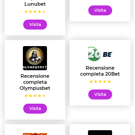
Lunubet
Visita
Visita
Recensione
completa 20Bet
Recensione
completa
Olympusbet
Visita
Visita