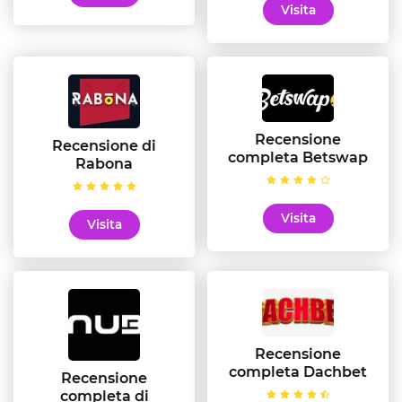
Visita
Recensione
Recensione di
completa Betswap
Rabona
Visita
Visita
Recensione
completa Dachbet
Recensione
completa di