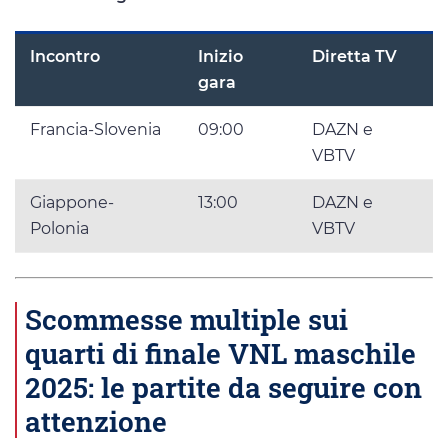
Incontro
Inizio
Diretta TV
gara
Francia-Slovenia
09:00
DAZN e
VBTV
Giappone-
13:00
DAZN e
Polonia
VBTV
Scommesse multiple sui
quarti di finale VNL maschile
2025: le partite da seguire con
attenzione