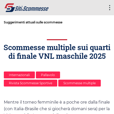
Suggerimenti attuali sulle scommesse
Scommesse multiple sui quarti
di finale VNL maschile 2025
Internazionali
Pallavolo
Rivista Scommesse Sportive
Scommesse multiple
Mentre il torneo femminile è a poche ore dalla finale
(con Italia-Brasile che si giocherà domani sera) per la