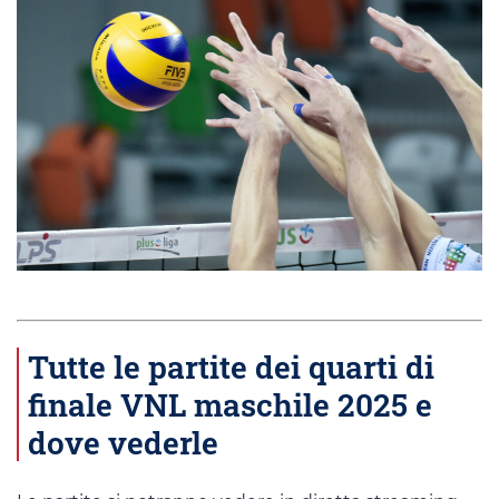
Tutte le partite dei quarti di
finale VNL maschile 2025 e
dove vederle