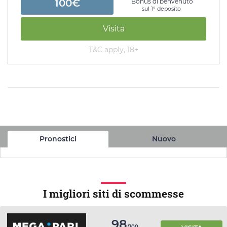
100€
Bonus di benvenuto
sul 1° deposito
Visita
T&C apply, 18+
Pronostici
Nuovo
I migliori siti di scommesse
98
/100