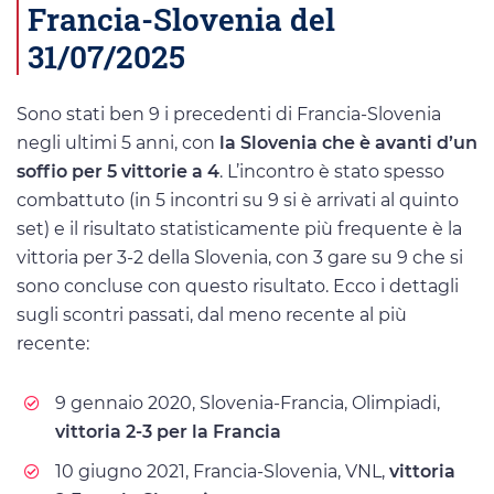
Francia-Slovenia del
31/07/2025
Sono stati ben 9 i precedenti di Francia-Slovenia
negli ultimi 5 anni, con
la Slovenia che è avanti d’un
soffio per 5 vittorie a 4
. L’incontro è stato spesso
combattuto (in 5 incontri su 9 si è arrivati al quinto
set) e il risultato statisticamente più frequente è la
vittoria per 3-2 della Slovenia, con 3 gare su 9 che si
sono concluse con questo risultato. Ecco i dettagli
sugli scontri passati, dal meno recente al più
recente:
9 gennaio 2020, Slovenia-Francia, Olimpiadi,
vittoria 2-3 per la Francia
10 giugno 2021, Francia-Slovenia, VNL,
vittoria