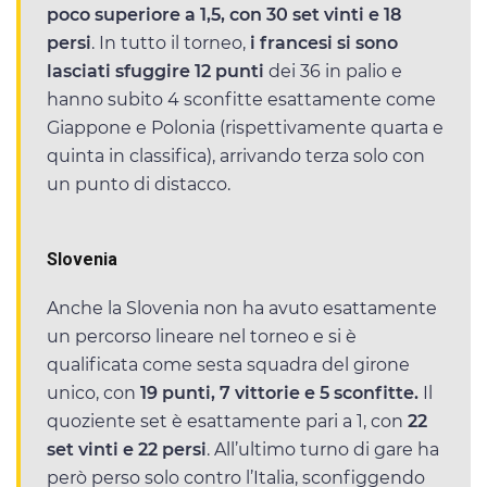
poco superiore a 1,5, con 30 set vinti e 18
persi
. In tutto il torneo,
i francesi si sono
lasciati sfuggire 12 punti
dei 36 in palio e
hanno subito 4 sconfitte esattamente come
Giappone e Polonia (rispettivamente quarta e
quinta in classifica), arrivando terza solo con
un punto di distacco.
Slovenia
Anche la Slovenia non ha avuto esattamente
un percorso lineare nel torneo e si è
qualificata come sesta squadra del girone
unico, con
19 punti, 7 vittorie e 5 sconfitte.
Il
quoziente set è esattamente pari a 1, con
22
set vinti e 22 persi
. All’ultimo turno di gare ha
però perso solo contro l’Italia, sconfiggendo