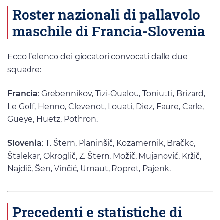
Roster nazionali di pallavolo
maschile di Francia-Slovenia
Ecco l’elenco dei giocatori convocati dalle due
squadre:
Francia
: Grebennikov, Tizi-Oualou, Toniutti, Brizard,
Le Goff, Henno, Clevenot, Louati, Diez, Faure, Carle,
Gueye, Huetz, Pothron.
Slovenia
: T. Štern, Planinšič, Kozamernik, Bračko,
Štalekar, Okroglič, Z. Štern, Možič, Mujanović, Kržič,
Najdič, Šen, Vinčić, Urnaut, Ropret, Pajenk.
Precedenti e statistiche di