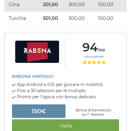
Cina
201,00
200,00
100,00
Turchia
501,00
300,00
100,00
94
/100
VALUTAZIONE
RABONA VANTAGGI
App Android e iOS per giocare in mobilità
Fino a 30 selezioni per le multiple
Promo per l’ippica con bonus dedicato
150€
Bonus di benvenuto
sul 1° deposito
Visita