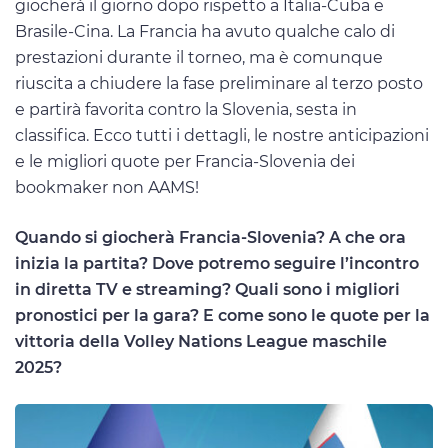
giocherà il giorno dopo rispetto a Italia-Cuba e
Brasile-Cina. La Francia ha avuto qualche calo di
prestazioni durante il torneo, ma è comunque
riuscita a chiudere la fase preliminare al terzo posto
e partirà favorita contro la Slovenia, sesta in
classifica. Ecco tutti i dettagli, le nostre anticipazioni
e le migliori quote per Francia-Slovenia dei
bookmaker non AAMS!
Quando si giocherà Francia-Slovenia? A che ora
inizia la partita? Dove potremo seguire l’incontro
in diretta TV e streaming? Quali sono i migliori
pronostici per la gara? E come sono le quote per la
vittoria della Volley Nations League maschile
2025?