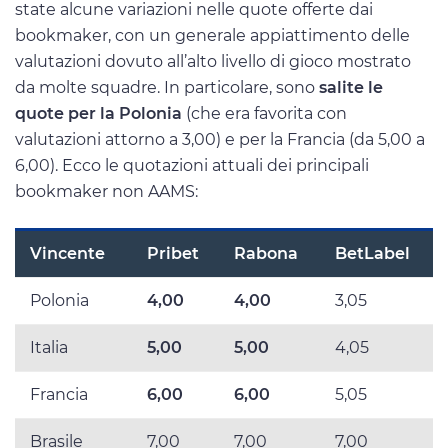
state alcune variazioni nelle quote offerte dai
bookmaker, con un generale appiattimento delle
valutazioni dovuto all’alto livello di gioco mostrato
da molte squadre. In particolare, sono
salite le
quote per la Polonia
(che era favorita con
valutazioni attorno a 3,00) e per la Francia (da 5,00 a
6,00). Ecco le quotazioni attuali dei principali
bookmaker non AAMS:
Vincente
Pribet
Rabona
BetLabel
Polonia
4,00
4,00
3,05
Italia
5,00
5,00
4,05
Francia
6,00
6,00
5,05
Brasile
7,00
7,00
7,00