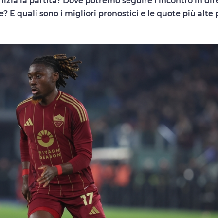
izia la partita? Dove potremo seguire l’incontro in dir
 E quali sono i migliori pronostici e le quote più alte 