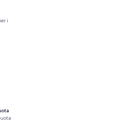
er i
uota
quota