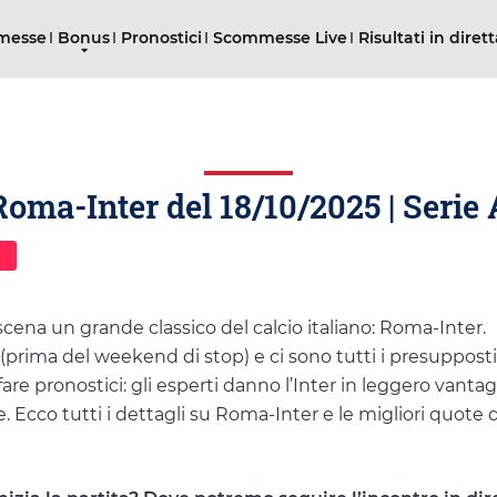
mmesse
Bonus
Pronostici
Scommesse Live
Risultati in diret
Roma-Inter del 18/10/2025 | Serie 
 scena un grande classico del calcio italiano: Roma-Inter.
(prima del weekend di stop) e ci sono tutti i presupposti
are pronostici: gli esperti danno l’Inter in leggero vanta
. Ecco tutti i dettagli su Roma-Inter e le migliori quote 