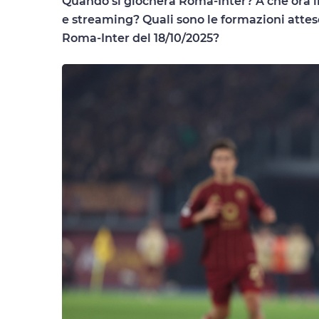
Quando si giocherà Roma-Inter? A che ora in
e streaming? Quali sono le formazioni attese?
Roma-Inter del 18/10/2025?