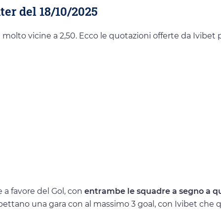
ter del 18/10/2025
 molto vicine a 2,50. Ecco le quotazioni offerte da Ivibet p
 a favore del Gol, con
entrambe le squadre a segno a q
aspettano una gara con al massimo 3 goal, con Ivibet che 