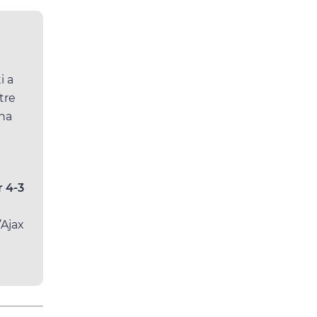
i a
tre
ina
r 4-3
’Ajax