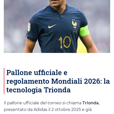
Pallone ufficiale e
regolamento Mondiali 2026: la
tecnologia Trionda
Il pallone ufficiale del torneo si chiama
Trionda
,
presentato da Adidas il 2 ottobre 2025 e già