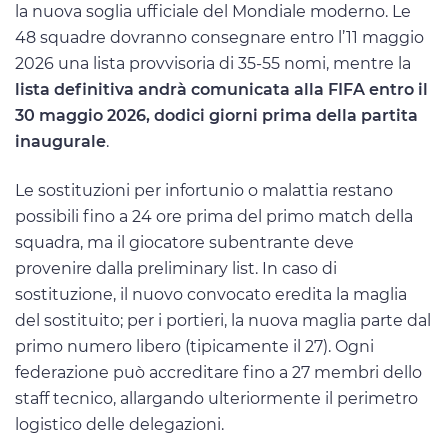
la nuova soglia ufficiale del Mondiale moderno. Le
48 squadre dovranno consegnare entro l’11 maggio
2026 una lista provvisoria di 35-55 nomi, mentre la
lista definitiva andrà comunicata alla FIFA entro il
30 maggio 2026, dodici giorni prima della partita
inaugurale
.
Le sostituzioni per infortunio o malattia restano
possibili fino a 24 ore prima del primo match della
squadra, ma il giocatore subentrante deve
provenire dalla preliminary list. In caso di
sostituzione, il nuovo convocato eredita la maglia
del sostituito; per i portieri, la nuova maglia parte dal
primo numero libero (tipicamente il 27). Ogni
federazione può accreditare fino a 27 membri dello
staff tecnico, allargando ulteriormente il perimetro
logistico delle delegazioni.