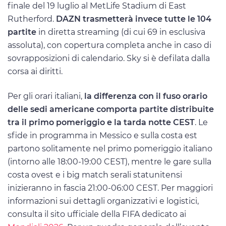
finale del 19 luglio al MetLife Stadium di East
Rutherford.
DAZN trasmetterà invece tutte le 104
partite
in diretta streaming (di cui 69 in esclusiva
assoluta), con copertura completa anche in caso di
sovrapposizioni di calendario. Sky si è defilata dalla
corsa ai diritti.
Per gli orari italiani,
la differenza con il fuso orario
delle sedi americane comporta partite distribuite
tra il primo pomeriggio e la tarda notte CEST
. Le
sfide in programma in Messico e sulla costa est
partono solitamente nel primo pomeriggio italiano
(intorno alle 18:00-19:00 CEST), mentre le gare sulla
costa ovest e i big match serali statunitensi
inizieranno in fascia 21:00-06:00 CEST. Per maggiori
informazioni sui dettagli organizzativi e logistici,
consulta il sito ufficiale della FIFA dedicato ai