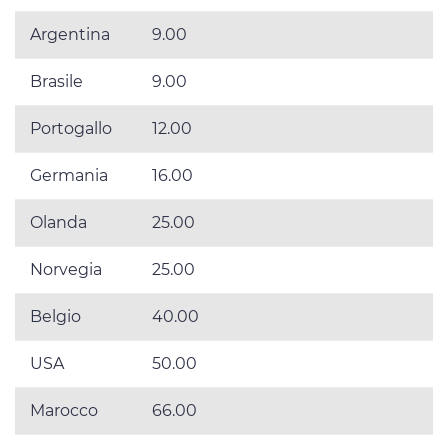
Argentina
9.00
Brasile
9.00
Portogallo
12.00
Germania
16.00
Olanda
25.00
Norvegia
25.00
Belgio
40.00
USA
50.00
Marocco
66.00