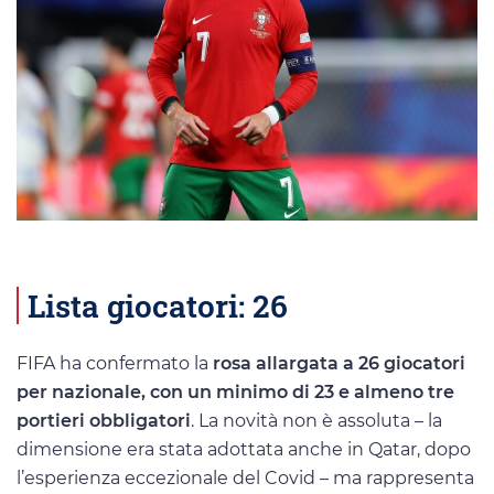
Lista giocatori: 26
FIFA ha confermato la
rosa allargata a 26 giocatori
per nazionale, con un minimo di 23 e almeno tre
portieri obbligatori
. La novità non è assoluta – la
dimensione era stata adottata anche in Qatar, dopo
l’esperienza eccezionale del Covid – ma rappresenta