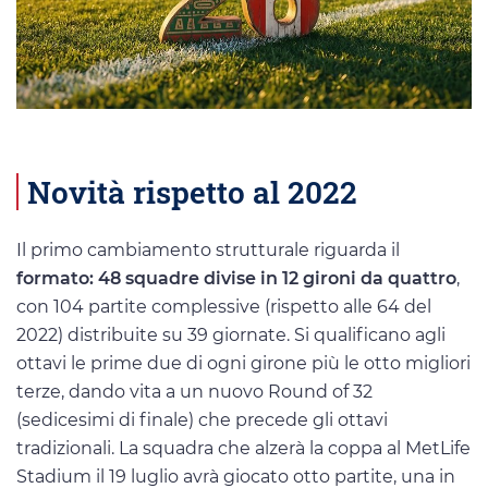
Novità rispetto al 2022
Il primo cambiamento strutturale riguarda il
formato: 48 squadre divise in 12 gironi da quattro
,
con 104 partite complessive (rispetto alle 64 del
2022) distribuite su 39 giornate. Si qualificano agli
ottavi le prime due di ogni girone più le otto migliori
terze, dando vita a un nuovo Round of 32
(sedicesimi di finale) che precede gli ottavi
tradizionali. La squadra che alzerà la coppa al MetLife
Stadium il 19 luglio avrà giocato otto partite, una in