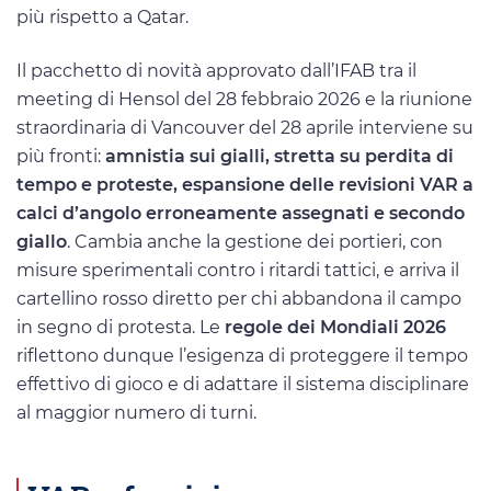
più rispetto a Qatar.
Il pacchetto di novità approvato dall’IFAB tra il
meeting di Hensol del 28 febbraio 2026 e la riunione
straordinaria di Vancouver del 28 aprile interviene su
più fronti:
amnistia sui gialli, stretta su perdita di
tempo e proteste, espansione delle revisioni VAR a
calci d’angolo erroneamente assegnati e secondo
giallo
. Cambia anche la gestione dei portieri, con
misure sperimentali contro i ritardi tattici, e arriva il
cartellino rosso diretto per chi abbandona il campo
in segno di protesta. Le
regole dei Mondiali 2026
riflettono dunque l’esigenza di proteggere il tempo
effettivo di gioco e di adattare il sistema disciplinare
al maggior numero di turni.