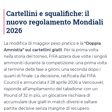
Cartellini e squalifiche: il
nuovo regolamento Mondiali
2026
La modifica di maggior peso pratico è la
“Doppia
Amnistia” sui cartellini gialli
. Per la prima volta
nella storia del torneo, FIFA azzera due volte i singoli
ammoniti durante la competizione: una prima volta
al termine della fase a gironi, una seconda dopo i
quarti di finale. La decisione, ratificata dal FIFA
Council e annunciata il 28 aprile 2026 a Vancouver,
risponde all’ampliamento del tabellone: con un
Round of 32 in più, un giocatore rischiava di
accumulare due gialli in match diversi e saltare
partite decisive senza margine di recupero.