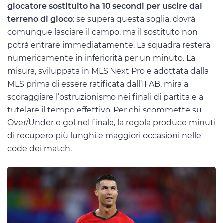
giocatore sostituito ha 10 secondi per uscire dal
terreno di gioco
: se supera questa soglia, dovrà
comunque lasciare il campo, ma il sostituto non
potrà entrare immediatamente. La squadra resterà
numericamente in inferiorità per un minuto. La
misura, sviluppata in MLS Next Pro e adottata dalla
MLS prima di essere ratificata dall’IFAB, mira a
scoraggiare l’ostruzionismo nei finali di partita e a
tutelare il tempo effettivo. Per chi scommette su
Over/Under e gol nel finale, la regola produce minuti
di recupero più lunghi e maggiori occasioni nelle
code dei match.