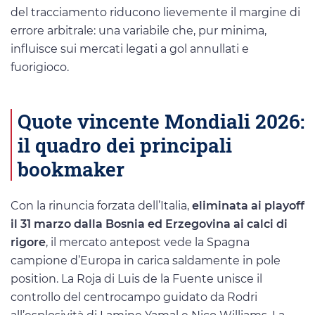
del tracciamento riducono lievemente il margine di
errore arbitrale: una variabile che, pur minima,
influisce sui mercati legati a gol annullati e
fuorigioco.
Quote vincente Mondiali 2026:
il quadro dei principali
bookmaker
Con la rinuncia forzata dell’Italia,
eliminata ai playoff
il 31 marzo dalla Bosnia ed Erzegovina ai calci di
rigore
, il mercato antepost vede la Spagna
campione d’Europa in carica saldamente in pole
position. La Roja di Luis de la Fuente unisce il
controllo del centrocampo guidato da Rodri