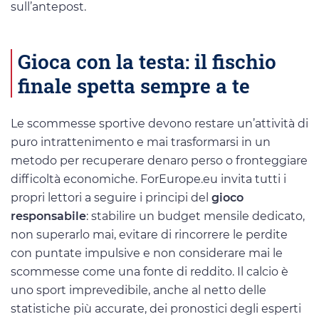
sull’antepost.
Gioca con la testa: il fischio
finale spetta sempre a te
Le scommesse sportive devono restare un’attività di
puro intrattenimento e mai trasformarsi in un
metodo per recuperare denaro perso o fronteggiare
difficoltà economiche. ForEurope.eu invita tutti i
propri lettori a seguire i principi del
gioco
responsabile
: stabilire un budget mensile dedicato,
non superarlo mai, evitare di rincorrere le perdite
con puntate impulsive e non considerare mai le
scommesse come una fonte di reddito. Il calcio è
uno sport imprevedibile, anche al netto delle
statistiche più accurate, dei pronostici degli esperti