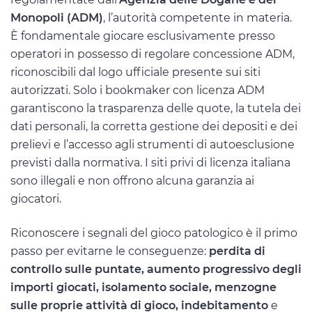
Monopoli (ADM)
, l’autorità competente in materia.
È fondamentale giocare esclusivamente presso
operatori in possesso di regolare concessione ADM,
riconoscibili dal logo ufficiale presente sui siti
autorizzati. Solo i bookmaker con licenza ADM
garantiscono la trasparenza delle quote, la tutela dei
dati personali, la corretta gestione dei depositi e dei
prelievi e l’accesso agli strumenti di autoesclusione
previsti dalla normativa. I siti privi di licenza italiana
sono illegali e non offrono alcuna garanzia ai
giocatori.
Riconoscere i segnali del gioco patologico è il primo
passo per evitarne le conseguenze:
perdita di
controllo sulle puntate, aumento progressivo degli
importi giocati, isolamento sociale, menzogne
sulle proprie attività di gioco, indebitamento
e