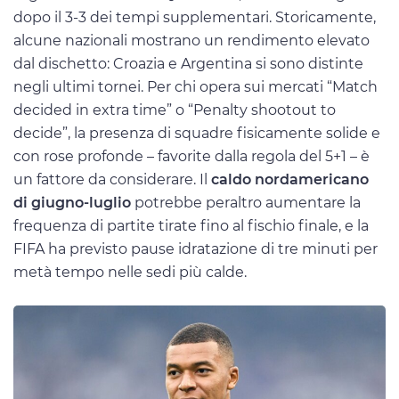
dopo il 3-3 dei tempi supplementari. Storicamente,
alcune nazionali mostrano un rendimento elevato
dal dischetto: Croazia e Argentina si sono distinte
negli ultimi tornei. Per chi opera sui mercati “Match
decided in extra time” o “Penalty shootout to
decide”, la presenza di squadre fisicamente solide e
con rose profonde – favorite dalla regola del 5+1 – è
un fattore da considerare. Il
caldo nordamericano
di giugno-luglio
potrebbe peraltro aumentare la
frequenza di partite tirate fino al fischio finale, e la
FIFA ha previsto pause idratazione di tre minuti per
metà tempo nelle sedi più calde.