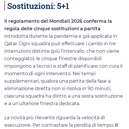
Sostituzioni: 5+1
Il regolamento dei Mondiali 2026 conferma la
regola delle cinque sostituzioni a partita
introdotta durante la pandemia e già applicata in
Qatar. Ogni squadra può effettuare i cambi in tre
interruzioni distinte (più l’intervallo, che non viene
conteggiato): le cinque finestre disponibili
impongono a tecnici e staff di pianificare con cura il
momento di ogni intervento. Nei tempi
supplementari, qualora una partita della fase a
eliminazione diretta non si risolva in 90 minuti,
ciascuna squadra ha diritto a una sesta sostituzione
e a un’ulteriore finestra dedicata.
La novità più rilevante riguarda la velocità di
esecuzione. Per contrastare la perdita di tempo,
il