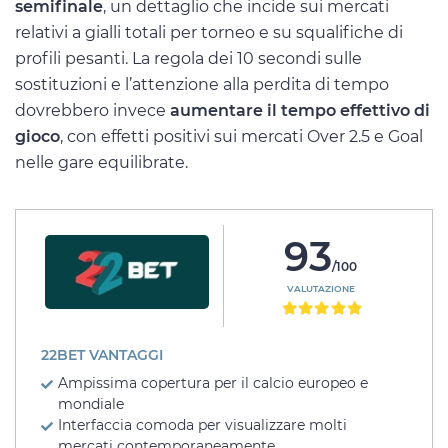
semifinale
, un dettaglio che incide sui mercati
relativi a gialli totali per torneo e su squalifiche di
profili pesanti. La regola dei 10 secondi sulle
sostituzioni e l’attenzione alla perdita di tempo
dovrebbero invece
aumentare il tempo effettivo di
gioco
, con effetti positivi sui mercati Over 2.5 e Goal
nelle gare equilibrate.
93
/100
VALUTAZIONE
22BET VANTAGGI
Ampissima copertura per il calcio europeo e
mondiale
Interfaccia comoda per visualizzare molti
mercati contemporaneamente