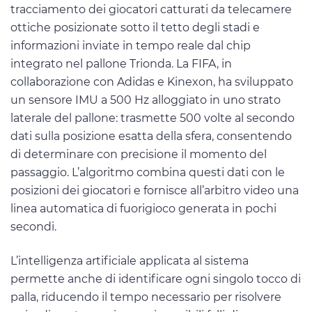
tracciamento dei giocatori catturati da telecamere
ottiche posizionate sotto il tetto degli stadi e
informazioni inviate in tempo reale dal chip
integrato nel pallone Trionda. La FIFA, in
collaborazione con Adidas e Kinexon, ha sviluppato
un sensore IMU a 500 Hz alloggiato in uno strato
laterale del pallone: trasmette 500 volte al secondo
dati sulla posizione esatta della sfera, consentendo
di determinare con precisione il momento del
passaggio. L’algoritmo combina questi dati con le
posizioni dei giocatori e fornisce all’arbitro video una
linea automatica di fuorigioco generata in pochi
secondi.
L’intelligenza artificiale applicata al sistema
permette anche di identificare ogni singolo tocco di
palla, riducendo il tempo necessario per risolvere