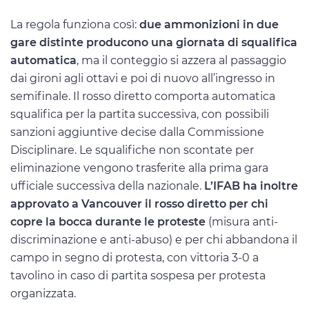
La regola funziona così:
due ammonizioni in due
gare distinte producono una giornata di squalifica
automatica
, ma il conteggio si azzera al passaggio
dai gironi agli ottavi e poi di nuovo all’ingresso in
semifinale. Il rosso diretto comporta automatica
squalifica per la partita successiva, con possibili
sanzioni aggiuntive decise dalla Commissione
Disciplinare. Le squalifiche non scontate per
eliminazione vengono trasferite alla prima gara
ufficiale successiva della nazionale.
L’IFAB ha inoltre
approvato a Vancouver il rosso diretto per chi
copre la bocca durante le proteste
(misura anti-
discriminazione e anti-abuso) e per chi abbandona il
campo in segno di protesta, con vittoria 3-0 a
tavolino in caso di partita sospesa per protesta
organizzata.