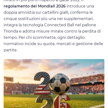
regolamento dei Mondiali 2026
introduce una
doppia amnistia sui cartellini gialli, conferma le
cinque sostituzioni più una nei supplementari,
integra la tecnologia Connected Ball nel pallone
Trionda e adotta misure mirate contro la perdita di
tempo. Per chi scommette, ogni dettaglio
normativo incide su quote, mercati e gestione delle
partite.