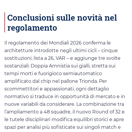
Conclusioni sulle novità nel
regolamento
Il regolamento dei Mondiali 2026 conferma le
architetture introdotte negli ultimi cicli – cinque
sostituzioni, lista a 26, VAR – e aggiunge tre svolte
sostanziali: Doppia Amnistia sui gialli, stretta sui
tempi morti e fuorigioco semiautomatico
amplificato dal chip nel pallone Trionda. Per
scommettitori e appassionati, ogni dettaglio
normativo si traduce in opportunità di mercato e in
nuove variabili da considerare. La combinazione tra
l’ampliamento a 48 squadre, il nuovo Round of 32 e
le tutele disciplinari modifica equilibri storici e apre
spazi per analisi più sofisticate sui singoli match e