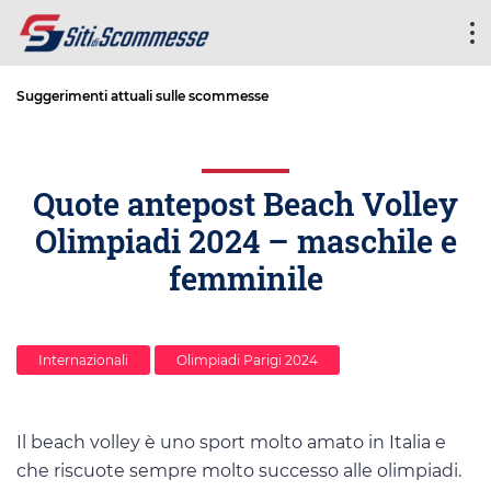
Suggerimenti attuali sulle scommesse
Quote antepost Beach Volley
Olimpiadi 2024 – maschile e
femminile
Internazionali
Olimpiadi Parigi 2024
Il beach volley è uno sport molto amato in Italia e
che riscuote sempre molto successo alle olimpiadi.