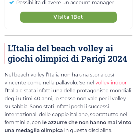
Possibilità di avere un account manager
Visita 1Bet
L’Italia del beach volley ai
giochi olimpici di Parigi 2024
Nel beach volley l’Italia non ha una storia così
vincente come nella pallavolo. Se nel
volley indoor
l’Italia è stata infatti una delle protagoniste mondiali
degli ultimi 40 anni, lo stesso non vale per il volley
su sabbia. Sono stati infatti pochi i successi
internazionali delle coppie italiane, soprattutto nel
femminile, con
le azzurre che non hanno mai vinto
una medaglia olimpica
in questa disciplina.