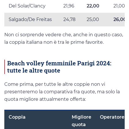
Del Solar/Clancy
21,96
22,00
21,00
Salgado/De Freitas
24,78
25,00
26,00
Non ci sorprende vedere che, anche in questo caso,
la coppia italiana non è tra le prime favorite.
Beach volley femminile Parigi 2024:
tutte le altre quote
Come prima, per tutte le altre coppie non vi
presenteremo la comparativa fra quote, ma solo la
quota migliore attualmente offerta:
Coppia
Migliore
Operatore
quota