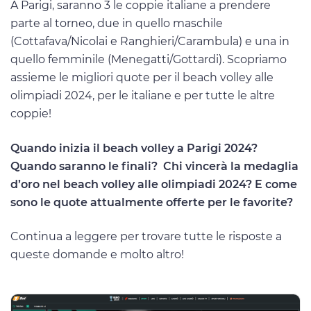
A Parigi, saranno 3 le coppie italiane a prendere
parte al torneo, due in quello maschile
(Cottafava/Nicolai e Ranghieri/Carambula) e una in
quello femminile (Menegatti/Gottardi). Scopriamo
assieme le migliori quote per il beach volley alle
olimpiadi 2024, per le italiane e per tutte le altre
coppie!
Quando inizia il beach volley a Parigi 2024?
Quando saranno le finali? Chi vincerà la medaglia
d’oro nel beach volley alle olimpiadi 2024? E come
sono le quote attualmente offerte per le favorite?
Continua a leggere per trovare tutte le risposte a
queste domande e molto altro!