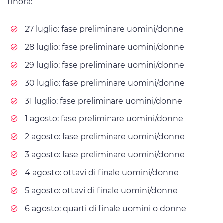
finora:
27 luglio: fase preliminare uomini/donne
28 luglio: fase preliminare uomini/donne
29 luglio: fase preliminare uomini/donne
30 luglio: fase preliminare uomini/donne
31 luglio: fase preliminare uomini/donne
1 agosto: fase preliminare uomini/donne
2 agosto: fase preliminare uomini/donne
3 agosto: fase preliminare uomini/donne
4 agosto: ottavi di finale uomini/donne
5 agosto: ottavi di finale uomini/donne
6 agosto: quarti di finale uomini o donne