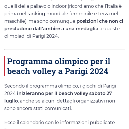
quelli della pallavolo indoor (ricordiamo che l’Italia è
prima nel ranking mondiale femminile e terza nel
maschile), ma sono comunque
posizioni che non ci
precludono dall’ambire a una medaglia
a queste
olimpiadi di Parigi 2024.
Programma olimpico per il
beach volley a Parigi 2024
Secondo il programma olimpico, i giochi di Parigi
2024
inizieranno per il beach volley sabato 27
luglio
, anche se alcuni dettagli organizzativi non
sono ancora stati comunicati.
Ecco il calendario con le informazioni pubblicate