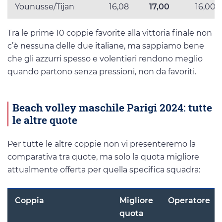
Younusse/Tijan
16,08
17,00
16,00
Tra le prime 10 coppie favorite alla vittoria finale non
c’è nessuna delle due italiane, ma sappiamo bene
che gli azzurri spesso e volentieri rendono meglio
quando partono senza pressioni, non da favoriti.
Beach volley maschile Parigi 2024: tutte
le altre quote
Per tutte le altre coppie non vi presenteremo la
comparativa tra quote, ma solo la quota migliore
attualmente offerta per quella specifica squadra:
Coppia
Migliore
Operatore
quota