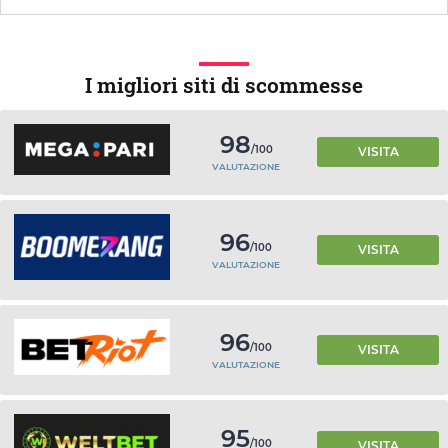
I migliori siti di scommesse
98
/100
VISITA
VALUTAZIONE
96
/100
VISITA
VALUTAZIONE
96
/100
VISITA
VALUTAZIONE
95
/100
VISITA