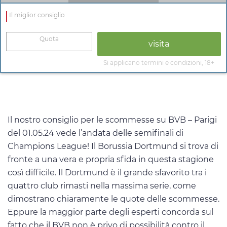
Il miglior consiglio
Quota
visita
Si applicano termini e condizioni, 18+
Il nostro consiglio per le scommesse su BVB – Parigi
del 01.05.24 vede l’andata delle semifinali di
Champions League! Il Borussia Dortmund si trova di
fronte a una vera e propria sfida in questa stagione
così difficile. Il Dortmund è il grande sfavorito tra i
quattro club rimasti nella massima serie, come
dimostrano chiaramente le quote delle scommesse.
Eppure la maggior parte degli esperti concorda sul
fatto che il BVB non è privo di possibilità contro il