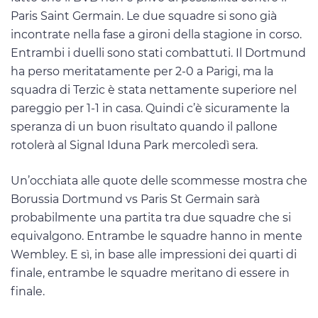
Paris Saint Germain. Le due squadre si sono già
incontrate nella fase a gironi della stagione in corso.
Entrambi i duelli sono stati combattuti. Il Dortmund
ha perso meritatamente per 2-0 a Parigi, ma la
squadra di Terzic è stata nettamente superiore nel
pareggio per 1-1 in casa. Quindi c’è sicuramente la
speranza di un buon risultato quando il pallone
rotolerà al Signal Iduna Park mercoledì sera.
Un’occhiata alle quote delle scommesse mostra che
Borussia Dortmund vs Paris St Germain sarà
probabilmente una partita tra due squadre che si
equivalgono. Entrambe le squadre hanno in mente
Wembley. E sì, in base alle impressioni dei quarti di
finale, entrambe le squadre meritano di essere in
finale.