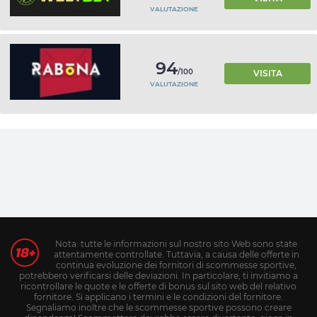
VALUTAZIONE
94
/100
VISITA
VALUTAZIONE
Nota: tutte le informazioni sul nostro sito Web sono state
attentamente controllate. Tuttavia, a causa delle offerte in
continua evoluzione dei fornitori di scommesse sportive,
potrebbero verificarsi delle deviazioni. In particolare, ti invitiamo a
ricontrollare le quote e le offerte di bonus sul sito web del relativo
fornitore. Si applicano i termini e le condizioni del fornitore.
Segnaliamo inoltre che le scommesse sportive possono creare