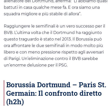
allenatore del Dortmund, afferma: “Li abbiamo quasi
battuti in casa qualche mese fa. E ora siamo una
squadra migliore e più stabile di allora”.
Raggiungere le semifinali è un vero successo per il
BVB. L’ultima volta che il Dortmund ha raggiunto
questo traguardo è stato nel 2013. Il Borussia può
ora affrontare le due semifinali in modo molto più
libero e con meno pressione rispetto agli avversari
di Parigi. Un’eliminazione contro il BVB sarebbe
un’enorme delusione per il PSG.
Borussia Dortmund – Paris St.
Germain: Il confronto diretto
(h2h)