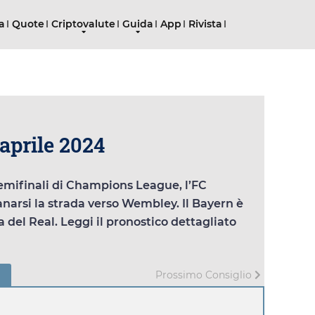
ta
Quote
Criptovalute
Guida
App
Rivista
aprile 2024
semifinali di Champions League, l’FC
anarsi la strada verso Wembley. Il Bayern è
del Real. Leggi il pronostico dettagliato
Prossimo Consiglio