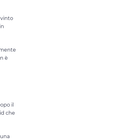
 vinto
in
ramente
on è
opo il
rid che
n una