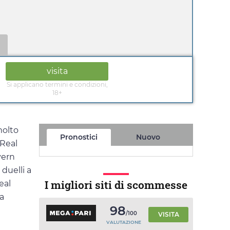
visita
Si applicano termini e condizioni,
18+
molto
Pronostici
Nuovo
 Real
yern
 duelli a
I migliori siti di scommesse
eal
a
98
/100
VISITA
VALUTAZIONE