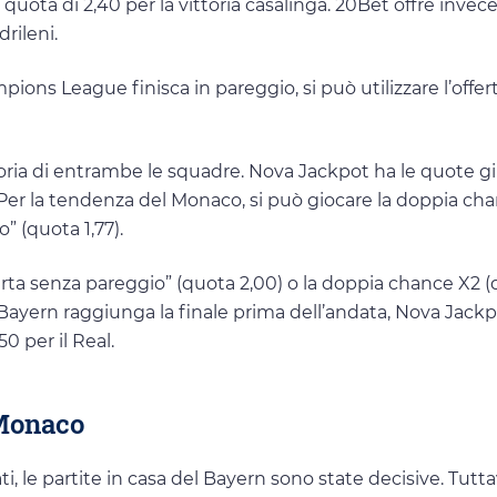
uota di 2,40 per la vittoria casalinga. 20Bet offre invec
drileni.
pions League finisca in pareggio, si può utilizzare l’offer
oria di entrambe le squadre. Nova Jackpot ha le quote g
. Per la tendenza del Monaco, si può giocare la doppia ch
o” (quota 1,77).
rasferta senza pareggio” (quota 2,00) o la doppia chance X2 
l Bayern raggiunga la finale prima dell’andata, Nova Jack
0 per il Real.
 Monaco
i, le partite in casa del Bayern sono state decisive. Tutta