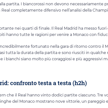
 alla partita. I biancorossi non devono necessariamente 
e un Real completamente difensivo nell’analisi della Champ
ante nei quarti di finale. Il Real Madrid ha messo fuori 
piti hanno tutte le ragioni per venire a Monaco con fiduci
 incredibilmente fortunato nella gara di ritorno contro il 
asi tutta la durata della partita e sono riusciti in qualch
i che i bianchi siano molto più coraggiosi e più aggressivi m
: confronto testa a testa (h2h)
ayern che il Real hanno vinto dodici partite ciascuno. Tre 
salinghe del Monaco mostrano nove vittorie, un pareggio e