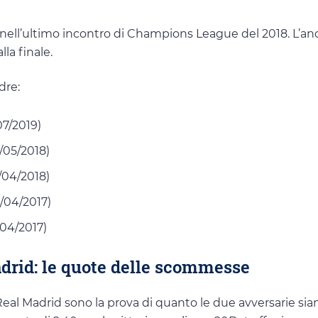
ena nell’ultimo incontro di Champions League del 2018. L’an
la finale.
dre:
07/2019)
/05/2018)
/04/2018)
/04/2017)
/04/2017)
drid: le quote delle scommesse
l Madrid sono la prova di quanto le due avversarie sia