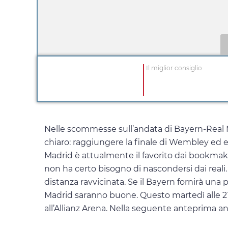
Il miglior consiglio
Nelle scommesse sull’andata di Bayern-Real 
chiaro: raggiungere la finale di Wembley ed 
Madrid è attualmente il favorito dai bookmak
non ha certo bisogno di nascondersi dai reali. I
distanza ravvicinata. Se il Bayern fornirà una pr
Madrid saranno buone. Questo martedì alle 21:
all’Allianz Arena. Nella seguente anteprima an