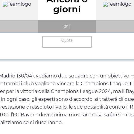
giorni
|
Quota
Madrid (30/04), vediamo due squadre con un obiettivo 
entrambi i club vogliono vincere la Champions League. Il
er per la vittoria della Champions League 2024, ma il Ba
n ogni caso, gli esperti sono d’accordo: si tratterà di due
estazione di assoluto livello, le sue possibilità contro il R
00, l’FC Bayern dovrà prima mostrare cosa sa fare in cas
alizziamo se ci riusciranno.