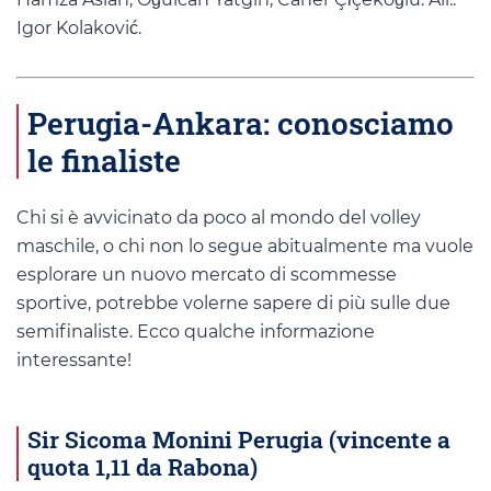
Igor Kolaković.
Perugia-Ankara: conosciamo
le finaliste
Chi si è avvicinato da poco al mondo del volley
maschile, o chi non lo segue abitualmente ma vuole
esplorare un nuovo mercato di scommesse
sportive, potrebbe volerne sapere di più sulle due
semifinaliste. Ecco qualche informazione
interessante!
Sir Sicoma Monini Perugia (vincente a
quota 1,11 da Rabona)