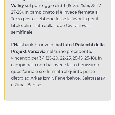
Volley
sul punteggio di 3-1 (19-25, 25.16, 25-17,
27-25). In campionato si è invece fermata al
Terzo posto, sebbene fosse la favorita per il
titolo, eliminata dalla Lube Civitanova in
semifinale.
L’Halkbank ha invece
battuto i Polacchi della
Projekt Varsavia
nel turno precedente,
vincendo per 3-1 (25-20, 22-25, 25-15, 25-18). In
campionato non ha invece fatto benissimo
quest’anno e si è fermata al quinto posto
dietro ad Arkas Izmir, Fenerbahce, Galatasaray
e Ziraat Bankasi.