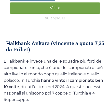
Visita
T&C apply, 18+
Halkbank Ankara (vincente a quota 7,35
da Pribet)
L’Halkbank è invece una delle squadre più forti del
campionato turco, che è uno dei campionati di più
alto livello al mondo dopo quello italiano e quello
polacco. In Turchia
hanno vinto il campionato ben
10 volte
, di cui l’ultima nel 2024. A questi successi
nazionali si uniscono poi 7 coppe di Turchia e 4
Supercoppe.