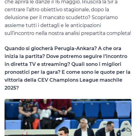
che aprirà le danze il 16 maggio. Riuscirà la Sir a
centrare l’altro obiettivo stagionale, dopo la
delusione per il mancato scudetto? Scopriamo
assieme tutti i dettagli e le anticipazioni
sull’incontro nella nostra analisi prepartita completa!
Quando si giocherà Perugia-Ankara? A che ora
inizia la partita? Dove potremo seguire l’incontro
in diretta TV e streaming? Quali sono i migliori
pronostici per la gara? E come sono le quote per la
vittoria della CEV Champions League maschile
2025?