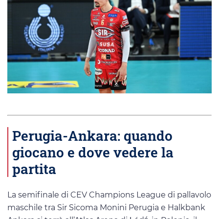
Perugia-Ankara: quando
giocano e dove vedere la
partita
La semifinale di CEV Champions League di pallavolo
maschile tra Sir Sicoma Monini Perugia e Halkbank