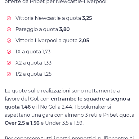
offerte da Pribet per Newcastle-Liverpool:
Vittoria Newcastle a quota
3,25
Pareggio a quota
3,80
Vittoria Liverpool a quota
2,05
1X a quota 1,73
X2 a quota 1,33
1/2 a quota 1,25
Le quote sulle realizzazioni sono nettamente a
favore del Gol, con
entrambe le squadre a segno a
quota 1,46
e il No Gol a 2,44. I bookmaker si
aspettano una gara con almeno 3 reti e Pribet quota
Over 2,5 a 1,56
e Under 3,5 a 1,59.
Per conoscere tutti i nostri pronostici sull’incontro, ti