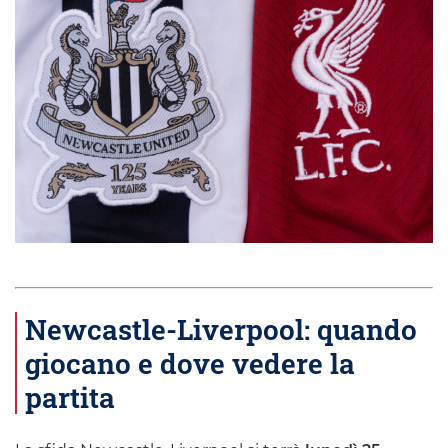
Newcastle-Liverpool: quando
giocano e dove vedere la
partita