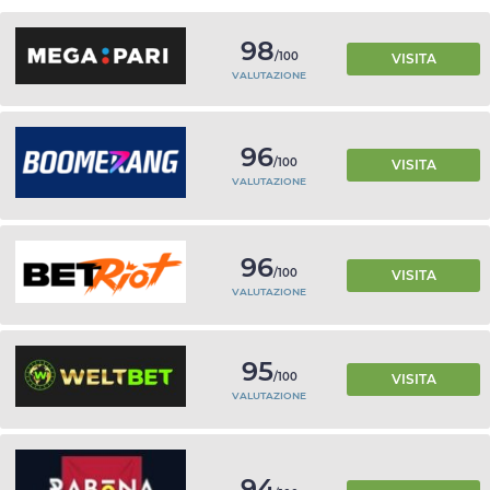
98
/100
VISITA
VALUTAZIONE
96
/100
VISITA
VALUTAZIONE
96
/100
VISITA
VALUTAZIONE
95
/100
VISITA
VALUTAZIONE
94