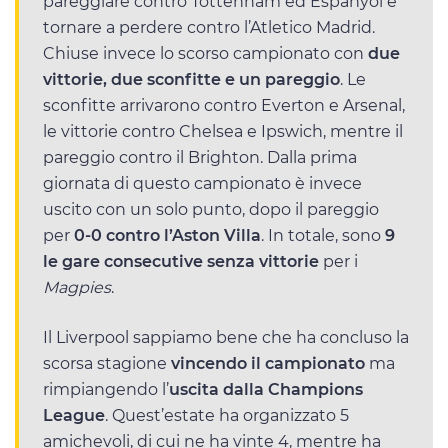
pareggiare contro Tottenham ed Espanyol e
tornare a perdere contro l’Atletico Madrid.
Chiuse invece lo scorso campionato con
due
vittorie, due sconfitte e un pareggio
. Le
sconfitte arrivarono contro Everton e Arsenal,
le vittorie contro Chelsea e Ipswich, mentre il
pareggio contro il Brighton. Dalla prima
giornata di questo campionato è invece
uscito con un solo punto, dopo il pareggio
per
0-0 contro l’Aston Villa
. In totale, sono
9
le gare consecutive senza vittorie
per i
Magpies
.
Il Liverpool sappiamo bene che ha concluso la
scorsa stagione
vincendo il campionato
ma
rimpiangendo l’
uscita dalla Champions
League
. Quest’estate ha organizzato 5
amichevoli, di cui ne ha vinte 4, mentre ha