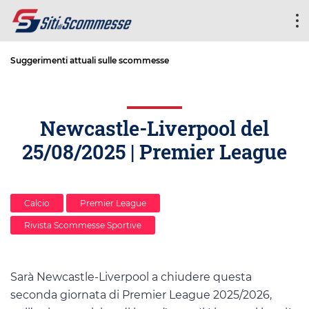
Suggerimenti attuali sulle scommesse
Newcastle-Liverpool del
25/08/2025 | Premier League
Calcio
Premier League
Rivista Scommesse Sportive
Sarà Newcastle-Liverpool a chiudere questa
seconda giornata di Premier League 2025/2026,