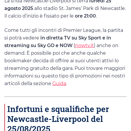
La sfida Newcastle-Liverpool si terrà
lunedì 25
agosto 2025
allo stadio St. James’ Park di Newcastle.
Il calcio d’inizio è fissato per le
ore 21:00
.
Come tutti gli incontri di Premier League, la partita
si potrà vedere
in diretta TV su Sky Sport e in
streaming su Sky GO e NOW
(
nowtv.it
) anche on
demand. È possibile poi che anche qualche
bookmaker decida di offrire ai suoi utenti attivi lo
streaming gratuito della gara. Puoi trovare maggiori
informazioni su questo tipo di promozioni nei nostri
articoli della sezione
Guida
.
Infortuni e squalifiche per
Newcastle-Liverpool del
25/08/2025