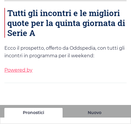
Tutti gli incontri e le migliori
quote per la quinta giornata di
Serie A
Ecco il prospetto, offerto da Oddspedia, con tutti gli
incontri in programma per il weekend:
Powered by
Pronostici
Nuovo