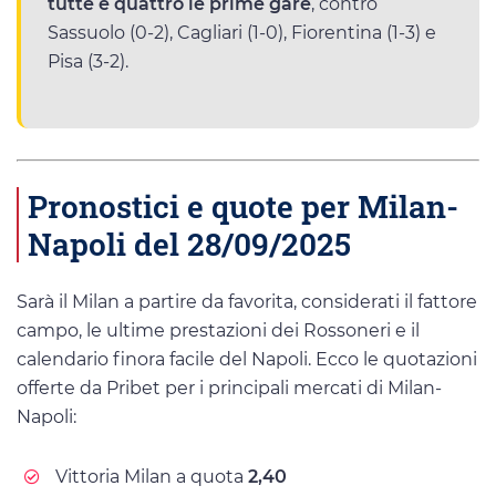
tutte e quattro le prime gare
, contro
Sassuolo (0-2), Cagliari (1-0), Fiorentina (1-3) e
Pisa (3-2).
Pronostici e quote per Milan-
Napoli del 28/09/2025
Sarà il Milan a partire da favorita, considerati il fattore
campo, le ultime prestazioni dei Rossoneri e il
calendario finora facile del Napoli. Ecco le quotazioni
offerte da Pribet per i principali mercati di Milan-
Napoli:
Vittoria Milan a quota
2,40