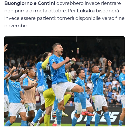
Buongiorno e Contini
dovrebbero invece rientrare
non prima di metà ottobre. Per
Lukaku
bisognerà
invece essere pazienti: tornerà disponibile verso fine
novembre.