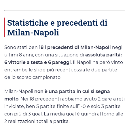
Statistiche e precedenti di
Milan-Napoli
Sono stati ben
18 i precedenti di Milan-Napoli
negli
ultimi 8 anni, con una situazione di
assoluta parità:
6 vittorie a testa e 6 pareggi
. Il Napoli ha però vinto
entrambe le sfide più recenti, ossia le due partite
dello scorso campionato.
Milan-Napoli
non è una partita in cui si segna
molto
. Nei 18 precedenti abbiamo avuto 2 gare a reti
inviolate, ben 5 partite finite sull’1-0 e solo 3 partite
con più di 3 goal. La media goal è quindi attorno alle
2 realizzazioni totali a partita.