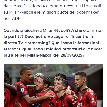
della classifica dopo 4 giornate. Ecco tutti i dettagli
su Milan-Napoli e le migliori quote dei bookmaker
non ADM!
Quando si giocherà Milan-Napoli? A che ora inizia
la partita? Dove potremo seguire l’incontro in
diretta TV e streaming? Quali sono le formazioni
attese? E quali sono i migliori pronostici e le quote
più alte per Milan-Napoli del 28/09/2025?