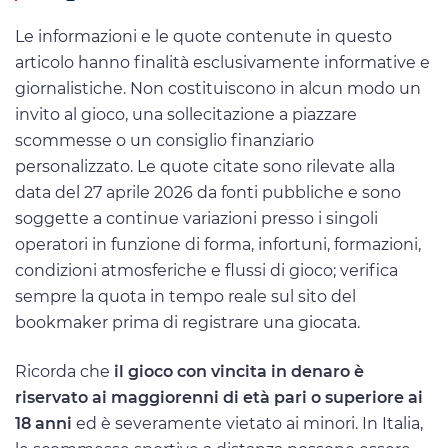
Le informazioni e le quote contenute in questo
articolo hanno finalità esclusivamente informative e
giornalistiche. Non costituiscono in alcun modo un
invito al gioco, una sollecitazione a piazzare
scommesse o un consiglio finanziario
personalizzato. Le quote citate sono rilevate alla
data del 27 aprile 2026 da fonti pubbliche e sono
soggette a continue variazioni presso i singoli
operatori in funzione di forma, infortuni, formazioni,
condizioni atmosferiche e flussi di gioco; verifica
sempre la quota in tempo reale sul sito del
bookmaker prima di registrare una giocata.
Ricorda che
il gioco con vincita in denaro è
riservato ai maggiorenni di età pari o superiore ai
18 anni
ed è severamente vietato ai minori. In Italia,