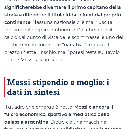
significherebbe diventare il primo capitano della
storia a difendere il titolo iridato fuori dal proprio
continente
. Nessuna nazionale ci è mai riuscita
lontano dal proprio continente. Per chi segue il
calcio dal punto di vista delle scommesse, è uno dei
pochi mercati con valore “narrativo” residuo: il
prezzo riflette il rischio, ma l’ipotesi resta sul tavolo
finché Messi sarà in campo.
Messi stipendio e moglie: i
dati in sintesi
Il quadro che emerge è netto:
Messi è ancora il
fulcro economico, sportivo e mediatico della
galassia argentina
. Dietro c’è una macchina