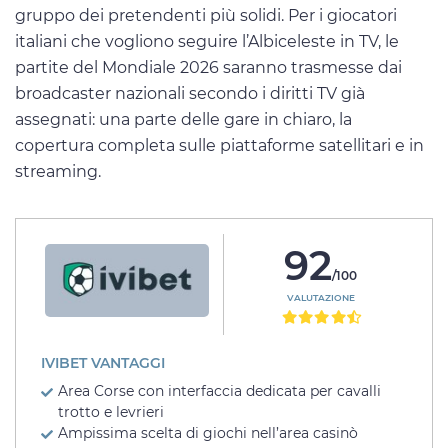
gruppo dei pretendenti più solidi. Per i giocatori
italiani che vogliono seguire l’Albiceleste in TV, le
partite del Mondiale 2026 saranno trasmesse dai
broadcaster nazionali secondo i diritti TV già
assegnati: una parte delle gare in chiaro, la
copertura completa sulle piattaforme satellitari e in
streaming.
92
/100
VALUTAZIONE
IVIBET VANTAGGI
Area Corse con interfaccia dedicata per cavalli
trotto e levrieri
Ampissima scelta di giochi nell’area casinò