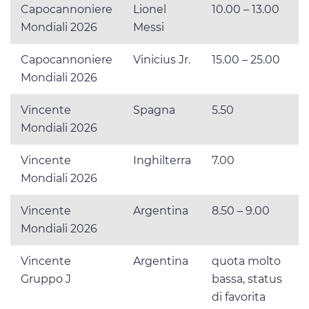
Capocannoniere
Lionel
10.00 – 13.00
Mondiali 2026
Messi
Capocannoniere
Vinicius Jr.
15.00 – 25.00
Mondiali 2026
Vincente
Spagna
5.50
Mondiali 2026
Vincente
Inghilterra
7.00
Mondiali 2026
Vincente
Argentina
8.50 – 9.00
Mondiali 2026
Vincente
Argentina
quota molto
Gruppo J
bassa, status
di favorita