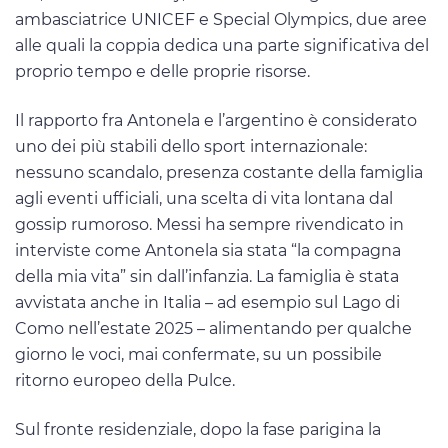
ambasciatrice UNICEF e Special Olympics, due aree
alle quali la coppia dedica una parte significativa del
proprio tempo e delle proprie risorse.
Il rapporto fra Antonela e l’argentino è considerato
uno dei più stabili dello sport internazionale:
nessuno scandalo, presenza costante della famiglia
agli eventi ufficiali, una scelta di vita lontana dal
gossip rumoroso. Messi ha sempre rivendicato in
interviste come Antonela sia stata “la compagna
della mia vita” sin dall’infanzia. La famiglia è stata
avvistata anche in Italia – ad esempio sul Lago di
Como nell’estate 2025 – alimentando per qualche
giorno le voci, mai confermate, su un possibile
ritorno europeo della Pulce.
Sul fronte residenziale, dopo la fase parigina la