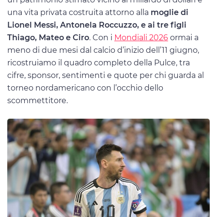
una vita privata costruita attorno alla
moglie di
Lionel Messi, Antonela Roccuzzo, e ai tre figli
Thiago, Mateo e Ciro
. Con i
Mondiali 2026
ormai a
meno di due mesi dal calcio d’inizio dell’11 giugno,
ricostruiamo il quadro completo della Pulce, tra
cifre, sponsor, sentimenti e quote per chi guarda al
torneo nordamericano con l’occhio dello
scommettitore.