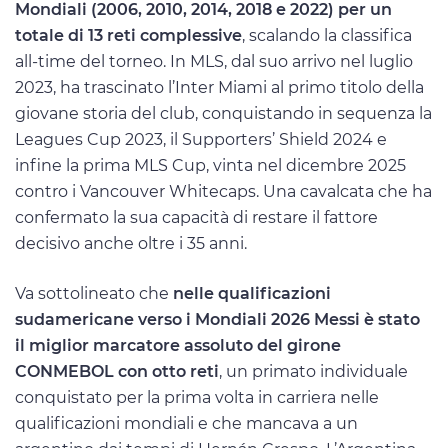
Mondiali (2006, 2010, 2014, 2018 e 2022) per un
totale di 13 reti complessive
, scalando la classifica
all-time del torneo. In MLS, dal suo arrivo nel luglio
2023, ha trascinato l’Inter Miami al primo titolo della
giovane storia del club, conquistando in sequenza la
Leagues Cup 2023, il Supporters’ Shield 2024 e
infine la prima MLS Cup, vinta nel dicembre 2025
contro i Vancouver Whitecaps. Una cavalcata che ha
confermato la sua capacità di restare il fattore
decisivo anche oltre i 35 anni.
Va sottolineato che
nelle qualificazioni
sudamericane verso i Mondiali 2026 Messi è stato
il miglior marcatore assoluto del girone
CONMEBOL con otto reti
, un primato individuale
conquistato per la prima volta in carriera nelle
qualificazioni mondiali e che mancava a un