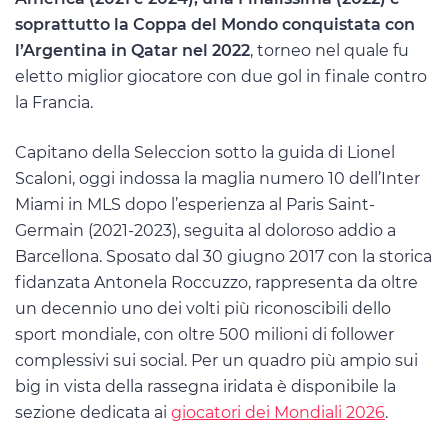
soprattutto la Coppa del Mondo conquistata con
l’Argentina in Qatar nel 2022
, torneo nel quale fu
eletto miglior giocatore con due gol in finale contro
la Francia.
Capitano della Seleccion sotto la guida di Lionel
Scaloni, oggi indossa la maglia numero 10 dell’Inter
Miami in MLS dopo l’esperienza al Paris Saint-
Germain (2021-2023), seguita al doloroso addio a
Barcellona. Sposato dal 30 giugno 2017 con la storica
fidanzata Antonela Roccuzzo, rappresenta da oltre
un decennio uno dei volti più riconoscibili dello
sport mondiale, con oltre 500 milioni di follower
complessivi sui social. Per un quadro più ampio sui
big in vista della rassegna iridata è disponibile la
sezione dedicata ai
giocatori dei Mondiali 2026
.