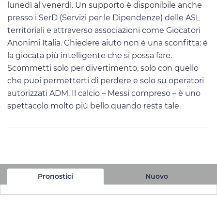
lunedì al venerdì. Un supporto è disponibile anche
presso i SerD (Servizi per le Dipendenze) delle ASL
territoriali e attraverso associazioni come Giocatori
Anonimi Italia. Chiedere aiuto non è una sconfitta: è
la giocata più intelligente che si possa fare.
Scommetti solo per divertimento, solo con quello
che puoi permetterti di perdere e solo su operatori
autorizzati ADM. Il calcio – Messi compreso – è uno
spettacolo molto più bello quando resta tale.
Pronostici
Nuovo