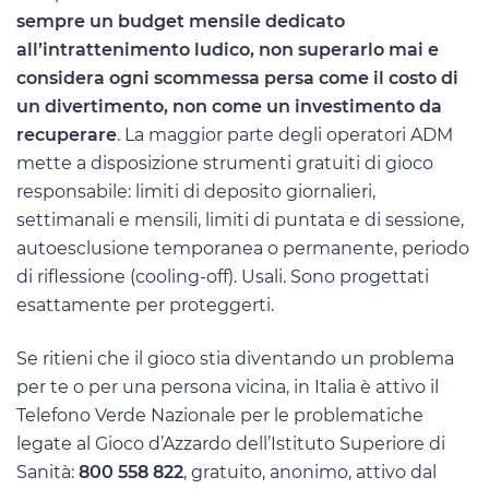
sempre un budget mensile dedicato
all’intrattenimento ludico, non superarlo mai e
considera ogni scommessa persa come il costo di
un divertimento, non come un investimento da
recuperare
. La maggior parte degli operatori ADM
mette a disposizione strumenti gratuiti di gioco
responsabile: limiti di deposito giornalieri,
settimanali e mensili, limiti di puntata e di sessione,
autoesclusione temporanea o permanente, periodo
di riflessione (cooling-off). Usali. Sono progettati
esattamente per proteggerti.
Se ritieni che il gioco stia diventando un problema
per te o per una persona vicina, in Italia è attivo il
Telefono Verde Nazionale per le problematiche
legate al Gioco d’Azzardo dell’Istituto Superiore di
Sanità:
800 558 822
, gratuito, anonimo, attivo dal