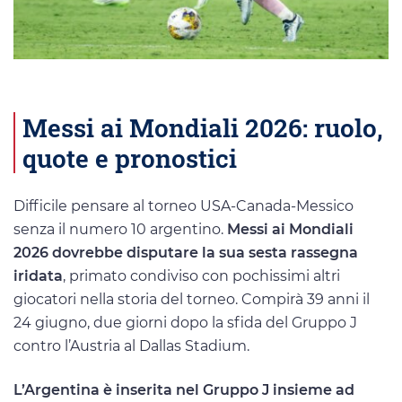
Messi ai Mondiali 2026: ruolo,
quote e pronostici
Difficile pensare al torneo USA-Canada-Messico
senza il numero 10 argentino.
Messi ai Mondiali
2026 dovrebbe disputare la sua sesta rassegna
iridata
, primato condiviso con pochissimi altri
giocatori nella storia del torneo. Compirà 39 anni il
24 giugno, due giorni dopo la sfida del Gruppo J
contro l’Austria al Dallas Stadium.
L’Argentina è inserita nel Gruppo J insieme ad