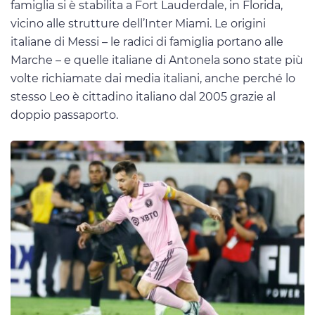
famiglia si è stabilita a Fort Lauderdale, in Florida,
vicino alle strutture dell’Inter Miami. Le origini
italiane di Messi – le radici di famiglia portano alle
Marche – e quelle italiane di Antonela sono state più
volte richiamate dai media italiani, anche perché lo
stesso Leo è cittadino italiano dal 2005 grazie al
doppio passaporto.