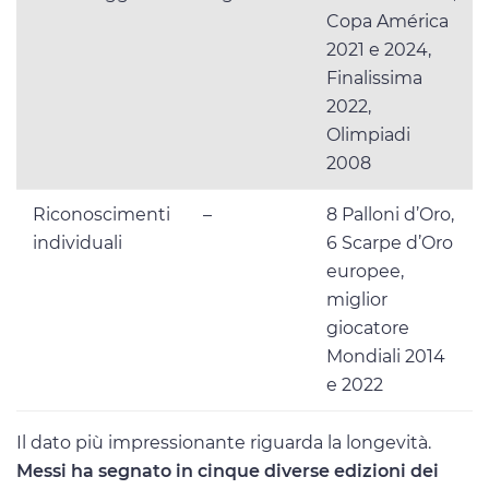
Copa América
2021 e 2024,
Finalissima
2022,
Olimpiadi
2008
Riconoscimenti
–
8 Palloni d’Oro,
individuali
6 Scarpe d’Oro
europee,
miglior
giocatore
Mondiali 2014
e 2022
Il dato più impressionante riguarda la longevità.
Messi ha segnato in cinque diverse edizioni dei