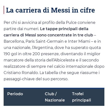
La carriera di Messi in cifre
Per chi si avvicina al profilo della Pulce conviene
partire dai numeri.
Le tappe principali della
carriera di Messi sono concentrate in tre club
–
Barcellona, Paris Saint-Germain e Inter Miami – e in
una nazionale, l’Argentina, dove ha superato quota
190 gol in oltre 200 presenze, diventando il miglior
marcatore della storia dell’Albiceleste e il secondo
realizzatore di sempre nel calcio internazionale dopo
Cristiano Ronaldo. La tabella che segue riassume i
passaggi-chiave del suo percorso.
Periodo
Club /
Trofei
Nazionale
principali