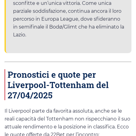
sconfitte e un’unica vittoria. Come unica
parziale soddisfazione, continua ancora il loro
percorso in Europa League, dove sfideranno
in semifinale il Bodø/Glimt che ha eliminato la
Lazio.
Pronostici e quote per
Liverpool-Tottenham del
27/04/2025
Il Liverpool parte da favorita assoluta, anche se le
reali capacità del Tottenham non rispecchiano il suo
attuale rendimento e la posizione in classifica. Ecco
le quote offerte da 22Bet per l’incontro: