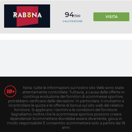
94
/100
VISITA
VALUTAZIONE
Nota: tutte le informazioni sul nostro sito Web sono state
attentamente controllate. Tuttavia, a causa delle offerte in
continua evoluzione dei fornitori di scommesse sportive,
potrebbero verificarsi delle deviazioni. In particolare, ti invitiamo a
ricontrollare le quote e le offerte di bonus sul sito web del relativo
fornitore. Si applicano i termini e le condizioni del fornitore.
Segnaliamo inoltre che le scommesse sportive possono creare
dipendenza! Scommettere dovrebbe essere divertente, gioca in
modo responsabile! È consentito scommettere solo a partire dai 18
anni.