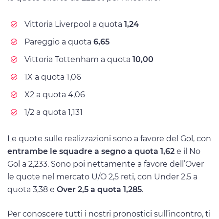
Vittoria Liverpool a quota
1,24
Pareggio a quota
6,65
Vittoria Tottenham a quota
10,00
1X a quota 1,06
X2 a quota 4,06
1/2 a quota 1,131
Le quote sulle realizzazioni sono a favore del Gol, con
entrambe le squadre a segno a quota 1,62
e il No
Gol a 2,233. Sono poi nettamente a favore dell’Over
le quote nel mercato U/O 2,5 reti, con Under 2,5 a
quota 3,38 e
Over 2,5 a quota 1,285
.
Per conoscere tutti i nostri pronostici sull’incontro, ti