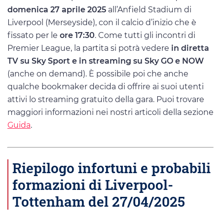
domenica 27 aprile 2025
all’Anfield Stadium di
Liverpool (Merseyside), con il calcio d’inizio che è
fissato per le
ore 17:30
. Come tutti gli incontri di
Premier League, la partita si potrà vedere
in diretta
TV su Sky Sport e in streaming su Sky GO e NOW
(anche on demand). È possibile poi che anche
qualche bookmaker decida di offrire ai suoi utenti
attivi lo streaming gratuito della gara. Puoi trovare
maggiori informazioni nei nostri articoli della sezione
Guida
.
Riepilogo infortuni e probabili
formazioni di Liverpool-
Tottenham del 27/04/2025