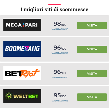
I migliori siti di scommesse
98
/100
VISITA
VALUTAZIONE
96
/100
VISITA
VALUTAZIONE
96
/100
VISITA
VALUTAZIONE
95
/100
VISITA
VALUTAZIONE