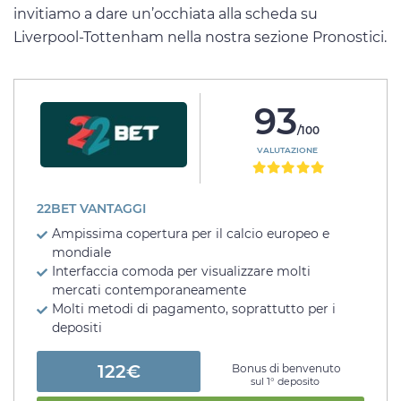
invitiamo a dare un’occhiata alla scheda su
Liverpool-Tottenham nella nostra sezione Pronostici.
93
/100
VALUTAZIONE
22BET VANTAGGI
Ampissima copertura per il calcio europeo e
mondiale
Interfaccia comoda per visualizzare molti
mercati contemporaneamente
Molti metodi di pagamento, soprattutto per i
depositi
122€
Bonus di benvenuto
sul 1° deposito