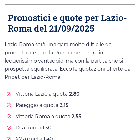
Pronostici e quote per Lazio-
Roma del 21/09/2025
Lazio-Roma sarà una gara molto difficile da
pronosticare, con la Roma che partirà in
leggerissimo vantaggio, ma con la partita che si
prospetta equilibrata. Ecco le quotazioni offerte da
Pribet per Lazio-Roma:
Vittoria Lazio a quota
2,80
Pareggio a quota
3,15
Vittoria Roma a quota
2,55
1X a quota 1,50
X2 a quota 1,40