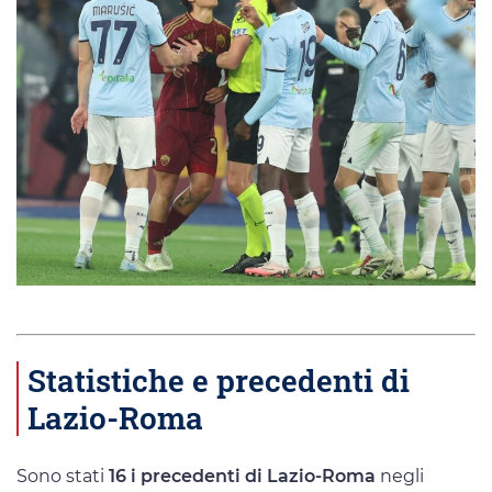
Statistiche e precedenti di
Lazio-Roma
Sono stati
16 i precedenti di Lazio-Roma
negli