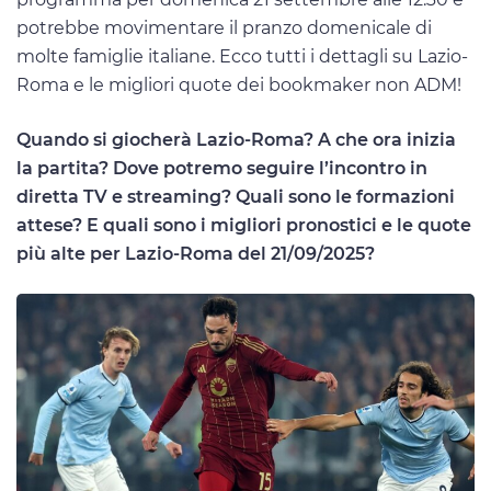
potrebbe movimentare il pranzo domenicale di
molte famiglie italiane. Ecco tutti i dettagli su Lazio-
Roma e le migliori quote dei bookmaker non ADM!
Quando si giocherà Lazio-Roma? A che ora inizia
la partita? Dove potremo seguire l’incontro in
diretta TV e streaming? Quali sono le formazioni
attese? E quali sono i migliori pronostici e le quote
più alte per Lazio-Roma del 21/09/2025?