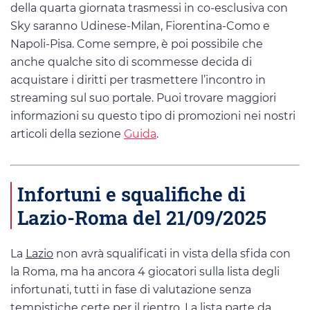
della quarta giornata trasmessi in co-esclusiva con
Sky saranno Udinese-Milan, Fiorentina-Como e
Napoli-Pisa. Come sempre, è poi possibile che
anche qualche sito di scommesse decida di
acquistare i diritti per trasmettere l’incontro in
streaming sul suo portale. Puoi trovare maggiori
informazioni su questo tipo di promozioni nei nostri
articoli della sezione
Guida
.
Infortuni e squalifiche di
Lazio-Roma del 21/09/2025
La
Lazio
non avrà squalificati in vista della sfida con
la Roma, ma ha ancora 4 giocatori sulla lista degli
infortunati, tutti in fase di valutazione senza
tempistiche certe per il rientro. La lista parte da