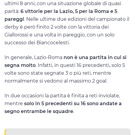
ultimi 8 anni, con una situazione globale di quasi
parità:
6 vittorie per la Lazio, 5 per la Roma e 5
pareggi
. Nelle ultime due edizioni del campionato il
derby è però finito 2 volte con la vittoria dei
Giallorossi e una volta in pareggio, con un solo
successo dei Biancocelesti.
In generale, Lazio-Roma
non è una partita in cui si
segna molto
. Infatti, in questi 16 precedenti, solo 5
volte sono state segnate 3 o più reti, mentre
normalmente si vedono al massimo 2 goal.
In due occasioni la partita è finita a reti inviolate,
mentre
solo in 5 precedenti su 16 sono andate a
segno entrambe le squadre
.